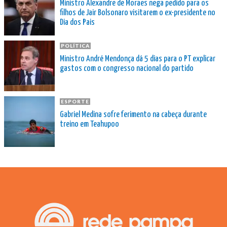
Ministro Alexandre de Moraes nega pedido para os
filhos de Jair Bolsonaro visitarem o ex-presidente no
Dia dos Pais
POLÍTICA
Ministro André Mendonça dá 5 dias para o PT explicar
gastos com o congresso nacional do partido
ESPORTE
Gabriel Medina sofre ferimento na cabeça durante
treino em Teahupoo