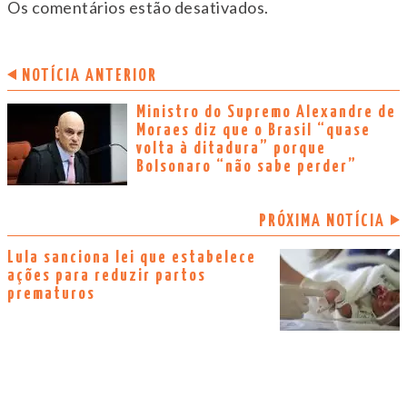
Os comentários estão desativados.
NOTÍCIA ANTERIOR
Ministro do Supremo Alexandre de
Moraes diz que o Brasil “quase
volta à ditadura” porque
Bolsonaro “não sabe perder”
PRÓXIMA NOTÍCIA
Lula sanciona lei que estabelece
ações para reduzir partos
prematuros