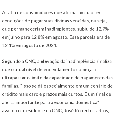
A fatia de consumidores que afirmaram não ter
condições de pagar suas dívidas vencidas, ou seja,
que permaneceriam inadimplentes, subiu de 12,7%
em julho para 12,8% em agosto. Essa parcela era de
12,1% em agosto de 2024.
Segundo a CNC, a elevação da inadimplência sinaliza
que o atual nível de endividamento começa a
ultrapassar o limite da capacidade de pagamento das
famílias. “Isso se dá especialmente em um cenário de
crédito mais caro e prazos mais curtos. É um sinal de
alerta importante para a economia doméstica”,
avaliou o presidente da CNC, José Roberto Tadros,