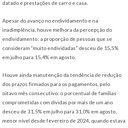
datado e prestações de carro e casa.
Apesar do avanço no endividamento e na
inadimplência, houve melhora da percepção do
endividamento: a proporção de pessoas que se
consideram “muito endividadas” desceu de 15,5%
em julho para 15,4% em agosto.
Houve ainda manutenção da tendência de redução
dos prazos firmados para os pagamentos, pelo
oitavo mês consecutivo: o porcentual de famílias
comprometidas com dívidas por mais de um ano
desceu de 31,5% em julho para 31,0% em agosto,
menor nível desde fevereiro de 2024, quando estava