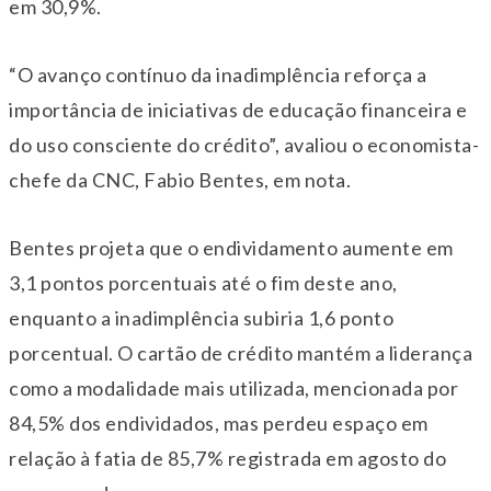
em 30,9%.
“O avanço contínuo da inadimplência reforça a
importância de iniciativas de educação financeira e
do uso consciente do crédito”, avaliou o economista-
chefe da CNC, Fabio Bentes, em nota.
Bentes projeta que o endividamento aumente em
3,1 pontos porcentuais até o fim deste ano,
enquanto a inadimplência subiria 1,6 ponto
porcentual. O cartão de crédito mantém a liderança
como a modalidade mais utilizada, mencionada por
84,5% dos endividados, mas perdeu espaço em
relação à fatia de 85,7% registrada em agosto do