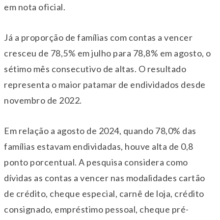
em nota oficial.
Já a proporção de famílias com contas a vencer
cresceu de 78,5% em julho para 78,8% em agosto, o
sétimo mês consecutivo de altas. O resultado
representa o maior patamar de endividados desde
novembro de 2022.
Em relação a agosto de 2024, quando 78,0% das
famílias estavam endividadas, houve alta de 0,8
ponto porcentual. A pesquisa considera como
dívidas as contas a vencer nas modalidades cartão
de crédito, cheque especial, carnê de loja, crédito
consignado, empréstimo pessoal, cheque pré-