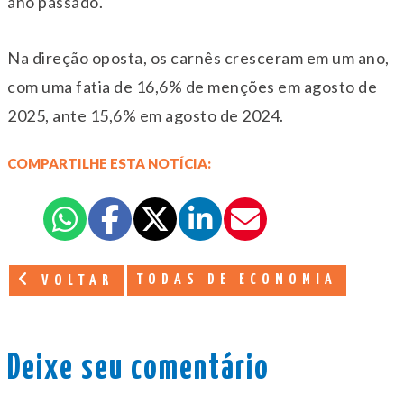
ano passado.
Na direção oposta, os carnês cresceram em um ano,
com uma fatia de 16,6% de menções em agosto de
2025, ante 15,6% em agosto de 2024.
COMPARTILHE ESTA NOTÍCIA:
TODAS DE ECONOMIA
VOLTAR
Deixe seu comentário