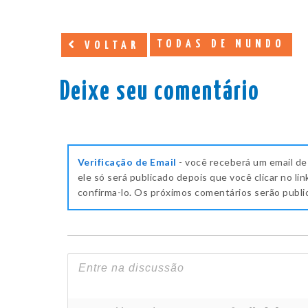
TODAS DE MUNDO
VOLTAR
Deixe seu comentário
Verificação de Email
- você receberá um email de
ele só será publicado depois que você clicar no lin
confirma-lo. Os próximos comentários serão publ