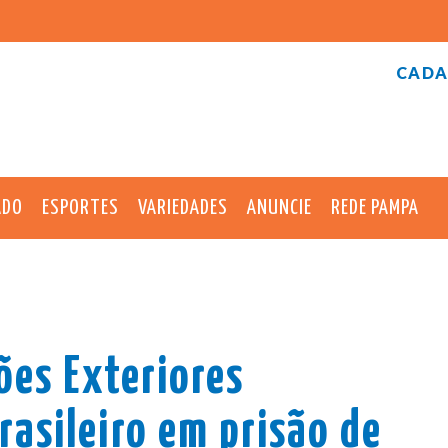
CADA
ADO
ESPORTES
VARIEDADES
ANUNCIE
REDE PAMPA
ões Exteriores
rasileiro em prisão de