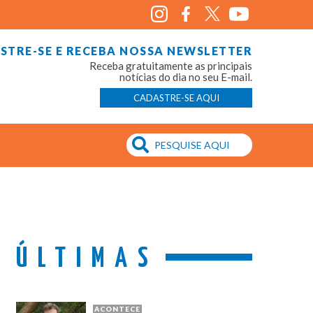
STRE-SE E RECEBA NOSSA NEWSLETTER
Receba gratuitamente as principais
notícias do dia no seu E-mail.
CADASTRE-SE AQUI
ÚLTIMAS
ACONTECE