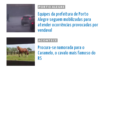
PORTO ALEGRE
Equipes da prefeitura de Porto
Alegre seguem mobilizadas para
atender ocorrências provocadas por
vendaval
ACONTECE
Procura-se namorada para o
Caramelo, o cavalo mais famoso do
RS