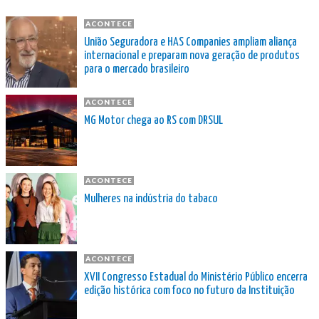
ACONTECE
União Seguradora e HAS Companies ampliam aliança
internacional e preparam nova geração de produtos
para o mercado brasileiro
ACONTECE
MG Motor chega ao RS com DRSUL
ACONTECE
Mulheres na indústria do tabaco
ACONTECE
XVII Congresso Estadual do Ministério Público encerra
edição histórica com foco no futuro da Instituição