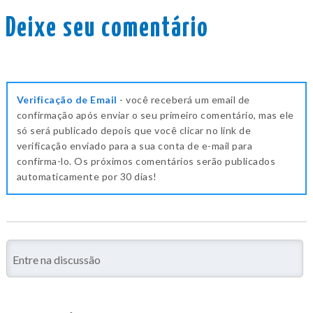
Deixe seu comentário
Verificação de Email
- você receberá um email de
confirmação após enviar o seu primeiro comentário, mas ele
só será publicado depois que você clicar no link de
verificação enviado para a sua conta de e-mail para
confirma-lo. Os próximos comentários serão publicados
automaticamente por 30 dias!