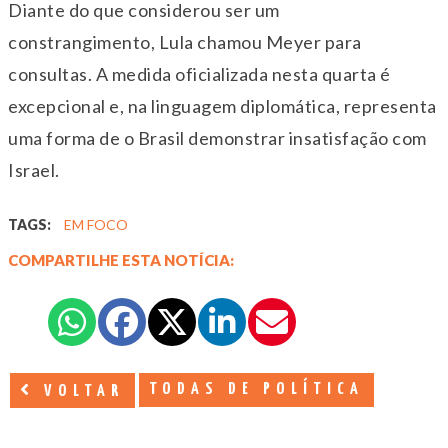
Diante do que considerou ser um
constrangimento, Lula chamou Meyer para
consultas. A medida oficializada nesta quarta é
excepcional e, na linguagem diplomática, representa
uma forma de o Brasil demonstrar insatisfação com
Israel.
TAGS:
EM FOCO
COMPARTILHE ESTA NOTÍCIA:
TODAS DE POLÍTICA
VOLTAR