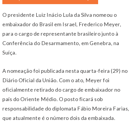
O presidente Luiz Inácio Lula da Silva nomeou o
embaixador do Brasil em Israel, Frederico Meyer,
para o cargo de representante brasileiro junto à
Conferência do Desarmamento, em Genebra, na
Suíça.
A nomeação foi publicada nesta quarta-feira (29) no
Diário Oficial da União. Com o ato, Meyer foi
oficialmente retirado do cargo de embaixador no
país do Oriente Médio. O posto ficará sob
responsabilidade do diplomata Fábio Moreira Farias,
que atualmente é o número dois da embaixada.