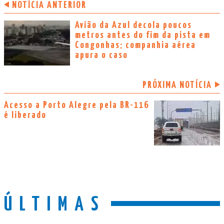
NOTÍCIA ANTERIOR
Avião da Azul decola poucos
metros antes do fim da pista em
Congonhas; companhia aérea
apura o caso
PRÓXIMA NOTÍCIA
Acesso a Porto Alegre pela BR-116
é liberado
ÚLTIMAS