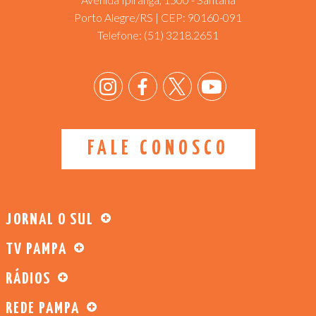
Porto Alegre/RS | CEP: 90160-091
Telefone:
(51) 3218.2651
FALE CONOSCO
JORNAL O SUL
TV PAMPA
RÁDIOS
REDE PAMPA