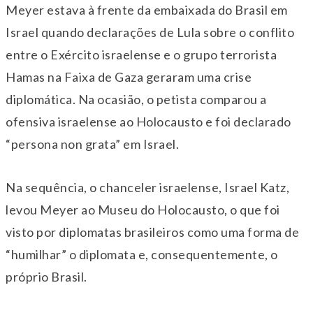
Meyer estava à frente da embaixada do Brasil em
Israel quando declarações de Lula sobre o conflito
entre o Exército israelense e o grupo terrorista
Hamas na Faixa de Gaza geraram uma crise
diplomática. Na ocasião, o petista comparou a
ofensiva israelense ao Holocausto e foi declarado
“persona non grata” em Israel.
Na sequência, o chanceler israelense, Israel Katz,
levou Meyer ao Museu do Holocausto, o que foi
visto por diplomatas brasileiros como uma forma de
“humilhar” o diplomata e, consequentemente, o
próprio Brasil.