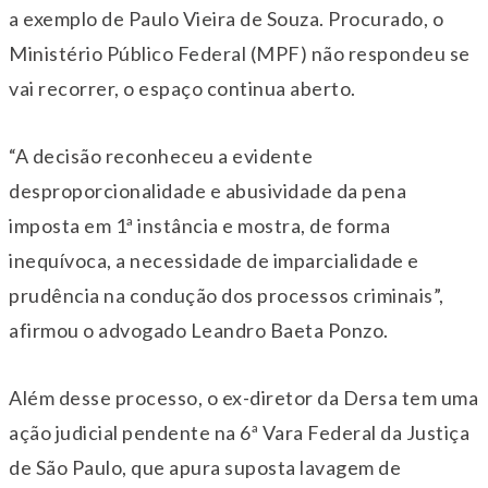
a exemplo de Paulo Vieira de Souza. Procurado, o
Ministério Público Federal (MPF) não respondeu se
vai recorrer, o espaço continua aberto.
“A decisão reconheceu a evidente
desproporcionalidade e abusividade da pena
imposta em 1ª instância e mostra, de forma
inequívoca, a necessidade de imparcialidade e
prudência na condução dos processos criminais”,
afirmou o advogado Leandro Baeta Ponzo.
Além desse processo, o ex-diretor da Dersa tem uma
ação judicial pendente na 6ª Vara Federal da Justiça
de São Paulo, que apura suposta lavagem de