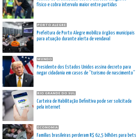
físico e cobra intervalo maior entre partidas
PORTO ALEGRE
Prefeitura de Porto Alegre mobiliza órgãos municipais
para atuação durante alerta de vendaval
MUNDO
Presidente dos Estados Unidos assina decreto para
negar cidadania em casos de “turismo de nascimento”
RIO GRANDE DO SUL
Carteira de Habilitação Definitiva pode ser solicitada
pela internet
ECONOMIA
Famílias brasileiras perderam R$ 62,5 bilhões para bets