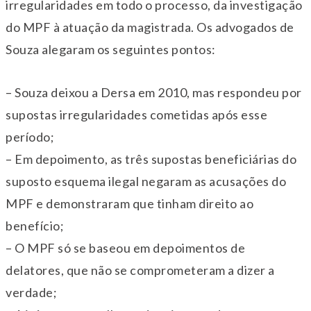
irregularidades em todo o processo, da investigação
do MPF à atuação da magistrada. Os advogados de
Souza alegaram os seguintes pontos:
– Souza deixou a Dersa em 2010, mas respondeu por
supostas irregularidades cometidas após esse
período;
– Em depoimento, as três supostas beneficiárias do
suposto esquema ilegal negaram as acusações do
MPF e demonstraram que tinham direito ao
benefício;
– O MPF só se baseou em depoimentos de
delatores, que não se comprometeram a dizer a
verdade;