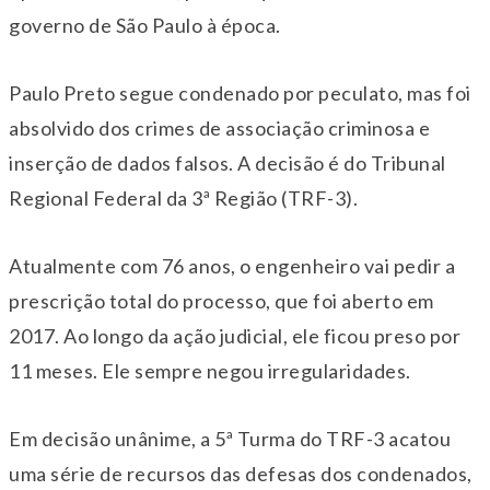
governo de São Paulo à época.
Paulo Preto segue condenado por peculato, mas foi
absolvido dos crimes de associação criminosa e
inserção de dados falsos. A decisão é do Tribunal
Regional Federal da 3ª Região (TRF-3).
Atualmente com 76 anos, o engenheiro vai pedir a
prescrição total do processo, que foi aberto em
2017. Ao longo da ação judicial, ele ficou preso por
11 meses. Ele sempre negou irregularidades.
Em decisão unânime, a 5ª Turma do TRF-3 acatou
uma série de recursos das defesas dos condenados,