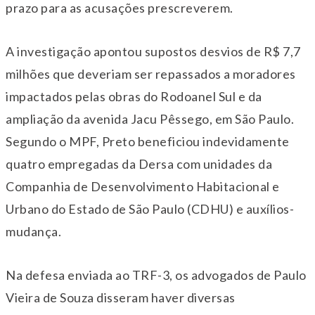
prazo para as acusações prescreverem.
A investigação apontou supostos desvios de R$ 7,7
milhões que deveriam ser repassados a moradores
impactados pelas obras do Rodoanel Sul e da
ampliação da avenida Jacu Pêssego, em São Paulo.
Segundo o MPF, Preto beneficiou indevidamente
quatro empregadas da Dersa com unidades da
Companhia de Desenvolvimento Habitacional e
Urbano do Estado de São Paulo (CDHU) e auxílios-
mudança.
Na defesa enviada ao TRF-3, os advogados de Paulo
Vieira de Souza disseram haver diversas