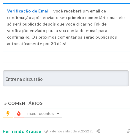
Verificação de Email
- você receberá um email de
confirmação após enviar o seu primeiro comentário, mas ele
só será publicado depois que você clicar no link de
verificação enviado para a sua conta de e-mail para
confirma-lo. Os próximos comentários serão publicados
automaticamente por 30 dias!
5
COMENTÁRIOS
mais recentes
Fernando Krause
7 de novembro de 2025 22:28