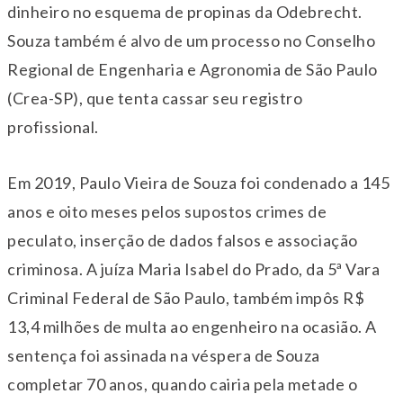
dinheiro no esquema de propinas da Odebrecht.
Souza também é alvo de um processo no Conselho
Regional de Engenharia e Agronomia de São Paulo
(Crea-SP), que tenta cassar seu registro
profissional.
Em 2019, Paulo Vieira de Souza foi condenado a 145
anos e oito meses pelos supostos crimes de
peculato, inserção de dados falsos e associação
criminosa. A juíza Maria Isabel do Prado, da 5ª Vara
Criminal Federal de São Paulo, também impôs R$
13,4 milhões de multa ao engenheiro na ocasião. A
sentença foi assinada na véspera de Souza
completar 70 anos, quando cairia pela metade o