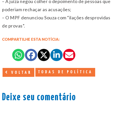
– A juíza negou colher o depoimento de pessoas que
poderiam rechaçar as acusações;
– O MPF denunciou Souza com “ilações desprovidas
de provas”.
COMPARTILHE ESTA NOTÍCIA:
TODAS DE POLÍTICA
VOLTAR
Deixe seu comentário