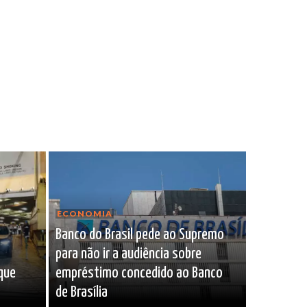
ECONOMIA
Banco do Brasil pede ao Supremo
para não ir a audiência sobre
 que
empréstimo concedido ao Banco
de Brasília