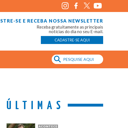
STRE-SE E RECEBA NOSSA NEWSLETTER
Receba gratuitamente as principais
notícias do dia no seu E-mail.
CADASTRE-SE AQUI
ÚLTIMAS
ACONTECE