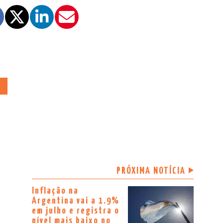
A
PRÓXIMA NOTÍCIA
Inflação na
Argentina vai a 1.9%
em julho e registra o
nível mais baixo no