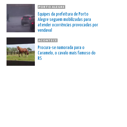
PORTO ALEGRE
Equipes da prefeitura de Porto
Alegre seguem mobilizadas para
atender ocorrências provocadas por
vendaval
ACONTECE
Procura-se namorada para o
Caramelo, o cavalo mais famoso do
RS