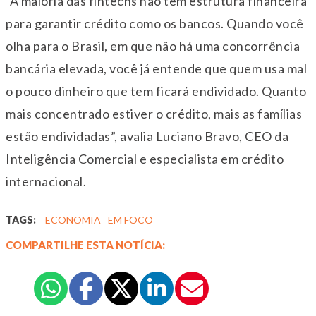
“A maioria das fintechs não tem estrutura financeira
para garantir crédito como os bancos. Quando você
olha para o Brasil, em que não há uma concorrência
bancária elevada, você já entende que quem usa mal
o pouco dinheiro que tem ficará endividado. Quanto
mais concentrado estiver o crédito, mais as famílias
estão endividadas”, avalia Luciano Bravo, CEO da
Inteligência Comercial e especialista em crédito
internacional.
TAGS:
ECONOMIA
EM FOCO
COMPARTILHE ESTA NOTÍCIA: