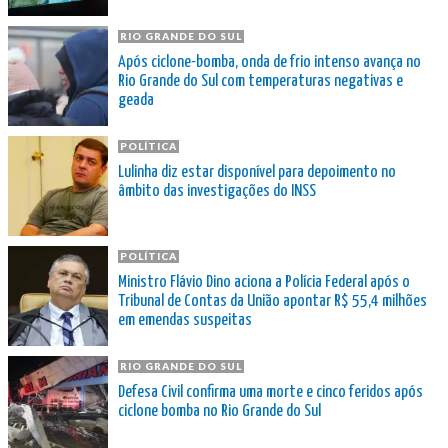
RIO GRANDE DO SUL
Após ciclone-bomba, onda de frio intenso avança no
Rio Grande do Sul com temperaturas negativas e
geada
POLÍTICA
Lulinha diz estar disponível para depoimento no
âmbito das investigações do INSS
POLÍTICA
Ministro Flávio Dino aciona a Polícia Federal após o
Tribunal de Contas da União apontar R$ 55,4 milhões
em emendas suspeitas
RIO GRANDE DO SUL
Defesa Civil confirma uma morte e cinco feridos após
ciclone bomba no Rio Grande do Sul