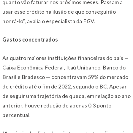
quanto vão faturar nos próximos meses. Passam a
usar esse crédito na ilusão de que conseguirão
honrá-lo”, avalia o especialista da FGV.
Gastos concentrados
As quatro maiores instituições financeiras do país —
Caixa Econômica Federal, Itaú Unibanco, Banco do
Brasil e Bradesco — concentravam 59% do mercado
de crédito até o fim de 2022, segundo o BC. Apesar
de seguir uma trajetória de queda, em relação ao ano
anterior, houve redução de apenas 0,3 ponto
percentual.