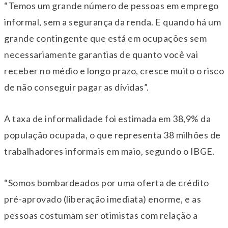
“Temos um grande número de pessoas em emprego
informal, sem a segurança da renda. E quando há um
grande contingente que está em ocupações sem
necessariamente garantias de quanto você vai
receber no médio e longo prazo, cresce muito o risco
de não conseguir pagar as dívidas”.
A taxa de informalidade foi estimada em 38,9% da
população ocupada, o que representa 38 milhões de
trabalhadores informais em maio, segundo o IBGE.
“Somos bombardeados por uma oferta de crédito
pré-aprovado (liberação imediata) enorme, e as
pessoas costumam ser otimistas com relação a