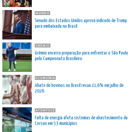
MUNDO
Senado dos Estados Unidos aprova indicado de Trump
para embaixada no Brasil
GRÊMIO
Grêmio encerra preparação para enfrentar o São Paulo
pelo Campeonato Brasileiro
ECONOMIA
Abate de bovinos no Brasil recua 21,6% em julho de
2026
ACONTECE
Falta de energia afeta sistemas de abastecimento da
Corsan em 53 municípios