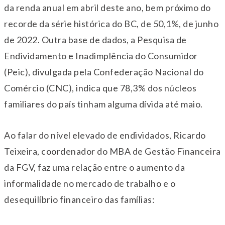
da renda anual em abril deste ano, bem próximo do
recorde da série histórica do BC, de 50,1%, de junho
de 2022. Outra base de dados, a Pesquisa de
Endividamento e Inadimplência do Consumidor
(Peic), divulgada pela Confederação Nacional do
Comércio (CNC), indica que 78,3% dos núcleos
familiares do país tinham alguma dívida até maio.
Ao falar do nível elevado de endividados, Ricardo
Teixeira, coordenador do MBA de Gestão Financeira
da FGV, faz uma relação entre o aumento da
informalidade no mercado de trabalho e o
desequilíbrio financeiro das famílias: