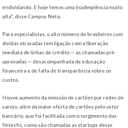
endividando. E hoje temos uma inadimplência muito
alta”, disse Campos Neto.
Para especialistas, o alto número de brasileiros com
dívidas atrasadas tem ligação com a liberação
imediata de linhas de crédito — as chamadas pré-
aprovadas — desacompanhada de educação
financeira e de falta de transparência sobre os
custos.
Houve aumento da emissão de cartões por redes de
varejo, além da maior oferta de cartões pelo setor
bancário, que foi facilitada com o surgimento das
fintechs, como são chamadas as startups desse