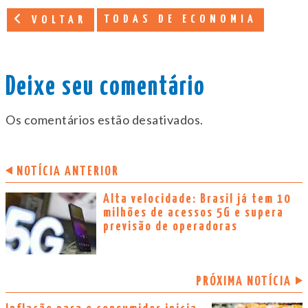
TODAS DE ECONOMIA
VOLTAR
Deixe seu comentário
Os comentários estão desativados.
NOTÍCIA ANTERIOR
Alta velocidade: Brasil já tem 10
milhões de acessos 5G e supera
previsão de operadoras
PRÓXIMA NOTÍCIA