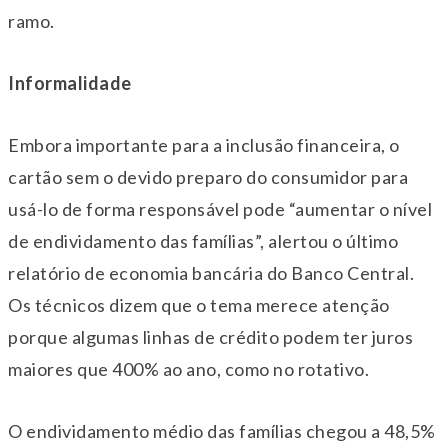
ramo.
Informalidade
Embora importante para a inclusão financeira, o
cartão sem o devido preparo do consumidor para
usá-lo de forma responsável pode “aumentar o nível
de endividamento das famílias”, alertou o último
relatório de economia bancária do Banco Central.
Os técnicos dizem que o tema merece atenção
porque algumas linhas de crédito podem ter juros
maiores que 400% ao ano, como no rotativo.
O endividamento médio das famílias chegou a 48,5%