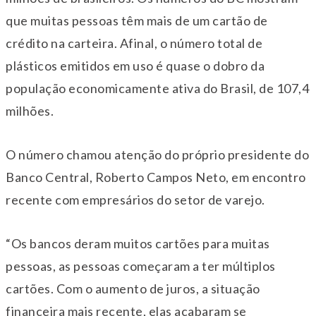
que muitas pessoas têm mais de um cartão de
crédito na carteira. Afinal, o número total de
plásticos emitidos em uso é quase o dobro da
população economicamente ativa do Brasil, de 107,4
milhões.
O número chamou atenção do próprio presidente do
Banco Central, Roberto Campos Neto, em encontro
recente com empresários do setor de varejo.
“Os bancos deram muitos cartões para muitas
pessoas, as pessoas começaram a ter múltiplos
cartões. Com o aumento de juros, a situação
financeira mais recente, elas acabaram se