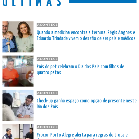
ÚLTIMAS
ACONTECE
Quando a medicina encontra a ternura: Régis Angnes e
Eduardo Trindade vivem o desafio de ser pais e médicos
ACONTECE
Pais de pet celebram o Dia dos Pais com filhos de
quatro patas
ACONTECE
Check-up ganha espaço como opção de presente neste
Dia dos Pais
ACONTECE
Procon Porto Alegre alerta para regras de troca e