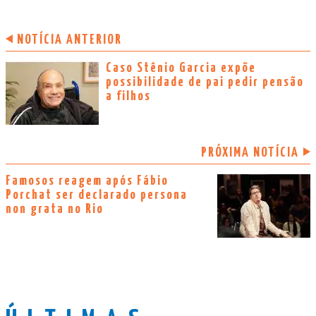
NOTÍCIA ANTERIOR
Caso Stênio Garcia expõe
possibilidade de pai pedir pensão
a filhos
PRÓXIMA NOTÍCIA
Famosos reagem após Fábio
Porchat ser declarado persona
non grata no Rio