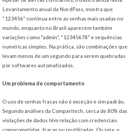
Levantamento anual da NordPass, mostra que
“123456” continua entre as senhas mais usadas no
mundo, enquanto no Brasil aparecem também
variações como “admin”, “12345678” e sequências
numéricas simples. Na prática, são combinações que
levam menos de um segundo para serem quebradas
por softwares automatizados.
Um problema de comportamento
O uso de senhas fracas não é exceção e sim padrão.
Segundo análises da Comparitech, cerca de 80% das
violações de dados têm relação com credenciais
comprometidas, fracas ou reutilizadas. Ou seja, o