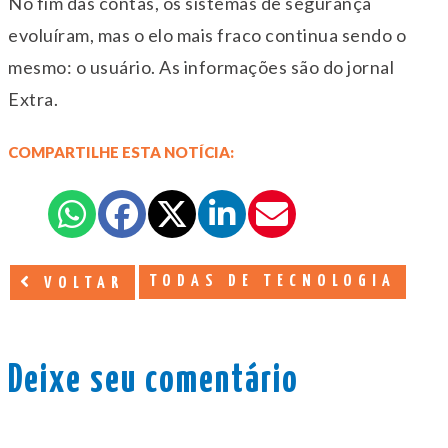
No fim das contas, os sistemas de segurança
evoluíram, mas o elo mais fraco continua sendo o
mesmo: o usuário. As informações são do jornal
Extra.
COMPARTILHE ESTA NOTÍCIA:
TODAS DE TECNOLOGIA
VOLTAR
Deixe seu comentário