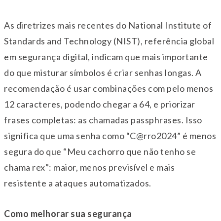
As diretrizes mais recentes do National Institute of
Standards and Technology (NIST), referência global
em segurança digital, indicam que mais importante
do que misturar símbolos é criar senhas longas. A
recomendação é usar combinações com pelo menos
12 caracteres, podendo chegar a 64, e priorizar
frases completas: as chamadas passphrases. Isso
significa que uma senha como “C@rro2024” é menos
segura do que “Meu cachorro que não tenho se
chama rex”: maior, menos previsível e mais
resistente a ataques automatizados.
Como melhorar sua segurança