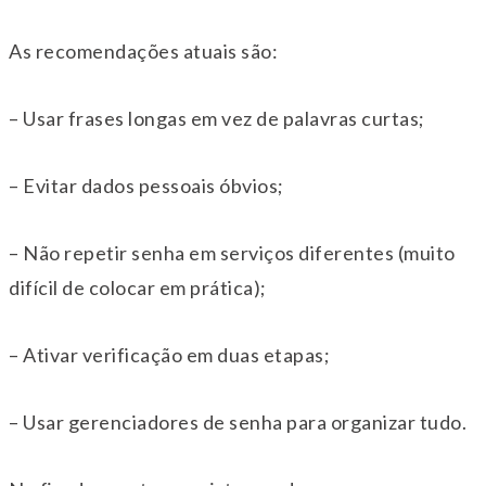
As recomendações atuais são:
– Usar frases longas em vez de palavras curtas;
– Evitar dados pessoais óbvios;
– Não repetir senha em serviços diferentes (muito
difícil de colocar em prática);
– Ativar verificação em duas etapas;
– Usar gerenciadores de senha para organizar tudo.