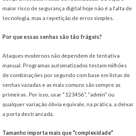
maior risco de segurança digital hoje não é a falta de
tecnologia, mas a repetição de erros simples.
Por que essas senhas são tão frágeis
?
Ataques modernos não dependem de tentativa
manual. Programas automatizados testam milhões
de combinações por segundo com base em listas de
senhas vazadas e as mais comuns são sempre as
primeiras. Por isso, usar “123456”, “admin” ou
qualquer variação óbvia equivale, na prática, a deixar
a porta destrancada.
Tamanho importa mais que “complexidade”