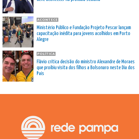
ACONTECE
Ministério Público e Fundação Projeto Pescar lançam
capacitação inédita para jovens acolhidos em Porto
Alegre
POLÍTICA
Flávio critica decisão do ministro Alexandre de Moraes
que proibiu visita dos filhos a Bolsonaro neste Dia dos
Pais