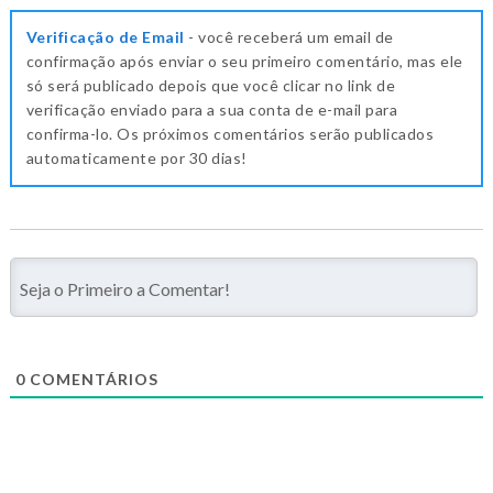
Verificação de Email
- você receberá um email de
confirmação após enviar o seu primeiro comentário, mas ele
só será publicado depois que você clicar no link de
verificação enviado para a sua conta de e-mail para
confirma-lo. Os próximos comentários serão publicados
automaticamente por 30 dias!
0
COMENTÁRIOS