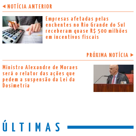
NOTÍCIA ANTERIOR
Empresas afetadas pelas
enchentes no Rio Grande do Sul
receberam quase R$ 500 milhões
em incentivos fiscais
PRÓXIMA NOTÍCIA
Ministro Alexandre de Moraes
será o relator das ações que
pedem a suspensão da Lei da
Dosimetria
ÚLTIMAS