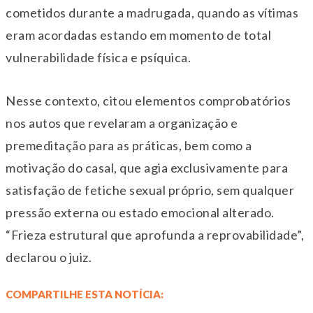
cometidos durante a madrugada, quando as vítimas
eram acordadas estando em momento de total
vulnerabilidade física e psíquica.
Nesse contexto, citou elementos comprobatórios
nos autos que revelaram a organização e
premeditação para as práticas, bem como a
motivação do casal, que agia exclusivamente para
satisfação de fetiche sexual próprio, sem qualquer
pressão externa ou estado emocional alterado.
“Frieza estrutural que aprofunda a reprovabilidade”,
declarou o juiz.
COMPARTILHE ESTA NOTÍCIA: