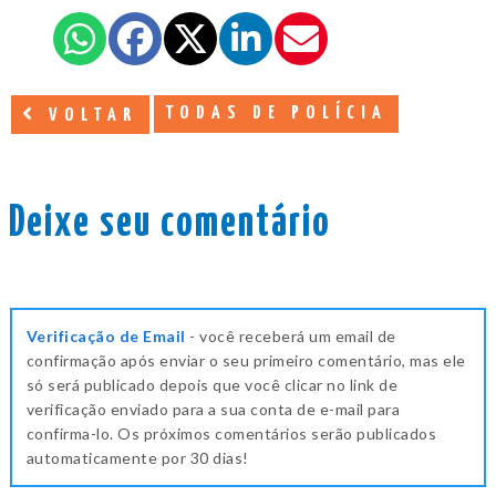
TODAS DE POLÍCIA
VOLTAR
Deixe seu comentário
Verificação de Email
- você receberá um email de
confirmação após enviar o seu primeiro comentário, mas ele
só será publicado depois que você clicar no link de
verificação enviado para a sua conta de e-mail para
confirma-lo. Os próximos comentários serão publicados
automaticamente por 30 dias!