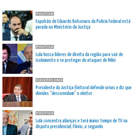
POLÍTICA
Expulsão de Eduardo Bolsonaro da Polícia Federal está
parada no Ministério da Justiça
POLÍTICA
Lula busca líderes de direita da região para sair de
isolamento e se proteger de ataques de Milei
ELEIÇÕES 2026
Presidente da Justiça Eleitoral defende urnas e diz que
dúvidas “desconvidam” o eleitor
POLÍTICA
Lula concentra alianças e terá maior tempo de TV na
disputa presidencial; Flávio, o segundo