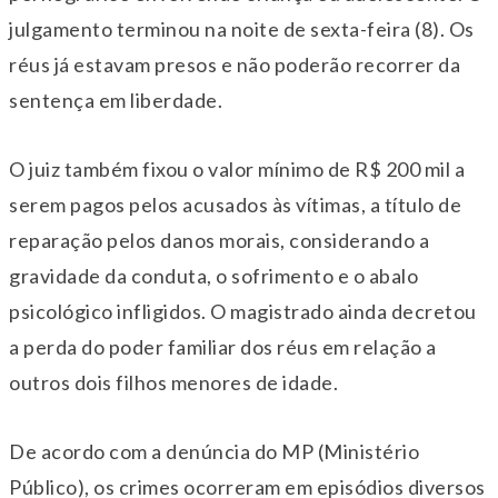
julgamento terminou na noite de sexta-feira (8). Os
réus já estavam presos e não poderão recorrer da
sentença em liberdade.
O juiz também fixou o valor mínimo de R$ 200 mil a
serem pagos pelos acusados às vítimas, a título de
reparação pelos danos morais, considerando a
gravidade da conduta, o sofrimento e o abalo
psicológico infligidos. O magistrado ainda decretou
a perda do poder familiar dos réus em relação a
outros dois filhos menores de idade.
De acordo com a denúncia do MP (Ministério
Público), os crimes ocorreram em episódios diversos