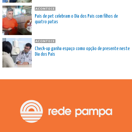
ACONTECE
Pais de pet celebram o Dia dos Pais com filhos de
quatro patas
ACONTECE
Check-up ganha espaço como opção de presente neste
Dia dos Pais