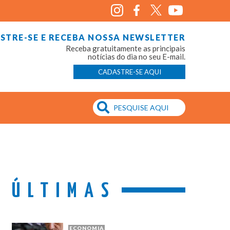
STRE-SE E RECEBA NOSSA NEWSLETTER
Receba gratuitamente as principais
notícias do dia no seu E-mail.
CADASTRE-SE AQUI
ÚLTIMAS
ECONOMIA