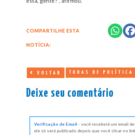
essa, gente?”, afirmou.
COMPARTILHE ESTA
NOTÍCIA:
TODAS DE POLÍTICA
VOLTAR
Deixe seu comentário
Verificação de Email
- você receberá um email de
ele só será publicado depois que você clicar no lin