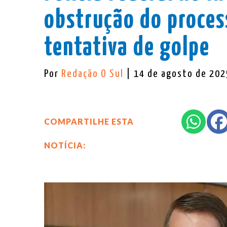
obstrução do proces
tentativa de golpe
Por
Redação O Sul
| 14 de agosto de 202
COMPARTILHE ESTA
NOTÍCIA: