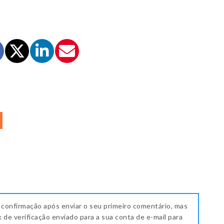
 confirmação após enviar o seu primeiro comentário, mas
k de verificação enviado para a sua conta de e-mail para