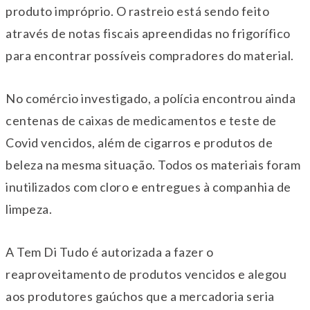
produto impróprio. O rastreio está sendo feito
através de notas fiscais apreendidas no frigorífico
para encontrar possíveis compradores do material.
No comércio investigado, a polícia encontrou ainda
centenas de caixas de medicamentos e teste de
Covid vencidos, além de cigarros e produtos de
beleza na mesma situação. Todos os materiais foram
inutilizados com cloro e entregues à companhia de
limpeza.
A Tem Di Tudo é autorizada a fazer o
reaproveitamento de produtos vencidos e alegou
aos produtores gaúchos que a mercadoria seria