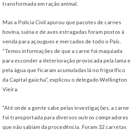
transformada em ração animal.
Mas a Polícia Civil apurou que pacotes de carnes
bovina, suína e de aves estragadas foram postos à
venda para açougues e mercados de todo o País.
“Temos informações de que a carne foi maquiada
para esconder a deterioração provocada pela lama e
pela água que ficaram acumuladas lá no frigorífico
da Capital gaúcha”, explicou o delegado Wellington
Vieira.
“Até onde a gente sabe pelas investigações, a carne
foi transportada para diversos outros compradores
que não sabiam da procedência. Foram 32 carretas