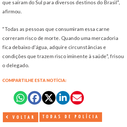
que saíram do Sul para diversos destinos do Brasil”,
afirmou.
“Todas as pessoas que consumiram essa carne
correram risco de morte. Quando uma mercadoria
fica debaixo d’água, adquire circunstâncias e
condições que trazem risco iminente à saúde”, frisou
o delegado.
COMPARTILHE ESTA NOTÍCIA:
TODAS DE POLÍCIA
VOLTAR