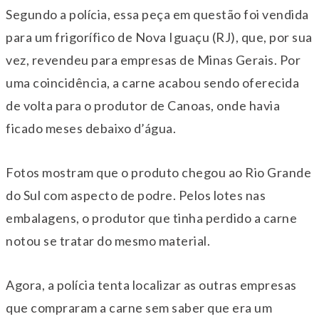
Segundo a polícia, essa peça em questão foi vendida
para um frigorífico de Nova Iguaçu (RJ), que, por sua
vez, revendeu para empresas de Minas Gerais. Por
uma coincidência, a carne acabou sendo oferecida
de volta para o produtor de Canoas, onde havia
ficado meses debaixo d’água.
Fotos mostram que o produto chegou ao Rio Grande
do Sul com aspecto de podre. Pelos lotes nas
embalagens, o produtor que tinha perdido a carne
notou se tratar do mesmo material.
Agora, a polícia tenta localizar as outras empresas
que compraram a carne sem saber que era um