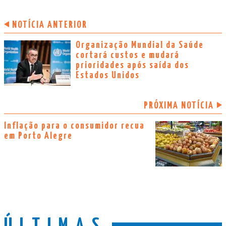
NOTÍCIA ANTERIOR
Organização Mundial da Saúde
cortará custos e mudará
prioridades após saída dos
Estados Unidos
PRÓXIMA NOTÍCIA
Inflação para o consumidor recua
em Porto Alegre