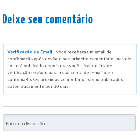
Deixe seu comentário
Verificação de Email
- você receberá um email de
confirmação após enviar o seu primeiro comentário, mas ele
só será publicado depois que você clicar no link de
verificação enviado para a sua conta de e-mail para
confirma-lo. Os próximos comentários serão publicados
automaticamente por 30 dias!