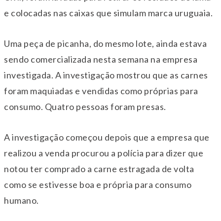
e colocadas nas caixas que simulam marca uruguaia.
Uma peça de picanha, do mesmo lote, ainda estava
sendo comercializada nesta semana na empresa
investigada. A investigação mostrou que as carnes
foram maquiadas e vendidas como próprias para
consumo. Quatro pessoas foram presas.
A investigação começou depois que a empresa que
realizou a venda procurou a polícia para dizer que
notou ter comprado a carne estragada de volta
como se estivesse boa e própria para consumo
humano.