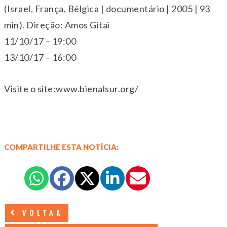
(Israel, França, Bélgica | documentário | 2005 | 93
min). Direção: Amos Gitai
11/10/17 – 19:00
13/10/17 – 16:00
Visite o site:www.bienalsur.org/
COMPARTILHE ESTA NOTÍCIA:
VOLTAR