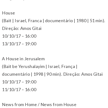
House
(Bait | Israel, Franca | documentário | 1980 | 51 min).
Direção: Amos Gitai
10/10/17 – 16:00
13/10/17 – 19:00
A House in Jerusalem
(Bait be Yerushalayim | Israel, França |
documentário | 1998 | 90 min). Direção: Amos Gitai
10/10/17 – 19:00
11/10/17 – 16:00
News from Home / News from House