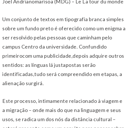
Joel Andrianomarisoa (MDG) – Le La tour du monde
Um conjunto de textos em tipografia branca simples
sobre um fundo preto é oferecido como um enigma a
ser resolvido pelas pessoas que caminham pelo
campus Centro da universidade. Confundido
primeirocom uma publicidade,depois adquire outros
sentidos: as línguas lá justapostas serão
identificadas,tudo será compreendido em etapas, a
alienação surgirá.
Este processo, intimamente relacionado à viagem e
a migração – onde mais do que na linguagem e seus
usos, se radica um dos nós da distância cultural –