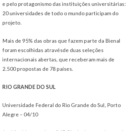
e pelo protagonismo das instituições universitárias:
20 universidades de todo o mundo participam do
projeto.
Mais de 95% das obras que fazem parte da Bienal
foram escolhidas atravésde duas seleções
internacionais abertas, que receberam mais de
2.500 propostas de 78 países.
RIO GRANDE DO SUL
Universidade Federal do Rio Grande do Sul, Porto
Alegre – 04/10