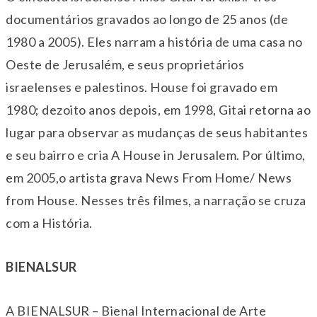
documentários gravados ao longo de 25 anos (de
1980 a 2005). Eles narram a história de uma casa no
Oeste de Jerusalém, e seus proprietários
israelenses e palestinos. House foi gravado em
1980; dezoito anos depois, em 1998, Gitai retorna ao
lugar para observar as mudanças de seus habitantes
e seu bairro e cria A House in Jerusalem. Por último,
em 2005,o artista grava News From Home/ News
from House. Nesses três filmes, a narração se cruza
com a História.
BIENALSUR
A BIENALSUR – Bienal Internacional de Arte