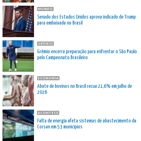
MUNDO
Senado dos Estados Unidos aprova indicado de Trump
para embaixada no Brasil
GRÊMIO
Grêmio encerra preparação para enfrentar o São Paulo
pelo Campeonato Brasileiro
ECONOMIA
Abate de bovinos no Brasil recua 21,6% em julho de
2026
ACONTECE
Falta de energia afeta sistemas de abastecimento da
Corsan em 53 municípios