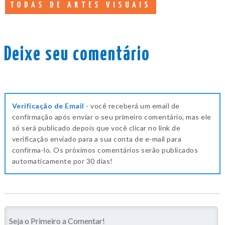
TODAS DE ARTES VISUAIS
Deixe seu comentário
Verificação de Email
- você receberá um email de
confirmação após enviar o seu primeiro comentário, mas ele
só será publicado depois que você clicar no link de
verificação enviado para a sua conta de e-mail para
confirma-lo. Os próximos comentários serão publicados
automaticamente por 30 dias!