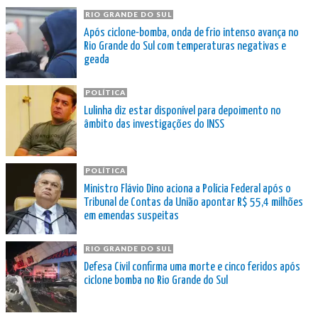
RIO GRANDE DO SUL
Após ciclone-bomba, onda de frio intenso avança no
Rio Grande do Sul com temperaturas negativas e
geada
POLÍTICA
Lulinha diz estar disponível para depoimento no
âmbito das investigações do INSS
POLÍTICA
Ministro Flávio Dino aciona a Polícia Federal após o
Tribunal de Contas da União apontar R$ 55,4 milhões
em emendas suspeitas
RIO GRANDE DO SUL
Defesa Civil confirma uma morte e cinco feridos após
ciclone bomba no Rio Grande do Sul