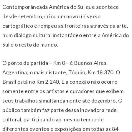
Contemporâneada América do Sul que acontece
desde setembro, criou um novo universo
cartográfico e rompeu as fronteiras através da arte,
num diálogo cultural instantâneo entre a América do
Sul e o resto do mundo.
O ponto de partida – Km 0 – é Buenos Aires,
Argentina; o mais distante, Tóquio, Km 18.370. O
Brasil está no Km 2.240. E a conexão não ocorre
somente entre os artistas e curadores que exibem
seus trabalhos simultaneamente até dezembro. O
público também faz parte dessa inovadora rede
cultural, participando ao mesmo tempo de
diferentes eventos e exposições em todas as 84