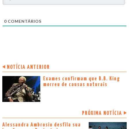
0
COMENTÁRIOS
NOTÍCIA ANTERIOR
Exames confirmam que B.B. King
morreu de causas naturais
PRÓXIMA NOTÍCIA
Alessandra Ambrosio desfila sua