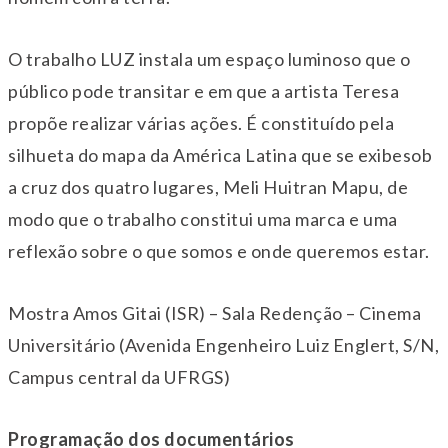
O trabalho LUZ instala um espaço luminoso que o
público pode transitar e em que a artista Teresa
propõe realizar várias ações. É constituído pela
silhueta do mapa da América Latina que se exibesob
a cruz dos quatro lugares, Meli Huitran Mapu, de
modo que o trabalho constitui uma marca e uma
reflexão sobre o que somos e onde queremos estar.
Mostra Amos Gitai (ISR) – Sala Redenção – Cinema
Universitário (Avenida Engenheiro Luiz Englert, S/N,
Campus central da UFRGS)
Programação dos documentários