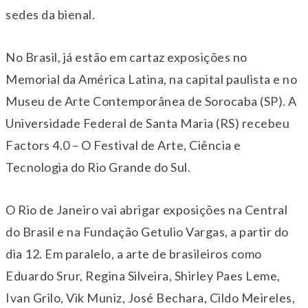
sedes da bienal.
No Brasil, já estão em cartaz exposições no
Memorial da América Latina, na capital paulista e no
Museu de Arte Contemporânea de Sorocaba (SP). A
Universidade Federal de Santa Maria (RS) recebeu
Factors 4.0 – O Festival de Arte, Ciência e
Tecnologia do Rio Grande do Sul.
O Rio de Janeiro vai abrigar exposições na Central
do Brasil e na Fundação Getulio Vargas, a partir do
dia 12. Em paralelo, a arte de brasileiros como
Eduardo Srur, Regina Silveira, Shirley Paes Leme,
Ivan Grilo, Vik Muniz, José Bechara, Cildo Meireles,