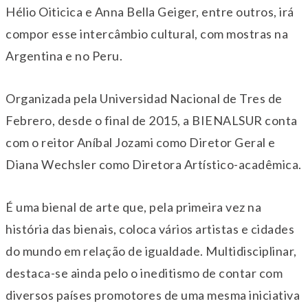
Hélio Oiticica e Anna Bella Geiger, entre outros, irá
compor esse intercâmbio cultural, com mostras na
Argentina e no Peru.
Organizada pela Universidad Nacional de Tres de
Febrero, desde o final de 2015, a BIENALSUR conta
com o reitor Aníbal Jozami como Diretor Geral e
Diana Wechsler como Diretora Artístico-acadêmica.
É uma bienal de arte que, pela primeira vez na
história das bienais, coloca vários artistas e cidades
do mundo em relação de igualdade. Multidisciplinar,
destaca-se ainda pelo o ineditismo de contar com
diversos países promotores de uma mesma iniciativa