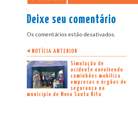
Deixe seu comentário
Os comentários estão desativados.
NOTÍCIA ANTERIOR
Simulação de
acidente envolvendo
caminhões mobiliza
empresas e órgãos de
segurança no
município de Nova Santa Rita