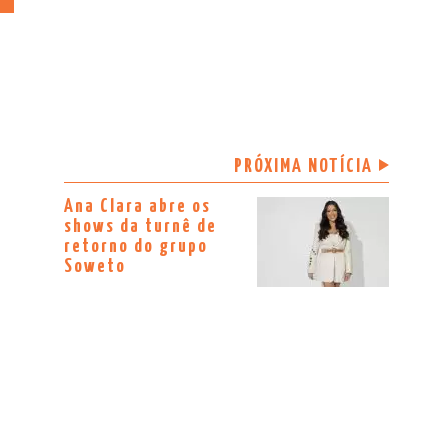
PRÓXIMA NOTÍCIA
Ana Clara abre os
shows da turnê de
retorno do grupo
Soweto