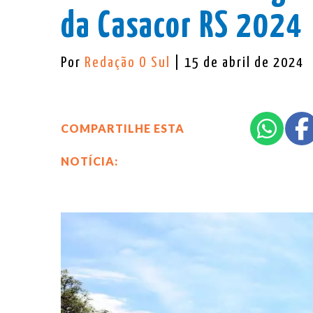
da Casacor RS 2024
Por
Redação O Sul
| 15 de abril de 2024
COMPARTILHE ESTA
NOTÍCIA: