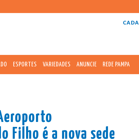
CADA
ADO
ESPORTES
VARIEDADES
ANUNCIE
REDE PAMPA
Aeroporto
o Filho é a nova sede