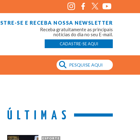
STRE-SE E RECEBA NOSSA NEWSLETTER
Receba gratuitamente as principais
notícias do dia no seu E-mail.
CADASTRE-SE AQUI
ÚLTIMAS
ESPORTE