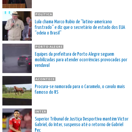
POLÍTICA
Lula chama Marco Rubio de “latino-americano
frustrado” e diz que o secretário de estado dos EUA
“odeia o Brasil”
PORTO ALEGRE
Equipes da prefeitura de Porto Alegre seguem
mobilizadas para atender ocorrências provocadas por
vendaval
ACONTECE
Procura-se namorada para o Caramelo, o cavalo mais
famoso do RS
INTER
Superior Tribunal de Justiça Desportiva mantém Victor
Gabriel, do Inter, suspenso até o retorno de Gabriel
Pec