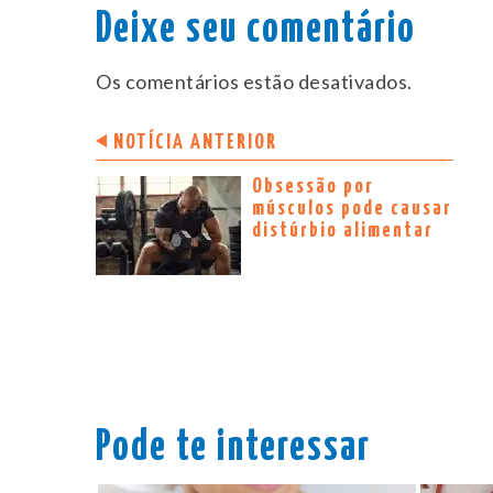
Deixe seu comentário
Os comentários estão desativados.
NOTÍCIA ANTERIOR
Obsessão por
músculos pode causar
distúrbio alimentar
Pode te interessar