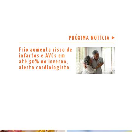
PRÓXIMA NOTÍCIA
Frio aumenta risco de
infartos e AVCs em
até 30% no inverno,
alerta cardiologista