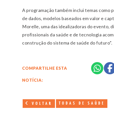
A programação também inclui temas como pes
de dados, modelos baseados em valor e capt
Morelle, uma das idealizadoras do evento, d
profissionais da saúde e de tecnologia aco
construção do sistema de saúde do futuro”.
COMPARTILHE ESTA
NOTÍCIA:
TODAS DE SAÚDE
VOLTAR