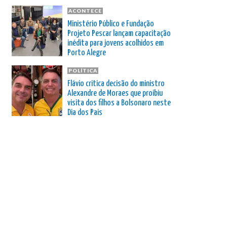
ACONTECE
Ministério Público e Fundação
Projeto Pescar lançam capacitação
inédita para jovens acolhidos em
Porto Alegre
POLÍTICA
Flávio critica decisão do ministro
Alexandre de Moraes que proibiu
visita dos filhos a Bolsonaro neste
Dia dos Pais