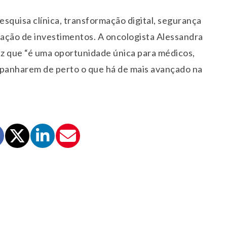
quisa clínica, transformação digital, segurança
ação de investimentos. A oncologista Alessandra
iz que “é uma oportunidade única para médicos,
mpanharem de perto o que há de mais avançado na