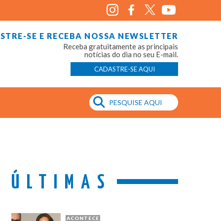
STRE-SE E RECEBA NOSSA NEWSLETTER
Receba gratuitamente as principais
notícias do dia no seu E-mail.
CADASTRE-SE AQUI
ÚLTIMAS
ACONTECE