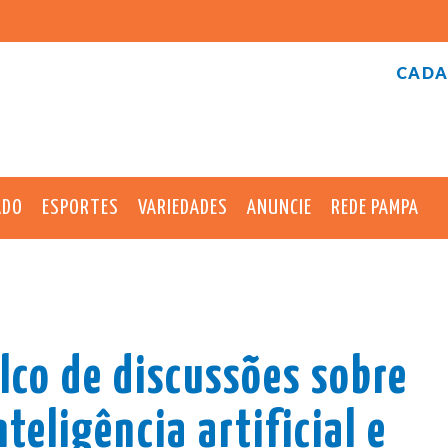
CADA
ADO
ESPORTES
VARIEDADES
ANUNCIE
REDE PAMPA
lco de discussões sobre
teligência artificial e