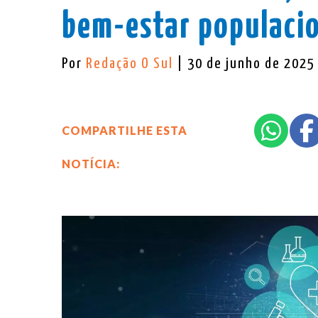
bem-estar populaci
Por
Redação O Sul
| 30 de junho de 2025
COMPARTILHE ESTA
NOTÍCIA: