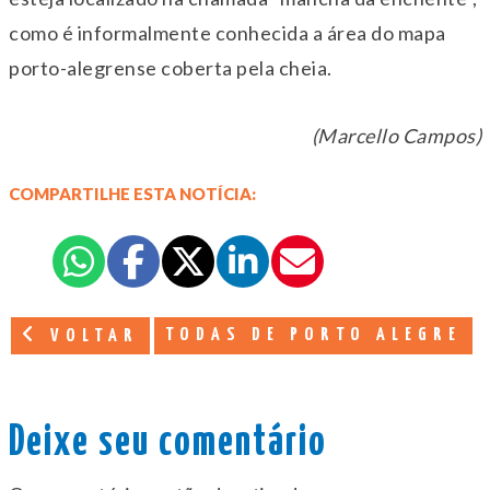
como é informalmente conhecida a área do mapa
porto-alegrense coberta pela cheia.
(Marcello Campos)
COMPARTILHE ESTA NOTÍCIA:
TODAS DE PORTO ALEGRE
VOLTAR
Deixe seu comentário