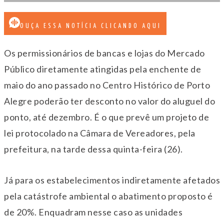
OUÇA ESSA NOTÍCIA CLICANDO AQUI
Os permissionários de bancas e lojas do Mercado
Público diretamente atingidas pela enchente de
maio do ano passado no Centro Histórico de Porto
Alegre poderão ter desconto no valor do aluguel do
ponto, até dezembro. É o que prevê um projeto de
lei protocolado na Câmara de Vereadores, pela
prefeitura, na tarde dessa quinta-feira (26).
Já para os estabelecimentos indiretamente afetados
pela catástrofe ambiental o abatimento proposto é
de 20%. Enquadram nesse caso as unidades