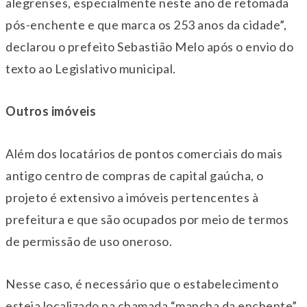
alegrenses, especialmente neste ano de retomada
pós-enchente e que marca os 253 anos da cidade”,
declarou o prefeito Sebastião Melo após o envio do
texto ao Legislativo municipal.
Outros imóveis
Além dos locatários de pontos comerciais do mais
antigo centro de compras de capital gaúcha, o
projeto é extensivo a imóveis pertencentes à
prefeitura e que são ocupados por meio de termos
de permissão de uso oneroso.
Nesse caso, é necessário que o estabelecimento
esteja localizado na chamada “mancha da enchente”,