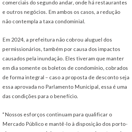
comerciais do segundo andar, onde há restaurantes
e outros negócios. Em ambos os casos, a redução
não contempla a taxa condominial.
Em 2024, a prefeitura não cobrou aluguel dos
permissionários, também por causa dos impactos
causados pela inundação. Eles tiveram que manter
em dia somente os boletos de condomínio, cobrados
de forma integral – caso a proposta de desconto seja
essa aprovada no Parlamento Municipal, essa é uma
das condições para o benefício.
“Nossos esforços continuam para qualificar o
Mercado Público e mantê-lo à disposição dos porto-