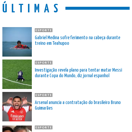
ÚLTIMAS
ESPORTE
Gabriel Medina sofre ferimento na cabeça durante
treino em Teahupoo
ESPORTE
Investigação revela plano para tentar matar Messi
durante Copa do Mundo, diz jornal espanhol
ESPORTE
Arsenal anuncia a contratação do brasileiro Bruno
Guimarães
ESPORTE