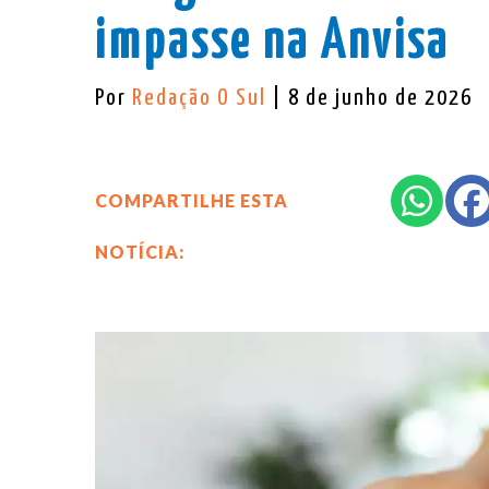
impasse na Anvisa
Por
Redação O Sul
| 8 de junho de 2026
COMPARTILHE ESTA
NOTÍCIA: