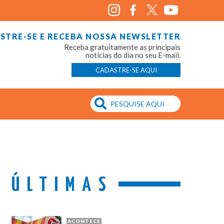
STRE-SE E RECEBA NOSSA NEWSLETTER
Receba gratuitamente as principais
notícias do dia no seu E-mail.
CADASTRE-SE AQUI
ÚLTIMAS
ACONTECE