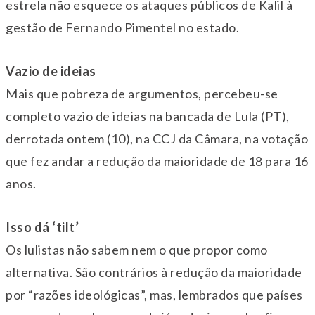
estrela não esquece os ataques públicos de Kalil à
gestão de Fernando Pimentel no estado.
Vazio de ideias
Mais que pobreza de argumentos, percebeu-se
completo vazio de ideias na bancada de Lula (PT),
derrotada ontem (10), na CCJ da Câmara, na votação
que fez andar a redução da maioridade de 18 para 16
anos.
Isso dá ‘tilt’
Os lulistas não sabem nem o que propor como
alternativa. São contrários à redução da maioridade
por “razões ideológicas”, mas, lembrados que países