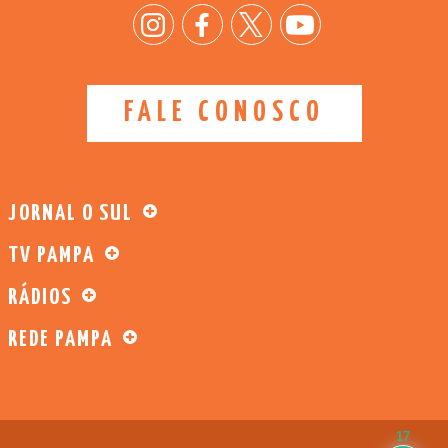
FALE CONOSCO
JORNAL O SUL
TV PAMPA
RÁDIOS
REDE PAMPA
17