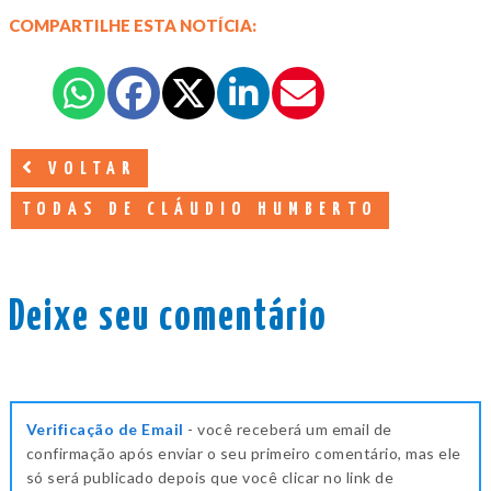
COMPARTILHE ESTA NOTÍCIA:
VOLTAR
TODAS DE CLÁUDIO HUMBERTO
Deixe seu comentário
Verificação de Email
- você receberá um email de
confirmação após enviar o seu primeiro comentário, mas ele
só será publicado depois que você clicar no link de