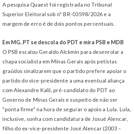
A pesquisa Quaest foi registrada no Tribunal
Superior Eleitoral sob nº BR-03598/2026 e a
margem de erro é de dois pontos percentuais.
Em MG, PT se descola do PDT e mira PSB e MDB
O PSB escalou Geraldo Alckmin para desenrolar a
chapa socialista em Minas Gerais após petistas
graúdos sinalizarem que o partido prefere apoiar o
partido do vice-presidente a uma eventual aliança
com Alexandre Kalil, pré-candidato do PDT ao
Governo de Minas Gerais e suspeito de não ser
“ponta firme” na hora de segurar o apoio a Lula. Lula,
inclusive, sonha com candidatura de Josué Alencar,
filho do ex-vice-presidente José Alencar (2003 –