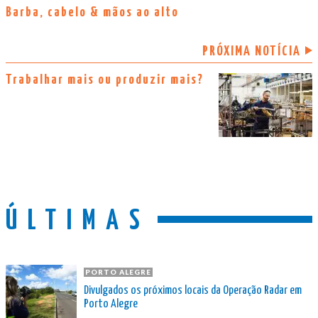
Barba, cabelo & mãos ao alto
PRÓXIMA NOTÍCIA
Trabalhar mais ou produzir mais?
ÚLTIMAS
PORTO ALEGRE
Divulgados os próximos locais da Operação Radar em
Porto Alegre