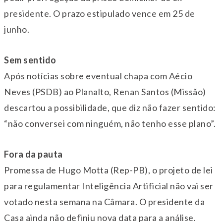
presidente. O prazo estipulado vence em 25 de
junho.
Sem sentido
Após notícias sobre eventual chapa com Aécio
Neves (PSDB) ao Planalto, Renan Santos (Missão)
descartou a possibilidade, que diz não fazer sentido:
“não conversei com ninguém, não tenho esse plano”.
Fora da pauta
Promessa de Hugo Motta (Rep-PB), o projeto de lei
para regulamentar Inteligência Artificial não vai ser
votado nesta semana na Câmara. O presidente da
Casa ainda não definiu nova data para a análise.