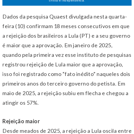
crítico e independência.
Dados da pesquisa Quaest divulgada nesta quarta-
feira (10) confirmam 18 meses consecutivos em que
a rejeição dos brasileiros a Lula (PT) e a seu governo
é maior que a aprovação. Em janeiro de 2025,
quando pela primeira vez esse instituto de pesquisas
registrou rejeição de Lula maior que a aprovação,
isso foi registrado como “fato inédito” naqueles dois
primeiros anos do terceiro governo do petista. Em
maio de 2025, a rejeição subiu em flecha e chegou a
atingir os 57%.
Rejeição maior
Desde meados de 2025, a rejeição a Lula oscila entre