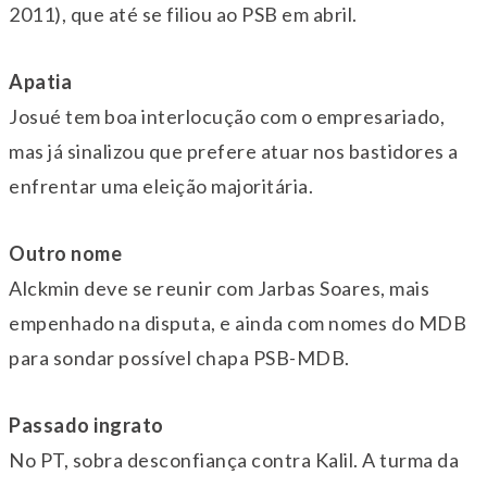
2011), que até se filiou ao PSB em abril.
Apatia
Josué tem boa interlocução com o empresariado,
mas já sinalizou que prefere atuar nos bastidores a
enfrentar uma eleição majoritária.
Outro nome
Alckmin deve se reunir com Jarbas Soares, mais
empenhado na disputa, e ainda com nomes do MDB
para sondar possível chapa PSB-MDB.
Passado ingrato
No PT, sobra desconfiança contra Kalil. A turma da