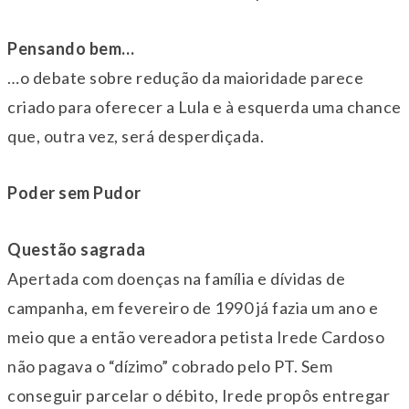
Pensando bem…
…o debate sobre redução da maioridade parece
criado para oferecer a Lula e à esquerda uma chance
que, outra vez, será desperdiçada.
Poder sem Pudor
Questão sagrada
Apertada com doenças na família e dívidas de
campanha, em fevereiro de 1990 já fazia um ano e
meio que a então vereadora petista Irede Cardoso
não pagava o “dízimo” cobrado pelo PT. Sem
conseguir parcelar o débito, Irede propôs entregar