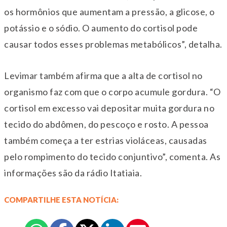
os hormônios que aumentam a pressão, a glicose, o
potássio e o sódio. O aumento do cortisol pode
causar todos esses problemas metabólicos”, detalha.
Levimar também afirma que a alta de cortisol no
organismo faz com que o corpo acumule gordura. “O
cortisol em excesso vai depositar muita gordura no
tecido do abdômen, do pescoço e rosto. A pessoa
também começa a ter estrias violáceas, causadas
pelo rompimento do tecido conjuntivo”, comenta. As
informações são da rádio Itatiaia.
COMPARTILHE ESTA NOTÍCIA: