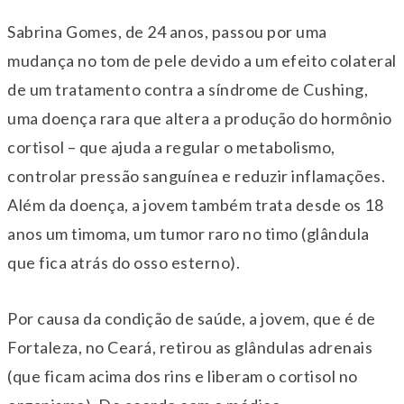
Sabrina Gomes, de 24 anos, passou por uma
mudança no tom de pele devido a um efeito colateral
de um tratamento contra a síndrome de Cushing,
uma doença rara que altera a produção do hormônio
cortisol – que ajuda a regular o metabolismo,
controlar pressão sanguínea e reduzir inflamações.
Além da doença, a jovem também trata desde os 18
anos um timoma, um tumor raro no timo (glândula
que fica atrás do osso esterno).
Por causa da condição de saúde, a jovem, que é de
Fortaleza, no Ceará, retirou as glândulas adrenais
(que ficam acima dos rins e liberam o cortisol no