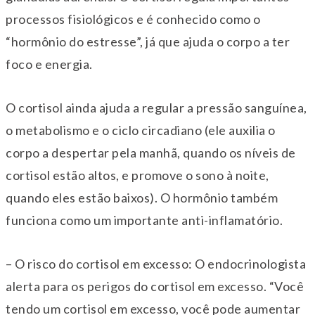
processos fisiológicos e é conhecido como o
“hormônio do estresse”, já que ajuda o corpo a ter
foco e energia.
O cortisol ainda ajuda a regular a pressão sanguínea,
o metabolismo e o ciclo circadiano (ele auxilia o
corpo a despertar pela manhã, quando os níveis de
cortisol estão altos, e promove o sono à noite,
quando eles estão baixos). O hormônio também
funciona como um importante anti-inflamatório.
– O risco do cortisol em excesso: O endocrinologista
alerta para os perigos do cortisol em excesso. “Você
tendo um cortisol em excesso, você pode aumentar