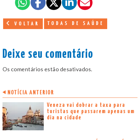
TODAS DE SAÚDE
VOLTAR
Deixe seu comentário
Os comentários estão desativados.
NOTÍCIA ANTERIOR
Veneza vai dobrar a taxa para
turistas que passarem apenas um
dia na cidade