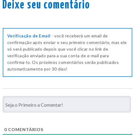
Deixe seu comentário
Verificação de Email
- você receberá um email de
confirmação após enviar o seu primeiro comentário, mas ele
só será publicado depois que você clicar no link de
verificação enviado para a sua conta de e-mail para
confirma-lo. Os próximos comentários serão publicados
automaticamente por 30 dias!
0
COMENTÁRIOS