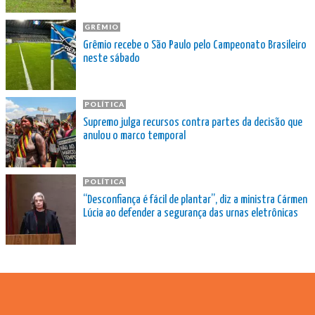
GRÊMIO
Grêmio recebe o São Paulo pelo Campeonato Brasileiro
neste sábado
POLÍTICA
Supremo julga recursos contra partes da decisão que
anulou o marco temporal
POLÍTICA
“Desconfiança é fácil de plantar”, diz a ministra Cármen
Lúcia ao defender a segurança das urnas eletrônicas