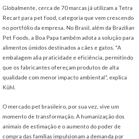
Globalmente, cerca de 70 marcas já utilizam a Tetra
Recart para pet food, categoria que vem crescendo
no portfólio da empresa. No Brasil, além da Brazilian
Pet Foods, a Boa Papa também adota a solução para
alimentos úmidos destinados a cães e gatos. “A
embalagem alia praticidade e eficiência, permitindo
que os fabricantes ofereçam produtos de alta
qualidade com menor impacto ambiental”, explica
Kühl.
O mercado pet brasileiro, por sua vez, vive um
momento de transformação. A humanização dos
animais de estimação e o aumento do poder de
compra das famílias impulsionam a demanda por