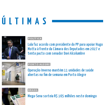
ÚLTIMAS
POLÍTICA
Lula faz acordo com presidente do PP para apoiar Hugo
Motta à frente da Câmara dos Deputados em 2027 e
tenta pacto com senador Davi Alcolumbre
PORTO ALEGRE
Operação Inverno mantém 11 unidades de saúde
abertas no fim de semana em Porto Alegre
BRASIL
Mega-Sena sorteia R$ 165 milhões neste domingo