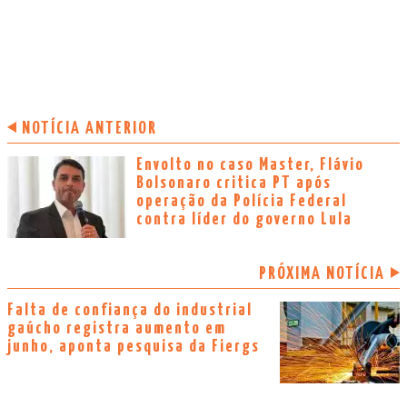
NOTÍCIA ANTERIOR
Envolto no caso Master, Flávio
Bolsonaro critica PT após
operação da Polícia Federal
contra líder do governo Lula
PRÓXIMA NOTÍCIA
Falta de confiança do industrial
gaúcho registra aumento em
junho, aponta pesquisa da Fiergs