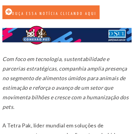
OUÇA ESSA NOTÍCIA CLICANDO AQUI
Com foco em tecnologia, sustentabilidade e
parcerias estratégicas, companhia amplia presença
no segmento de alimentos úmidos para animais de
estimação e reforça o avanço de um setor que
movimenta bilhões e cresce com a humanização dos
pets.
A Tetra Pak, líder mundial em soluções de