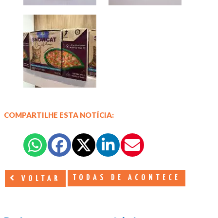
COMPARTILHE ESTA NOTÍCIA:
TODAS DE ACONTECE
VOLTAR