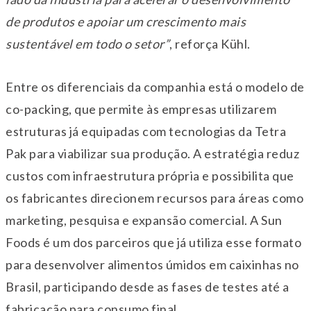
de produtos e apoiar um crescimento mais
sustentável em todo o setor”
, reforça Kühl.
Entre os diferenciais da companhia está o modelo de
co-packing, que permite às empresas utilizarem
estruturas já equipadas com tecnologias da Tetra
Pak para viabilizar sua produção. A estratégia reduz
custos com infraestrutura própria e possibilita que
os fabricantes direcionem recursos para áreas como
marketing, pesquisa e expansão comercial. A Sun
Foods é um dos parceiros que já utiliza esse formato
para desenvolver alimentos úmidos em caixinhas no
Brasil, participando desde as fases de testes até a
fabricação para consumo final.