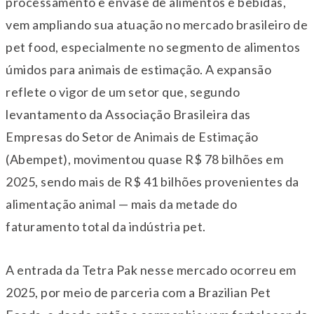
processamento e envase de alimentos e bebidas,
vem ampliando sua atuação no mercado brasileiro de
pet food, especialmente no segmento de alimentos
úmidos para animais de estimação. A expansão
reflete o vigor de um setor que, segundo
levantamento da Associação Brasileira das
Empresas do Setor de Animais de Estimação
(Abempet), movimentou quase R$ 78 bilhões em
2025, sendo mais de R$ 41 bilhões provenientes da
alimentação animal — mais da metade do
faturamento total da indústria pet.
A entrada da Tetra Pak nesse mercado ocorreu em
2025, por meio de parceria com a Brazilian Pet