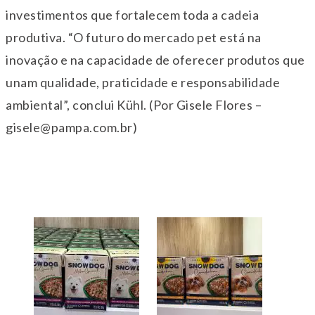
investimentos que fortalecem toda a cadeia
produtiva. “O futuro do mercado pet está na
inovação e na capacidade de oferecer produtos que
unam qualidade, praticidade e responsabilidade
ambiental”, conclui Kühl. (Por Gisele Flores –
gisele@pampa.com.br)