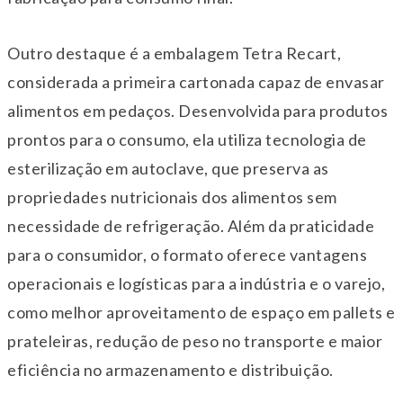
Outro destaque é a embalagem Tetra Recart,
considerada a primeira cartonada capaz de envasar
alimentos em pedaços. Desenvolvida para produtos
prontos para o consumo, ela utiliza tecnologia de
esterilização em autoclave, que preserva as
propriedades nutricionais dos alimentos sem
necessidade de refrigeração. Além da praticidade
para o consumidor, o formato oferece vantagens
operacionais e logísticas para a indústria e o varejo,
como melhor aproveitamento de espaço em pallets e
prateleiras, redução de peso no transporte e maior
eficiência no armazenamento e distribuição.