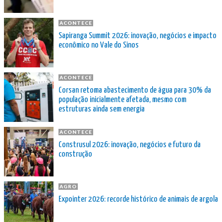
ACONTECE
Sapiranga Summit 2026: inovação, negócios e impacto
econômico no Vale do Sinos
ACONTECE
Corsan retoma abastecimento de água para 30% da
população inicialmente afetada, mesmo com
estruturas ainda sem energia
ACONTECE
Construsul 2026: inovação, negócios e futuro da
construção
AGRO
Expointer 2026: recorde histórico de animais de argola