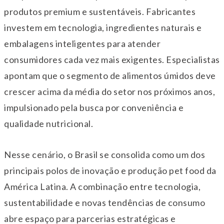
produtos premium e sustentáveis. Fabricantes
investem em tecnologia, ingredientes naturais e
embalagens inteligentes para atender
consumidores cada vez mais exigentes. Especialistas
apontam que o segmento de alimentos úmidos deve
crescer acima da média do setor nos próximos anos,
impulsionado pela busca por conveniência e
qualidade nutricional.
Nesse cenário, o Brasil se consolida como um dos
principais polos de inovação e produção pet food da
América Latina. A combinação entre tecnologia,
sustentabilidade e novas tendências de consumo
abre espaço para parcerias estratégicas e