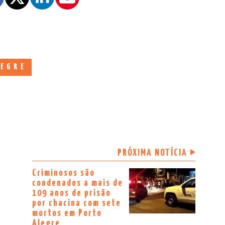
LEGRE
PRÓXIMA NOTÍCIA
Criminosos são
condenados a mais de
109 anos de prisão
por chacina com sete
mortos em Porto
Alegre