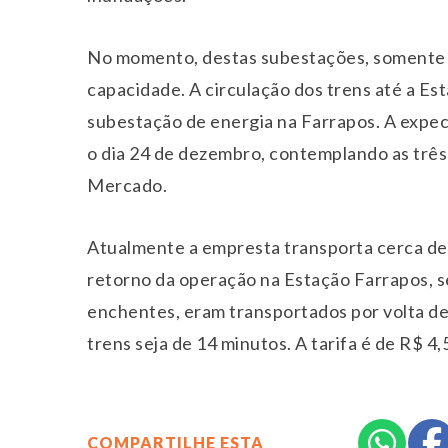
No momento, destas subestações, somente a
capacidade. A circulação dos trens até a 
subestação de energia na Farrapos. A expec
o dia 24 de dezembro, contemplando as três
Mercado.
Atualmente a empresta transporta cerca de 
retorno da operação na Estação Farrapos, s
enchentes, eram transportados por volta de 
trens seja de 14 minutos. A tarifa é de R$ 4,
COMPARTILHE ESTA