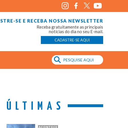
STRE-SE E RECEBA NOSSA NEWSLETTER
Receba gratuitamente as principais
notícias do dia no seu E-mail.
CADASTRE-SE AQUI
ÚLTIMAS
ACONTECE