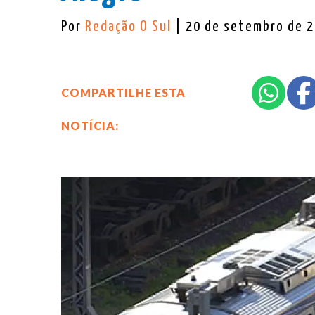
Por
Redação O Sul
| 20 de setembro de 
COMPARTILHE ESTA
NOTÍCIA: