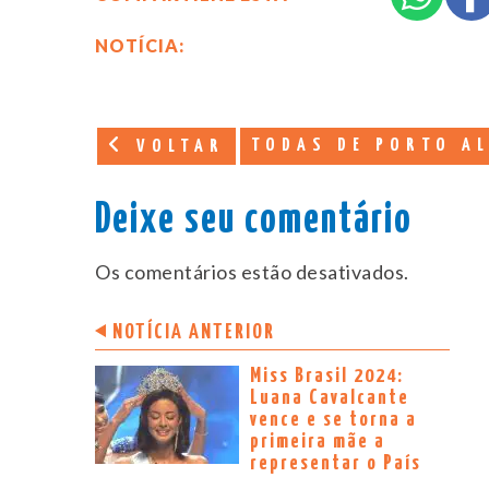
NOTÍCIA:
TODAS DE PORTO A
VOLTAR
Deixe seu comentário
Os comentários estão desativados.
NOTÍCIA ANTERIOR
Miss Brasil 2024:
Luana Cavalcante
vence e se torna a
primeira mãe a
representar o País