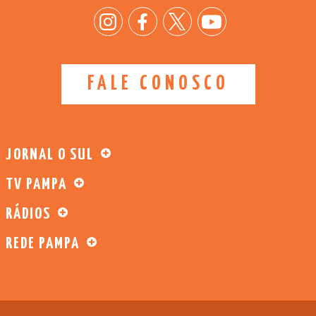
FALE CONOSCO
JORNAL O SUL
TV PAMPA
RÁDIOS
REDE PAMPA