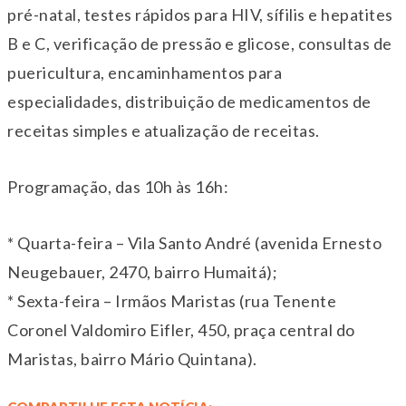
pré-natal, testes rápidos para HIV, sífilis e hepatites
B e C, verificação de pressão e glicose, consultas de
puericultura, encaminhamentos para
especialidades, distribuição de medicamentos de
receitas simples e atualização de receitas.
Programação, das 10h às 16h:
* Quarta-feira – Vila Santo André (avenida Ernesto
Neugebauer, 2470, bairro Humaitá);
* Sexta-feira – Irmãos Maristas (rua Tenente
Coronel Valdomiro Eifler, 450, praça central do
Maristas, bairro Mário Quintana).