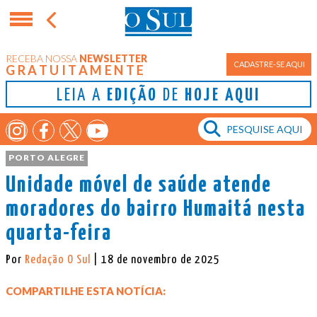
RECEBA NOSSA
NEWSLETTER
CADASTRE-SE AQUI
GRATUITAMENTE
LEIA A
EDIÇÃO
DE
HOJE AQUI
PORTO ALEGRE
Unidade móvel de saúde atende
moradores do bairro Humaitá nesta
quarta-feira
Por
Redação O Sul
| 18 de novembro de 2025
COMPARTILHE ESTA NOTÍCIA: