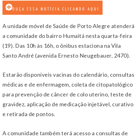
OUÇA ESSA NOTÍCIA CLICANDO AQUI
A unidade móvel de Saúde de Porto Alegre atenderá
a comunidade do bairro Humaitá nesta quarta-feira
(19). Das 10h às 16h, o ônibus estaciona na Vila
Santo André (avenida Ernesto Neugebauer, 2470).
Estarão disponíveis vacinas do calendário, consultas
médicas e de enfermagem, coleta de citopatológico
para prevenção de câncer de colo uterino, teste de
gravidez, aplicação de medicação injetável, curativo
e retirada de pontos.
A comunidade também terá acesso a consultas de