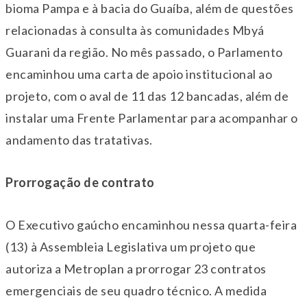
bioma Pampa e à bacia do Guaíba, além de questões
relacionadas à consulta às comunidades Mbyá
Guarani da região. No mês passado, o Parlamento
encaminhou uma carta de apoio institucional ao
projeto, com o aval de 11 das 12 bancadas, além de
instalar uma Frente Parlamentar para acompanhar o
andamento das tratativas.
Prorrogação de contrato
O Executivo gaúcho encaminhou nessa quarta-feira
(13) à Assembleia Legislativa um projeto que
autoriza a Metroplan a prorrogar 23 contratos
emergenciais de seu quadro técnico. A medida