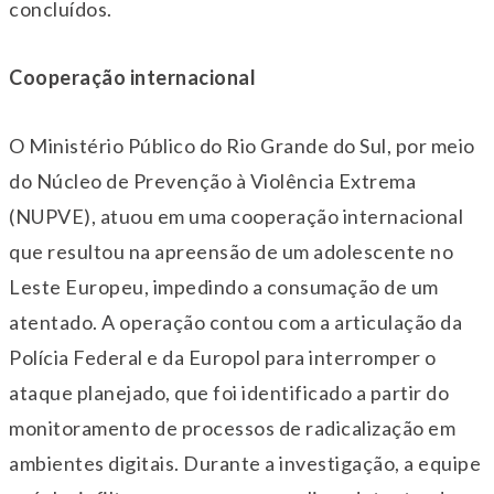
concluídos.
Cooperação internacional
O Ministério Público do Rio Grande do Sul, por meio
do Núcleo de Prevenção à Violência Extrema
(NUPVE), atuou em uma cooperação internacional
que resultou na apreensão de um adolescente no
Leste Europeu, impedindo a consumação de um
atentado. A operação contou com a articulação da
Polícia Federal e da Europol para interromper o
ataque planejado, que foi identificado a partir do
monitoramento de processos de radicalização em
ambientes digitais. Durante a investigação, a equipe