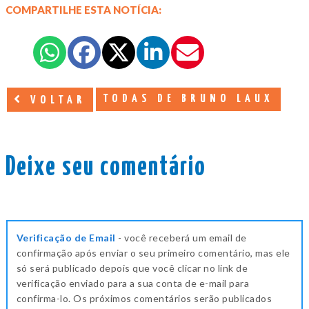
COMPARTILHE ESTA NOTÍCIA:
TODAS DE BRUNO LAUX
VOLTAR
Deixe seu comentário
Verificação de Email
- você receberá um email de
confirmação após enviar o seu primeiro comentário, mas ele
só será publicado depois que você clicar no link de
verificação enviado para a sua conta de e-mail para
confirma-lo. Os próximos comentários serão publicados