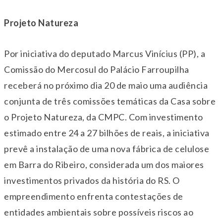
Projeto Natureza
Por iniciativa do deputado Marcus Vinícius (PP), a
Comissão do Mercosul do Palácio Farroupilha
receberá no próximo dia
20 de maio
uma audiência
conjunta de três comissões temáticas da Casa sobre
o Projeto Natureza, da CMPC. Com investimento
estimado entre 24 a 27 bilhões de reais, a iniciativa
prevê a instalação de uma nova fábrica de celulose
em Barra do Ribeiro, considerada um dos maiores
investimentos privados da história do RS. O
empreendimento enfrenta contestações de
entidades ambientais sobre possíveis riscos ao