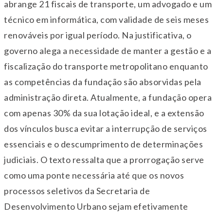
abrange 21 fiscais de transporte, um advogado e um
técnico em informática, com validade de seis meses
renováveis por igual período. Na justificativa, o
governo alega a necessidade de manter a gestão e a
fiscalização do transporte metropolitano enquanto
as competências da fundação são absorvidas pela
administração direta. Atualmente, a fundação opera
com apenas 30% da sua lotação ideal, e a extensão
dos vínculos busca evitar a interrupção de serviços
essenciais e o descumprimento de determinações
judiciais. O texto ressalta que a prorrogação serve
como uma ponte necessária até que os novos
processos seletivos da Secretaria de
Desenvolvimento Urbano sejam efetivamente