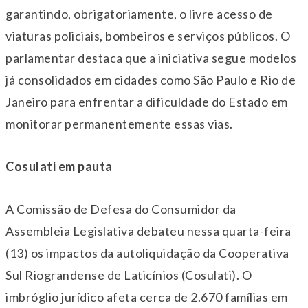
garantindo, obrigatoriamente, o livre acesso de
viaturas policiais, bombeiros e serviços públicos. O
parlamentar destaca que a iniciativa segue modelos
já consolidados em cidades como São Paulo e Rio
de
Janeiro
para enfrentar a dificuldade do Estado em
monitorar permanentemente essas vias.
Cosulati em pauta
A Comissão de Defesa do Consumidor da
Assembleia Legislativa debateu nessa quarta-feira
(13) os impactos da autoliquidação da Cooperativa
Sul Riograndense de Laticínios (Cosulati). O
imbróglio jurídico afeta cerca de 2.670 famílias em