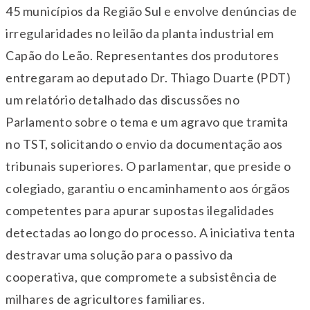
45 municípios da Região Sul e envolve denúncias de
irregularidades no leilão da planta industrial em
Capão do Leão. Representantes dos produtores
entregaram ao deputado Dr. Thiago Duarte (PDT)
um relatório detalhado das discussões no
Parlamento sobre o tema e um agravo que tramita
no TST, solicitando o envio da documentação aos
tribunais superiores. O parlamentar, que preside o
colegiado, garantiu o encaminhamento aos órgãos
competentes para apurar supostas ilegalidades
detectadas ao longo do processo. A iniciativa tenta
destravar uma solução para o passivo da
cooperativa, que compromete a subsistência de
milhares de agricultores familiares.