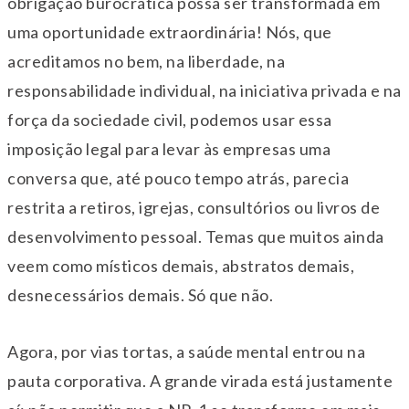
obrigação burocrática possa ser transformada em
uma oportunidade extraordinária! Nós, que
acreditamos no bem, na liberdade, na
responsabilidade individual, na iniciativa privada e na
força da sociedade civil, podemos usar essa
imposição legal para levar às empresas uma
conversa que, até pouco tempo atrás, parecia
restrita a retiros, igrejas, consultórios ou livros de
desenvolvimento pessoal. Temas que muitos ainda
veem como místicos demais, abstratos demais,
desnecessários demais. Só que não.
Agora, por vias tortas, a saúde mental entrou na
pauta corporativa. A grande virada está justamente