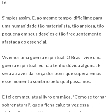
fé.
Simples assim. E, ao mesmo tempo, dificílimo para
uma humanidade tão materialista, tão ansiosa, tão
pequena em seus desejos e tão frequentemente
afastada do essencial.
Vivemos uma guerra espiritual. O Brasil vive uma
guerra espiritual, eu não tenho dúvida alguma. E
será através da força dos bons que superaremos
esse momento sombrio pelo qual passamos.
E foi com meu atual livro em mãos, *Como se tornar
sobrenatural*, que a ficha caiu: talvez essa