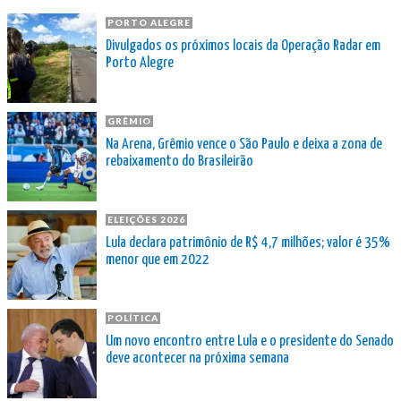
PORTO ALEGRE
Divulgados os próximos locais da Operação Radar em
Porto Alegre
GRÊMIO
Na Arena, Grêmio vence o São Paulo e deixa a zona de
rebaixamento do Brasileirão
ELEIÇÕES 2026
Lula declara patrimônio de R$ 4,7 milhões; valor é 35%
menor que em 2022
POLÍTICA
Um novo encontro entre Lula e o presidente do Senado
deve acontecer na próxima semana