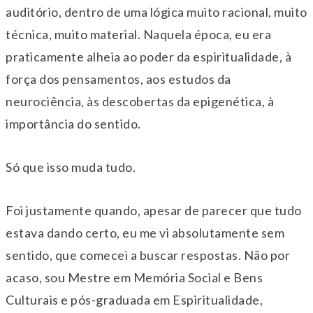
auditório, dentro de uma lógica muito racional, muito
técnica, muito material. Naquela época, eu era
praticamente alheia ao poder da espiritualidade, à
força dos pensamentos, aos estudos da
neurociência, às descobertas da epigenética, à
importância do sentido.
Só que isso muda tudo.
Foi justamente quando, apesar de parecer que tudo
estava dando certo, eu me vi absolutamente sem
sentido, que comecei a buscar respostas. Não por
acaso, sou Mestre em Memória Social e Bens
Culturais e pós-graduada em Espiritualidade,