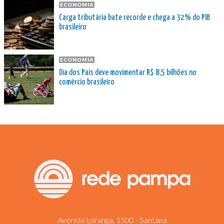
ECONOMIA
Carga tributária bate recorde e chega a 32% do PIB
brasileiro
ECONOMIA
Dia dos Pais deve movimentar R$ 8,5 bilhões no
comércio brasileiro
Avenida Ipiranga, 1500 - Santana