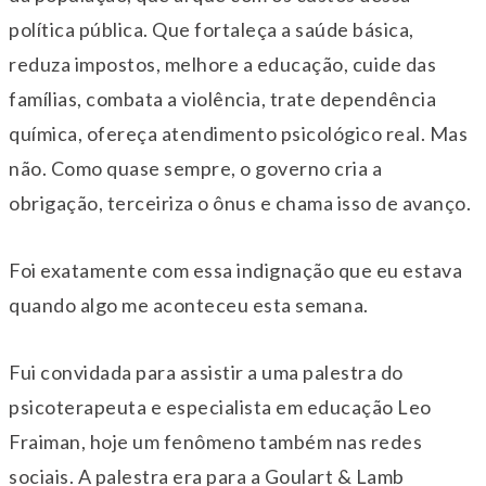
política pública. Que fortaleça a saúde básica,
reduza impostos, melhore a educação, cuide das
famílias, combata a violência, trate dependência
química, ofereça atendimento psicológico real. Mas
não. Como quase sempre, o governo cria a
obrigação, terceiriza o ônus e chama isso de avanço.
Foi exatamente com essa indignação que eu estava
quando algo me aconteceu esta semana.
Fui convidada para assistir a uma palestra do
psicoterapeuta e especialista em educação Leo
Fraiman, hoje um fenômeno também nas redes
sociais. A palestra era para a Goulart & Lamb