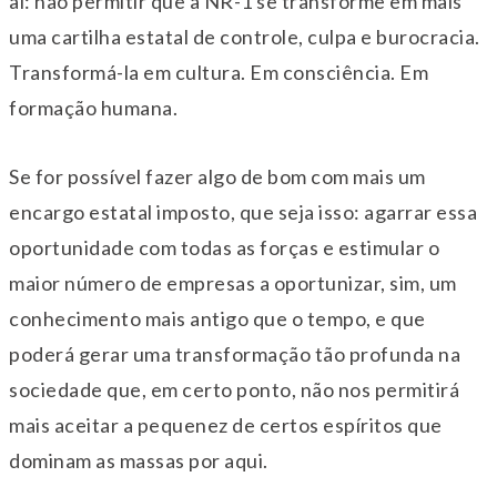
aí: não permitir que a NR-1 se transforme em mais
uma cartilha estatal de controle, culpa e burocracia.
Transformá-la em cultura. Em consciência. Em
formação humana.
Se for possível fazer algo de bom com mais um
encargo estatal imposto, que seja isso: agarrar essa
oportunidade com todas as forças e estimular o
maior número de empresas a oportunizar, sim, um
conhecimento mais antigo que o tempo, e que
poderá gerar uma transformação tão profunda na
sociedade que, em certo ponto, não nos permitirá
mais aceitar a pequenez de certos espíritos que
dominam as massas por aqui.