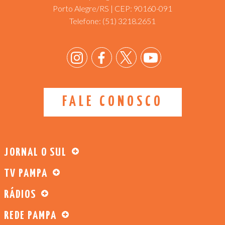
Porto Alegre/RS | CEP: 90160-091
Telefone:
(51) 3218.2651
FALE CONOSCO
JORNAL O SUL
TV PAMPA
RÁDIOS
REDE PAMPA