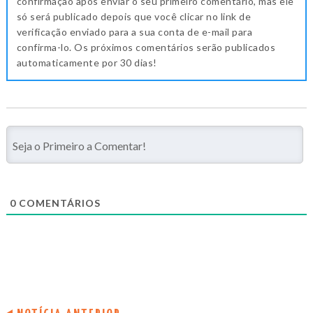
confirmação após enviar o seu primeiro comentário, mas ele
só será publicado depois que você clicar no link de
verificação enviado para a sua conta de e-mail para
confirma-lo. Os próximos comentários serão publicados
automaticamente por 30 dias!
0
COMENTÁRIOS