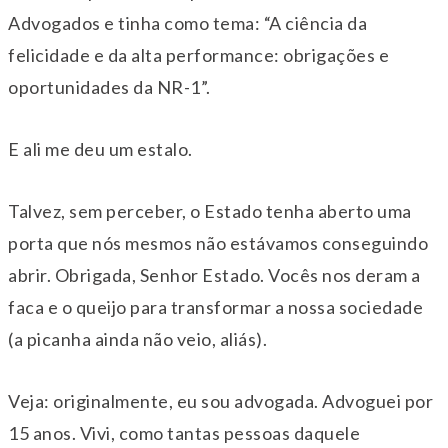
Advogados e tinha como tema: “A ciência da
felicidade e da alta performance: obrigações e
oportunidades da NR-1”.
E ali me deu um estalo.
Talvez, sem perceber, o Estado tenha aberto uma
porta que nós mesmos não estávamos conseguindo
abrir. Obrigada, Senhor Estado. Vocês nos deram a
faca e o queijo para transformar a nossa sociedade
(a picanha ainda não veio, aliás).
Veja: originalmente, eu sou advogada. Advoguei por
15 anos. Vivi, como tantas pessoas daquele