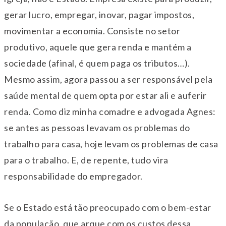
gerar lucro, empregar, inovar, pagar impostos,
movimentar a economia. Consiste no setor
produtivo, aquele que gera renda e mantém a
sociedade (afinal, é quem paga os tributos…).
Mesmo assim, agora passou a ser responsável pela
saúde mental de quem opta por estar ali e auferir
renda. Como diz minha comadre e advogada Agnes:
se antes as pessoas levavam os problemas do
trabalho para casa, hoje levam os problemas de casa
para o trabalho. E, de repente, tudo vira
responsabilidade do empregador.
Se o Estado está tão preocupado com o bem-estar
da população, que arque com os custos dessa