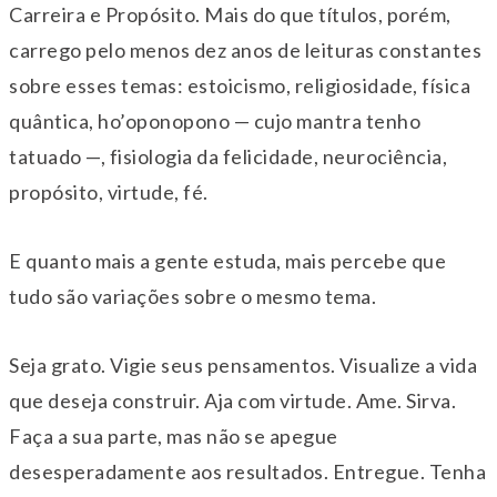
Carreira e Propósito. Mais do que títulos, porém,
carrego pelo menos dez anos de leituras constantes
sobre esses temas: estoicismo, religiosidade, física
quântica, ho’oponopono — cujo mantra tenho
tatuado —, fisiologia da felicidade, neurociência,
propósito, virtude, fé.
E quanto mais a gente estuda, mais percebe que
tudo são variações sobre o mesmo tema.
Seja grato. Vigie seus pensamentos. Visualize a vida
que deseja construir. Aja com virtude. Ame. Sirva.
Faça a sua parte, mas não se apegue
desesperadamente aos resultados. Entregue. Tenha