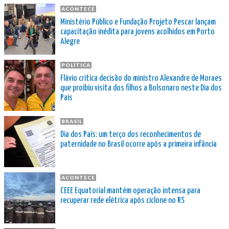
ACONTECE
Ministério Público e Fundação Projeto Pescar lançam
capacitação inédita para jovens acolhidos em Porto
Alegre
POLÍTICA
Flávio critica decisão do ministro Alexandre de Moraes
que proibiu visita dos filhos a Bolsonaro neste Dia dos
Pais
BRASIL
Dia dos Pais: um terço dos reconhecimentos de
paternidade no Brasil ocorre após a primeira infância
ACONTECE
CEEE Equatorial mantém operação intensa para
recuperar rede elétrica após ciclone no RS