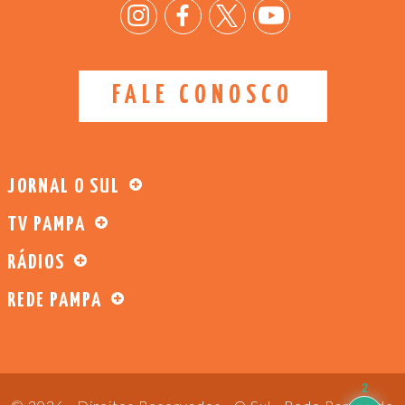
FALE CONOSCO
JORNAL O SUL
TV PAMPA
RÁDIOS
REDE PAMPA
2