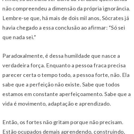
não compreendeu a dimensão da própria ignorância.
Lembre-se que, há mais de dois mil anos, Sócrates já
havia chegado a essa conclusão ao afirmar: “Só sei
que nada sei.”
Paradoxalmente, é dessa humildade que nasce a
verdadeira força. Enquanto a pessoa fraca precisa
parecer certa o tempo todo, a pessoa forte, não. Ela
sabe que a perfeição não existe. Sabe que todos
estamos em constante aperfeiçoamento. Sabe que a
vida é movimento, adaptação e aprendizado.
Então, os fortes não gritam porque não precisam.
Estão ocupados demais aprendendo, construindo,