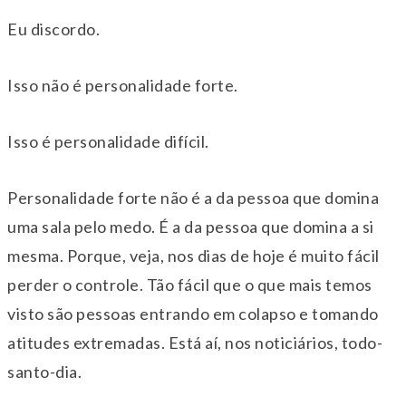
Eu discordo.
Isso não é personalidade forte.
Isso é personalidade difícil.
Personalidade forte não é a da pessoa que domina
uma sala pelo medo. É a da pessoa que domina a si
mesma. Porque, veja, nos dias de hoje é muito fácil
perder o controle. Tão fácil que o que mais temos
visto são pessoas entrando em colapso e tomando
atitudes extremadas. Está aí, nos noticiários, todo-
santo-dia.