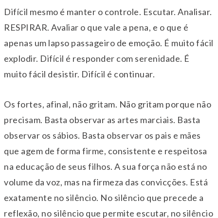
Difícil mesmo é manter o controle. Escutar. Analisar.
RESPIRAR. Avaliar o que vale a pena, e o que é
apenas um lapso passageiro de emoção. É muito fácil
explodir. Difícil é responder com serenidade. É
muito fácil desistir. Difícil é continuar.
Os fortes, afinal, não gritam. Não gritam porque não
precisam. Basta observar as artes marciais. Basta
observar os sábios. Basta observar os pais e mães
que agem de forma firme, consistente e respeitosa
na educação de seus filhos. A sua força não está no
volume da voz, mas na firmeza das convicções. Está
exatamente no silêncio. No silêncio que precede a
reflexão, no silêncio que permite escutar, no silêncio