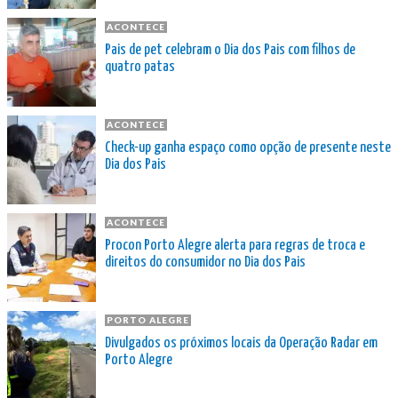
ACONTECE
Pais de pet celebram o Dia dos Pais com filhos de
quatro patas
ACONTECE
Check-up ganha espaço como opção de presente neste
Dia dos Pais
ACONTECE
Procon Porto Alegre alerta para regras de troca e
direitos do consumidor no Dia dos Pais
PORTO ALEGRE
Divulgados os próximos locais da Operação Radar em
Porto Alegre