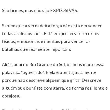
São firmes, mas não são EXPLOSIVAS.
Sabem que a verdadeira força não está em vencer
todas as discussões. Está em preservar recursos
físicos, emocionais e mentais para vencer as
batalhas que realmente importam.
Aliás, aqui no Rio Grande do Sul, usamos muito essa
palavra… “aguerrido”. E ela é bonita justamente
porque não descreve alguém que grita. Descreve
alguém que persiste com garra, de forma resiliente e
corajosa.