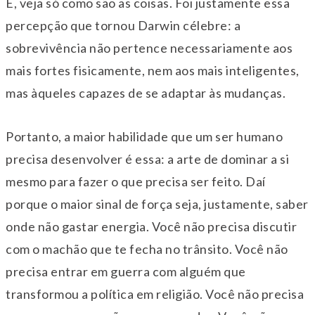
E, veja só como são as coisas. Foi justamente essa
percepção que tornou Darwin célebre: a
sobrevivência não pertence necessariamente aos
mais fortes fisicamente, nem aos mais inteligentes,
mas àqueles capazes de se adaptar às mudanças.
Portanto, a maior habilidade que um ser humano
precisa desenvolver é essa: a arte de dominar a si
mesmo para fazer o que precisa ser feito. Daí
porque o maior sinal de força seja, justamente, saber
onde não gastar energia. Você não precisa discutir
com o machão que te fecha no trânsito. Você não
precisa entrar em guerra com alguém que
transformou a política em religião. Você não precisa