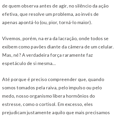
de quem observa antes de agir, no silêncio da ação
efetiva, que resolve um problema, ao invés de
apenas apontá-lo (ou, pior, torná-lo maior).
Vivemos, porém, na era da lacração, onde todos se
exibem como pavões diante da câmera de um celular.
Mas, né? A verdadeira força raramente faz
espetáculo de si mesma…
Até porque é preciso compreender que, quando
somos tomados pela raiva, pelo impulso ou pelo
medo, nosso organismo libera hormônios do
estresse, como o cortisol. Em excesso, eles
prejudicam justamente aquilo que mais precisamos