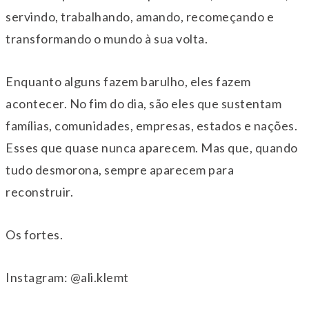
servindo, trabalhando, amando, recomeçando e
transformando o mundo à sua volta.
Enquanto alguns fazem barulho, eles fazem
acontecer. No fim do dia, são eles que sustentam
famílias, comunidades, empresas, estados e nações.
Esses que quase nunca aparecem. Mas que, quando
tudo desmorona, sempre aparecem para
reconstruir.
Os fortes.
Instagram: @ali.klemt