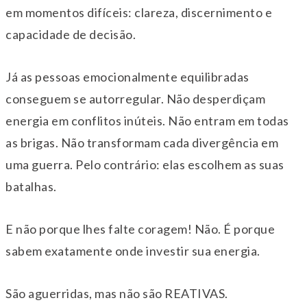
em momentos difíceis: clareza, discernimento e
capacidade de decisão.
Já as pessoas emocionalmente equilibradas
conseguem se autorregular. Não desperdiçam
energia em conflitos inúteis. Não entram em todas
as brigas. Não transformam cada divergência em
uma guerra. Pelo contrário: elas escolhem as suas
batalhas.
E não porque lhes falte coragem! Não. É porque
sabem exatamente onde investir sua energia.
São aguerridas, mas não são REATIVAS.