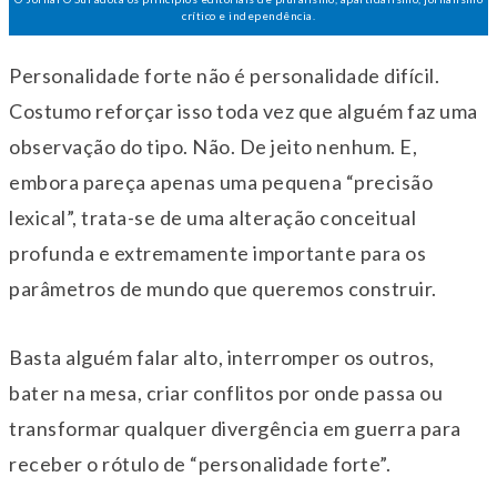
crítico e independência.
Personalidade forte não é personalidade difícil.
Costumo reforçar isso toda vez que alguém faz uma
observação do tipo. Não. De jeito nenhum. E,
embora pareça apenas uma pequena “precisão
lexical”, trata-se de uma alteração conceitual
profunda e extremamente importante para os
parâmetros de mundo que queremos construir.
Basta alguém falar alto, interromper os outros,
bater na mesa, criar conflitos por onde passa ou
transformar qualquer divergência em guerra para
receber o rótulo de “personalidade forte”.