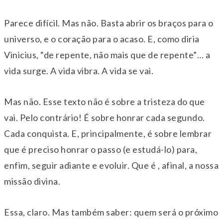
Parece difícil. Mas não. Basta abrir os braços para o
universo, e o coração para o acaso. E, como diria
Vinicius, “de repente, não mais que de repente”… a
vida surge. A vida vibra. A vida se vai.
Mas não. Esse texto não é sobre a tristeza do que
vai. Pelo contrário! É sobre honrar cada segundo.
Cada conquista. E, principalmente, é sobre lembrar
que é preciso honrar o passo (e estudá-lo) para,
enfim, seguir adiante e evoluir. Que é , afinal, a nossa
missão divina.
Essa, claro. Mas também saber: quem será o próximo