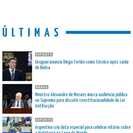
ÚLTIMAS
ESPORTE
Uruguai anuncia Diego Forlán como técnico após saída
de Bielsa
BRASIL
Ministro Alexandre de Moraes marca audiência pública
no Supremo para discutir constitucionalidade da Lei
Antifacção
ESPORTE
Argentina cria data especial para celebrar vitória sobre