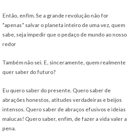
Então, enfim. Se a grande revolução não for
“apenas” salvar o planeta inteiro de uma vez, quem
sabe, seja impedir que o pedaço de mundo ao nosso
redor
Também não sei. E, sinceramente, quem realmente
quer saber do futuro?
Eu quero saber do presente. Quero saber de
abrações honestos, atitudes verdadeiras e beijos
intensos. Quero saber de abraços efusivos e ideias
malucas! Quero saber, enfim, de fazer a vida valer a
pena.