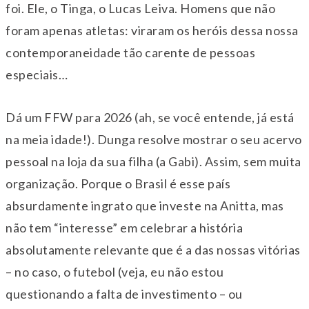
foi. Ele, o Tinga, o Lucas Leiva. Homens que não
foram apenas atletas: viraram os heróis dessa nossa
contemporaneidade tão carente de pessoas
especiais…
Dá um FFW para 2026 (ah, se você entende, já está
na meia idade!). Dunga resolve mostrar o seu acervo
pessoal na loja da sua filha (a Gabi). Assim, sem muita
organização. Porque o Brasil é esse país
absurdamente ingrato que investe na Anitta, mas
não tem “interesse” em celebrar a história
absolutamente relevante que é a das nossas vitórias
– no caso, o futebol (veja, eu não estou
questionando a falta de investimento – ou