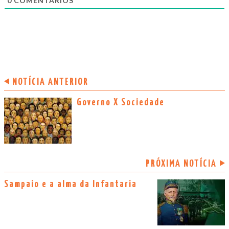
0
COMENTÁRIOS
NOTÍCIA ANTERIOR
Governo X Sociedade
PRÓXIMA NOTÍCIA
Sampaio e a alma da Infantaria