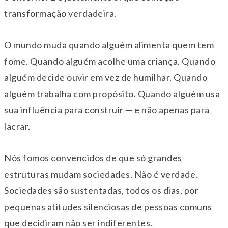
transformação verdadeira.
O mundo muda quando alguém alimenta quem tem
fome. Quando alguém acolhe uma criança. Quando
alguém decide ouvir em vez de humilhar. Quando
alguém trabalha com propósito. Quando alguém usa
sua influência para construir — e não apenas para
lacrar.
Nós fomos convencidos de que só grandes
estruturas mudam sociedades. Não é verdade.
Sociedades são sustentadas, todos os dias, por
pequenas atitudes silenciosas de pessoas comuns
que decidiram não ser indiferentes.