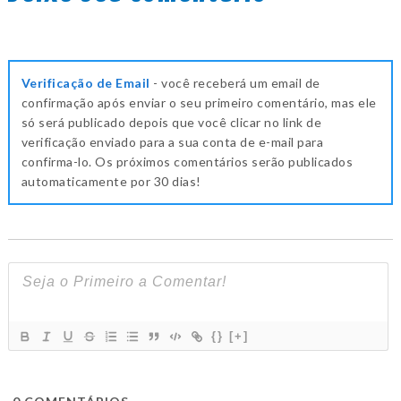
Verificação de Email
- você receberá um email de
confirmação após enviar o seu primeiro comentário, mas ele
só será publicado depois que você clicar no link de
verificação enviado para a sua conta de e-mail para
confirma-lo. Os próximos comentários serão publicados
automaticamente por 30 dias!
{}
[+]