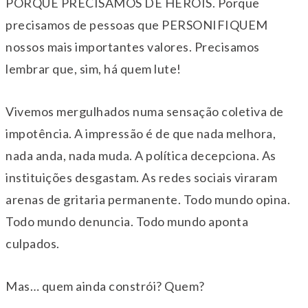
PORQUE PRECISAMOS DE HERÓIS. Porque
precisamos de pessoas que PERSONIFIQUEM
nossos mais importantes valores. Precisamos
lembrar que, sim, há quem lute!
Vivemos mergulhados numa sensação coletiva de
impotência. A impressão é de que nada melhora,
nada anda, nada muda. A política decepciona. As
instituições desgastam. As redes sociais viraram
arenas de gritaria permanente. Todo mundo opina.
Todo mundo denuncia. Todo mundo aponta
culpados.
Mas… quem ainda constrói? Quem?