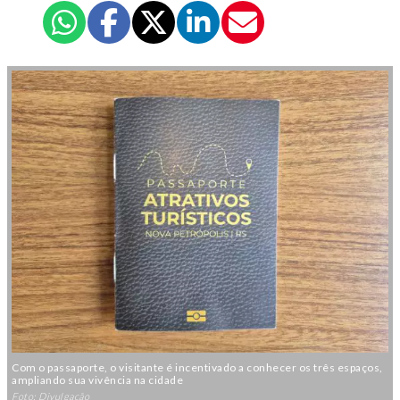
Com o passaporte, o visitante é incentivado a conhecer os três espaços,
ampliando sua vivência na cidade
Foto: Divulgação