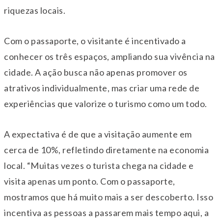
riquezas locais.
Com o passaporte, o visitante é incentivado a
conhecer os três espaços, ampliando sua vivência na
cidade. A ação busca não apenas promover os
atrativos individualmente, mas criar uma rede de
experiências que valorize o turismo como um todo.
A expectativa é de que a visitação aumente em
cerca de 10%, refletindo diretamente na economia
local. “Muitas vezes o turista chega na cidade e
visita apenas um ponto. Com o passaporte,
mostramos que há muito mais a ser descoberto. Isso
incentiva as pessoas a passarem mais tempo aqui, a