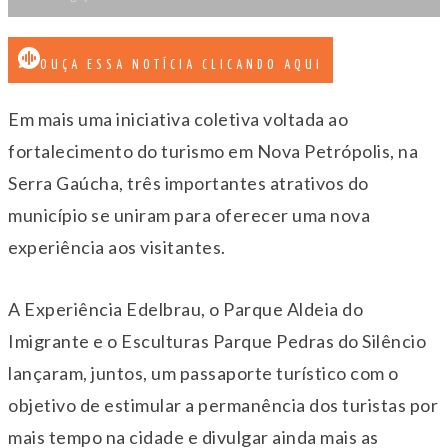
OUÇA ESSA NOTÍCIA CLICANDO AQUI
Em mais uma iniciativa coletiva voltada ao
fortalecimento do turismo em Nova Petrópolis, na
Serra Gaúcha, três importantes atrativos do
município se uniram para oferecer uma nova
experiência aos visitantes.
A Experiência Edelbrau, o Parque Aldeia do
Imigrante e o Esculturas Parque Pedras do Silêncio
lançaram, juntos, um passaporte turístico com o
objetivo de estimular a permanência dos turistas por
mais tempo na cidade e divulgar ainda mais as