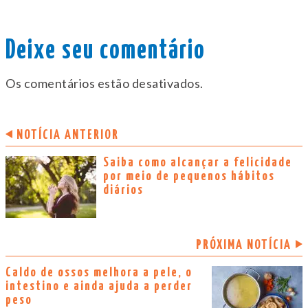
Deixe seu comentário
Os comentários estão desativados.
NOTÍCIA ANTERIOR
Saiba como alcançar a felicidade
por meio de pequenos hábitos
diários
PRÓXIMA NOTÍCIA
Caldo de ossos melhora a pele, o
intestino e ainda ajuda a perder
peso