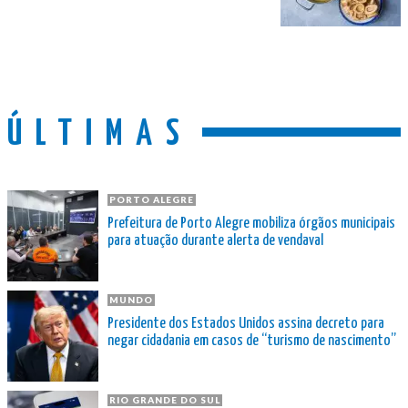
ÚLTIMAS
PORTO ALEGRE
Prefeitura de Porto Alegre mobiliza órgãos municipais
para atuação durante alerta de vendaval
MUNDO
Presidente dos Estados Unidos assina decreto para
negar cidadania em casos de “turismo de nascimento”
RIO GRANDE DO SUL