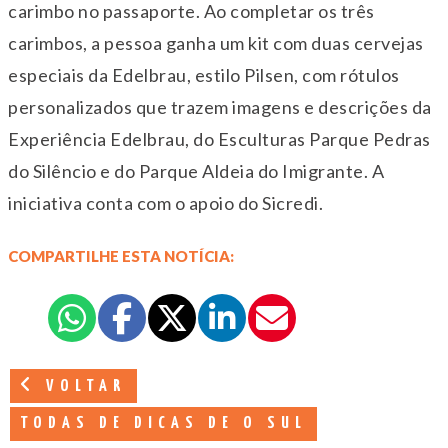
carimbo no passaporte. Ao completar os três
carimbos, a pessoa ganha um kit com duas cervejas
especiais da Edelbrau, estilo Pilsen, com rótulos
personalizados que trazem imagens e descrições da
Experiência Edelbrau, do Esculturas Parque Pedras
do Silêncio e do Parque Aldeia do Imigrante. A
iniciativa conta com o apoio do Sicredi.
COMPARTILHE ESTA NOTÍCIA:
VOLTAR
TODAS DE DICAS DE O SUL