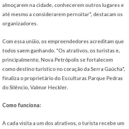
almoçarem na cidade, conhecerem outros lugares e
até mesmo a considerarem pernoitar”, destacam os
organizadores.
Com essa união, os empreendedores acreditam que
todos saem ganhando. “Os atrativos, os turistas e,
principalmente, Nova Petrópolis se fortalecem
como destino turístico no coração da Serra Gaúcha”,
finaliza o proprietário do Esculturas Parque Pedras
do Silêncio, Valmor Heckler.
Como funciona:
A cada visita a um dos atrativos, o turista recebe um