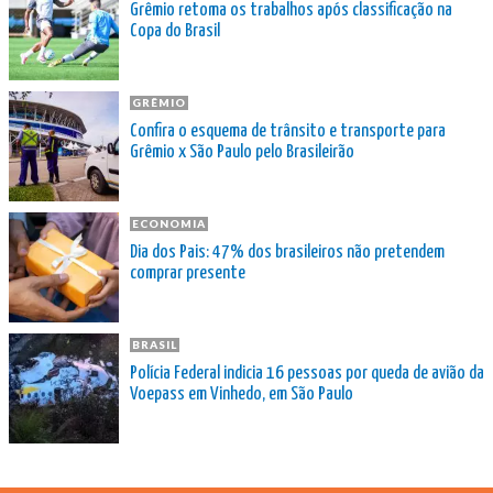
Grêmio retoma os trabalhos após classificação na
Copa do Brasil
GRÊMIO
Confira o esquema de trânsito e transporte para
Grêmio x São Paulo pelo Brasileirão
ECONOMIA
Dia dos Pais: 47% dos brasileiros não pretendem
comprar presente
BRASIL
Polícia Federal indicia 16 pessoas por queda de avião da
Voepass em Vinhedo, em São Paulo