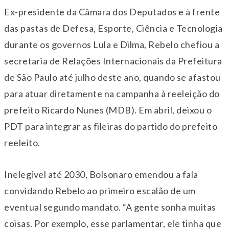
Ex-presidente da Câmara dos Deputados e à frente
das pastas de Defesa, Esporte, Ciência e Tecnologia
durante os governos Lula e Dilma, Rebelo chefiou a
secretaria de Relações Internacionais da Prefeitura
de São Paulo até julho deste ano, quando se afastou
para atuar diretamente na campanha à reeleição do
prefeito Ricardo Nunes (MDB). Em abril, deixou o
PDT para integrar as fileiras do partido do prefeito
reeleito.
Inelegível até 2030, Bolsonaro emendou a fala
convidando Rebelo ao primeiro escalão de um
eventual segundo mandato. “A gente sonha muitas
coisas. Por exemplo, esse parlamentar, ele tinha que