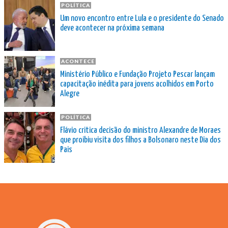
POLÍTICA
Um novo encontro entre Lula e o presidente do Senado
deve acontecer na próxima semana
ACONTECE
Ministério Público e Fundação Projeto Pescar lançam
capacitação inédita para jovens acolhidos em Porto
Alegre
POLÍTICA
Flávio critica decisão do ministro Alexandre de Moraes
que proibiu visita dos filhos a Bolsonaro neste Dia dos
Pais