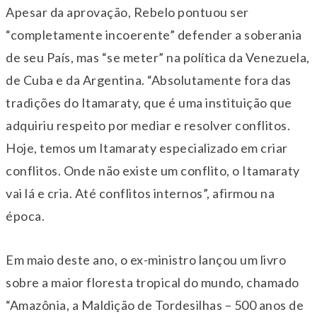
Apesar da aprovação, Rebelo pontuou ser
“completamente incoerente” defender a soberania
de seu País, mas “se meter” na política da Venezuela,
de Cuba e da Argentina. “Absolutamente fora das
tradições do Itamaraty, que é uma instituição que
adquiriu respeito por mediar e resolver conflitos.
Hoje, temos um Itamaraty especializado em criar
conflitos. Onde não existe um conflito, o Itamaraty
vai lá e cria. Até conflitos internos”, afirmou na
época.
Em maio deste ano, o ex-ministro lançou um livro
sobre a maior floresta tropical do mundo, chamado
“Amazônia, a Maldição de Tordesilhas – 500 anos de