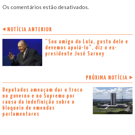
Os comentários estão desativados.
NOTÍCIA ANTERIOR
“Sou amigo do Lula, gosto dele e
devemos apoiá-lo”, diz o ex-
presidente José Sarney
PRÓXIMA NOTÍCIA
Deputados ameaçam dar o troco
no governo e no Supremo por
causa da indefinição sobre o
bloqueio de emendas
parlamentares