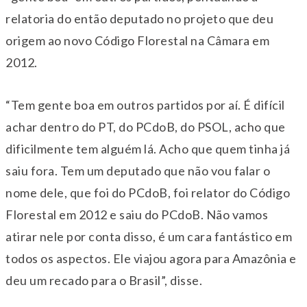
relatoria do então deputado no projeto que deu
origem ao novo Código Florestal na Câmara em
2012.
“Tem gente boa em outros partidos por aí. É difícil
achar dentro do PT, do PCdoB, do PSOL, acho que
dificilmente tem alguém lá. Acho que quem tinha já
saiu fora. Tem um deputado que não vou falar o
nome dele, que foi do PCdoB, foi relator do Código
Florestal em 2012 e saiu do PCdoB. Não vamos
atirar nele por conta disso, é um cara fantástico em
todos os aspectos. Ele viajou agora para Amazônia e
deu um recado para o Brasil”, disse.