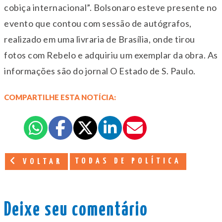
cobiça internacional”. Bolsonaro esteve presente no
evento que contou com sessão de autógrafos,
realizado em uma livraria de Brasília, onde tirou
fotos com Rebelo e adquiriu um exemplar da obra. As
informações são do jornal O Estado de S. Paulo.
COMPARTILHE ESTA NOTÍCIA:
TODAS DE POLÍTICA
VOLTAR
Deixe seu comentário