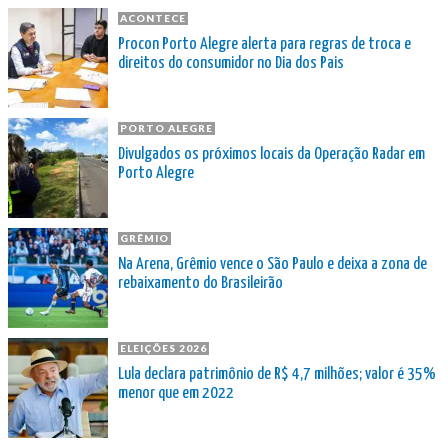
ACONTECE
Procon Porto Alegre alerta para regras de troca e
direitos do consumidor no Dia dos Pais
PORTO ALEGRE
Divulgados os próximos locais da Operação Radar em
Porto Alegre
GRÊMIO
Na Arena, Grêmio vence o São Paulo e deixa a zona de
rebaixamento do Brasileirão
ELEIÇÕES 2026
Lula declara patrimônio de R$ 4,7 milhões; valor é 35%
menor que em 2022