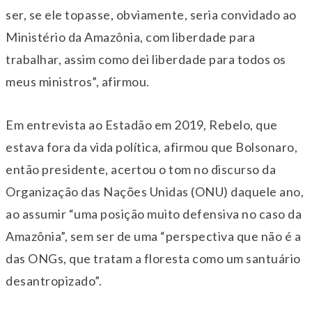
ser, se ele topasse, obviamente, seria convidado ao
Ministério da Amazônia, com liberdade para
trabalhar, assim como dei liberdade para todos os
meus ministros”, afirmou.
Em entrevista ao Estadão em 2019, Rebelo, que
estava fora da vida política, afirmou que Bolsonaro,
então presidente, acertou o tom no discurso da
Organização das Nações Unidas (ONU) daquele ano,
ao assumir “uma posição muito defensiva no caso da
Amazônia”, sem ser de uma “perspectiva que não é a
das ONGs, que tratam a floresta como um santuário
desantropizado”.