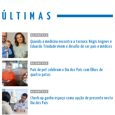
ÚLTIMAS
ACONTECE
Quando a medicina encontra a ternura: Régis Angnes e
Eduardo Trindade vivem o desafio de ser pais e médicos
ACONTECE
Pais de pet celebram o Dia dos Pais com filhos de
quatro patas
ACONTECE
Check-up ganha espaço como opção de presente neste
Dia dos Pais