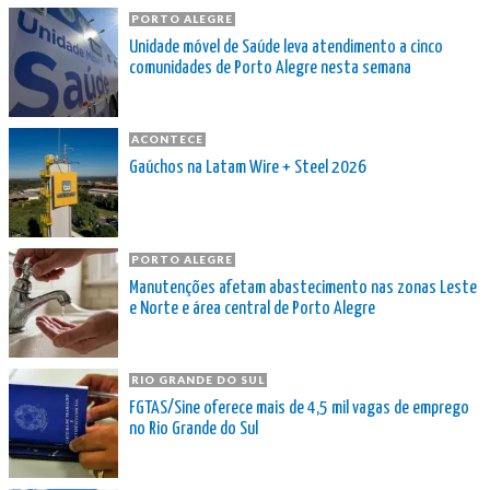
PORTO ALEGRE
Unidade móvel de Saúde leva atendimento a cinco
comunidades de Porto Alegre nesta semana
ACONTECE
Gaúchos na Latam Wire + Steel 2026
PORTO ALEGRE
Manutenções afetam abastecimento nas zonas Leste
e Norte e área central de Porto Alegre
RIO GRANDE DO SUL
FGTAS/Sine oferece mais de 4,5 mil vagas de emprego
no Rio Grande do Sul