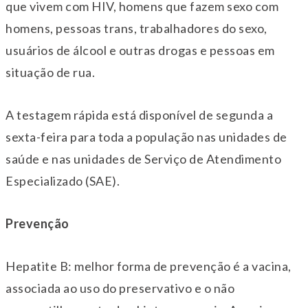
que vivem com HIV, homens que fazem sexo com
homens, pessoas trans, trabalhadores do sexo,
usuários de álcool e outras drogas e pessoas em
situação de rua.
A testagem rápida está disponível de segunda a
sexta-feira para toda a população nas unidades de
saúde e nas unidades de Serviço de Atendimento
Especializado (SAE).
Prevenção
Hepatite B: melhor forma de prevenção é a vacina,
associada ao uso do preservativo e o não