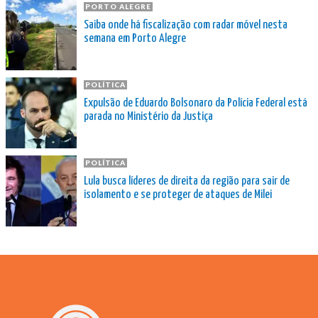
PORTO ALEGRE
Saiba onde há fiscalização com radar móvel nesta
semana em Porto Alegre
POLÍTICA
Expulsão de Eduardo Bolsonaro da Polícia Federal está
parada no Ministério da Justiça
POLÍTICA
Lula busca líderes de direita da região para sair de
isolamento e se proteger de ataques de Milei