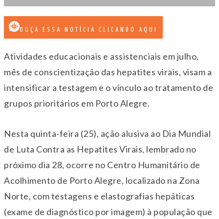
OUÇA ESSA NOTÍCIA CLICANDO AQUI
Atividades educacionais e assistenciais em julho,
mês de conscientização das hepatites virais, visam a
intensificar a testagem e o vínculo ao tratamento de
grupos prioritários em Porto Alegre.
Nesta quinta-feira (25), ação alusiva ao Dia Mundial
de Luta Contra as Hepatites Virais, lembrado no
próximo dia 28, ocorre no Centro Humanitário de
Acolhimento de Porto Alegre, localizado na Zona
Norte, com testagens e elastografias hepáticas
(exame de diagnóstico por imagem) à população que