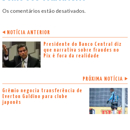
Os comentários estão desativados.
NOTÍCIA ANTERIOR
Presidente do Banco Central diz
que narrativa sobre fraudes no
Pix é fora da realidade
PRÓXIMA NOTÍCIA
Grêmio negocia transferência de
Everton Galdino para clube
japonês