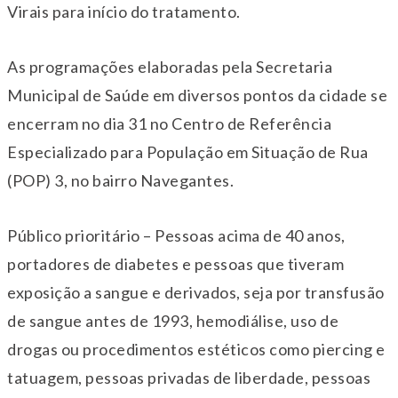
Virais para início do tratamento.
As programações elaboradas pela Secretaria
Municipal de Saúde em diversos pontos da cidade se
encerram no dia 31 no Centro de Referência
Especializado para População em Situação de Rua
(POP) 3, no bairro Navegantes.
Público prioritário – Pessoas acima de 40 anos,
portadores de diabetes e pessoas que tiveram
exposição a sangue e derivados, seja por transfusão
de sangue antes de 1993, hemodiálise, uso de
drogas ou procedimentos estéticos como piercing e
tatuagem, pessoas privadas de liberdade, pessoas