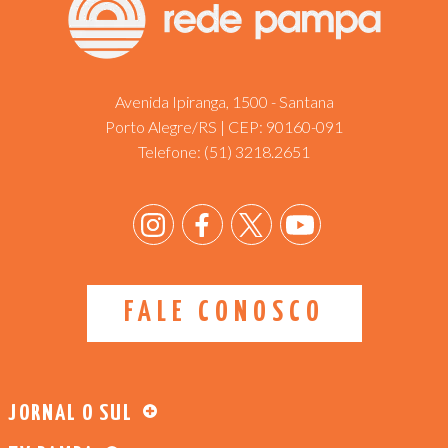
Avenida Ipiranga, 1500 - Santana
Porto Alegre/RS | CEP: 90160-091
Telefone:
(51) 3218.2651
FALE CONOSCO
JORNAL O SUL