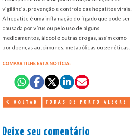
vigilância, prevenção e controle das hepatites virais.
A hepatite é uma inflamação do fígado que pode ser
causada por vírus ou pelo uso de alguns
medicamentos, álcool e outras drogas, assim como
por doenças autoimunes, metabólicas ou genéticas.
COMPARTILHE ESTA NOTÍCIA:
TODAS DE PORTO ALEGRE
VOLTAR
Deixe seu comentário