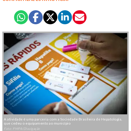
A atividade é uma parceria com a Sociedade Brasileira de Hepatologia,
que cedeu o equipamento ao município
Foto: PMPA/Divulgação