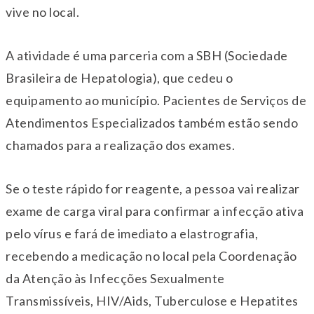
vive no local.
A atividade é uma parceria com a SBH (Sociedade
Brasileira de Hepatologia), que cedeu o
equipamento ao município. Pacientes de Serviços de
Atendimentos Especializados também estão sendo
chamados para a realização dos exames.
Se o teste rápido for reagente, a pessoa vai realizar
exame de carga viral para confirmar a infecção ativa
pelo vírus e fará de imediato a elastrografia,
recebendo a medicação no local pela Coordenação
da Atenção às Infecções Sexualmente
Transmissíveis, HIV/Aids, Tuberculose e Hepatites