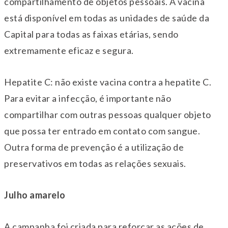
compartilhamento de objetos pessoais. A vacina
está disponível em todas as unidades de saúde da
Capital para todas as faixas etárias, sendo
extremamente eficaz e segura.
Hepatite C: não existe vacina contra a hepatite C.
Para evitar a infecção, é importante não
compartilhar com outras pessoas qualquer objeto
que possa ter entrado em contato com sangue.
Outra forma de prevenção é a utilização de
preservativos em todas as relações sexuais.
Julho amarelo
A campanha foi criada para reforçar as ações de