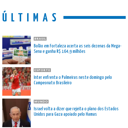
ÚLTIMAS
BRASIL
Bolão em Fortaleza acerta as seis dezenas da Mega-
Sena e ganha R$ 164,9 milhões
ESPORTE
Inter enfrenta o Palmeiras neste domingo pelo
Campeonato Brasileiro
MUNDO
Israel volta a dizer que rejeita o plano dos Estados
Unidos para Gaza apoiado pelo Hamas