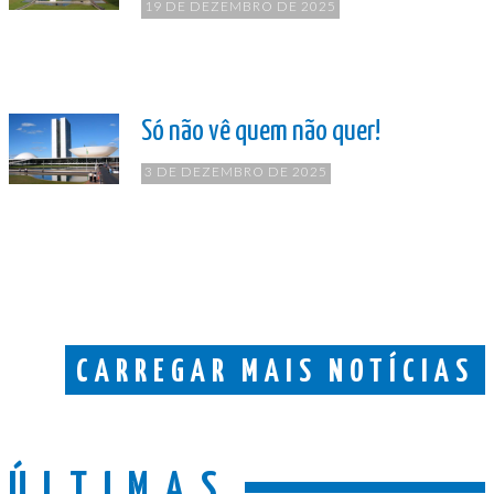
19 DE DEZEMBRO DE 2025
Só não vê quem não quer!
3 DE DEZEMBRO DE 2025
CARREGAR MAIS NOTÍCIAS
ÚLTIMAS