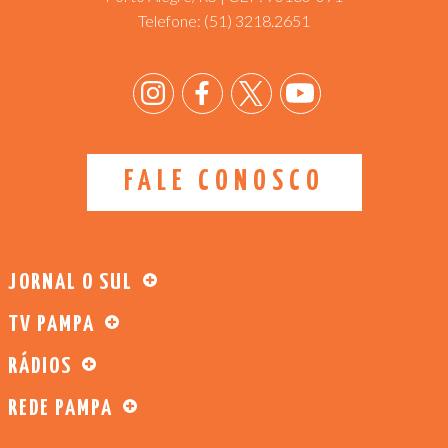
Telefone:
(51) 3218.2651
FALE CONOSCO
JORNAL O SUL
TV PAMPA
RÁDIOS
REDE PAMPA