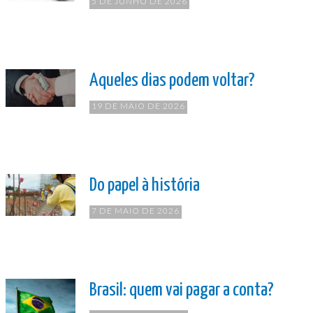
5 DE JUNHO DE 2026
Aqueles dias podem voltar?
19 DE MAIO DE 2026
Do papel à história
7 DE MAIO DE 2026
Brasil: quem vai pagar a conta?