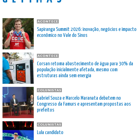
ACONTECE
Sapiranga Summit 2026: inovação, negócios e impacto
econômico no Vale do Sinos
ACONTECE
Corsan retoma abastecimento de água para 30% da
população inicialmente afetada, mesmo com
estruturas ainda sem energia
COLUNISTAS
Gabriel Souza e Marcelo Maranata debatem no
Congresso da Famurs e apresentam propostas aos
prefeitos
COLUNISTAS
Lula candidato