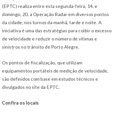
(EPTC) realiza entre esta segunda-feira, 14, e
domingo, 20, a Operação Radar em diversos pontos
da cidade, nos turnos da manhã, tarde e noite. A
iniciativa é uma das estratégias para coibir o excesso
de velocidade e reduzir o número de vítimas e
sinistros no trânsito de Porto Alegre.
Os pontos de fiscalização, que utilizam
equipamentos portáteis de medição de velocidade,
são definidos com base em estudos técnicos e
divulgados no site da EPTC.
Confira os locais