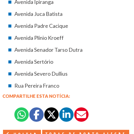
Avenida Ipiranga
Avenida Juca Batista
Avenida Padre Cacique
Avenida Plínio Kroeff
Avenida Senador Tarso Dutra
Avenida Sertório
Avenida Severo Dullius
Rua Pereira Franco
COMPARTILHE ESTA NOTÍCIA: