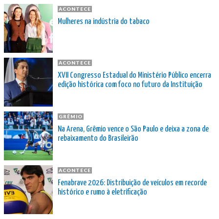
ACONTECE
Mulheres na indústria do tabaco
ACONTECE
XVII Congresso Estadual do Ministério Público encerra
edição histórica com foco no futuro da Instituição
GRÊMIO
Na Arena, Grêmio vence o São Paulo e deixa a zona de
rebaixamento do Brasileirão
ACONTECE
Fenabrave 2026: Distribuição de veículos em recorde
histórico e rumo à eletrificação