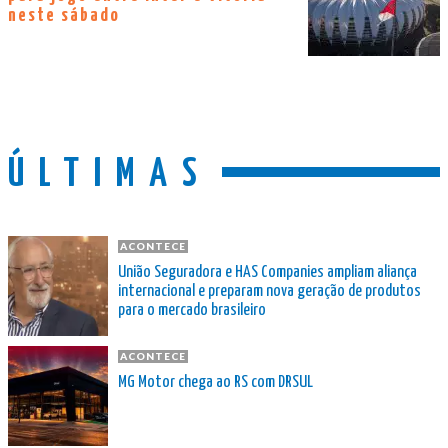
neste sábado
ÚLTIMAS
ACONTECE
União Seguradora e HAS Companies ampliam aliança
internacional e preparam nova geração de produtos
para o mercado brasileiro
ACONTECE
MG Motor chega ao RS com DRSUL