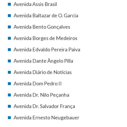
Avenida Assis Brasil
Avenida Baltazar de O. Garcia
Avenida Bento Gonçalves
Avenida Borges de Medeiros
Avenida Edvaldo Pereira Paiva
Avenida Dante Ângelo Pilla
Avenida Diário de Notícias
Avenida Dom Pedro II
Avenida Dr. Nilo Peçanha
Avenida Dr. Salvador França
Avenida Ernesto Neugebauer