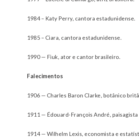
1984 – Katy Perry, cantora estadunidense.
1985 – Ciara, cantora estadunidense.
1990 — Fiuk, ator e cantor brasileiro.
Falecimentos
1906 — Charles Baron Clarke, botânico britâ
1911 — Édouard-François André, paisagista 
1914 — Wilhelm Lexis, economista e estatíst