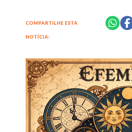
COMPARTILHE ESTA
NOTÍCIA: