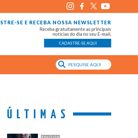
STRE-SE E RECEBA NOSSA NEWSLETTER
Receba gratuitamente as principais
notícias do dia no seu E-mail.
CADASTRE-SE AQUI
ÚLTIMAS
POLÍTICA