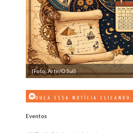
(Foto: Arte/O Sul)
OUÇA ESSA NOTÍCIA CLICANDO
Eventos