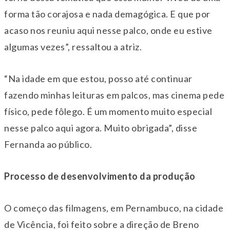
forma tão corajosa e nada demagógica. E que por
acaso nos reuniu aqui nesse palco, onde eu estive
algumas vezes”, ressaltou a atriz.
“Na idade em que estou, posso até continuar
fazendo minhas leituras em palcos, mas cinema pede
físico, pede fôlego. É um momento muito especial
nesse palco aqui agora. Muito obrigada”, disse
Fernanda ao público.
Processo de desenvolvimento da produção
O começo das filmagens, em Pernambuco, na cidade
de Vicência, foi feito sobre a direção de Breno