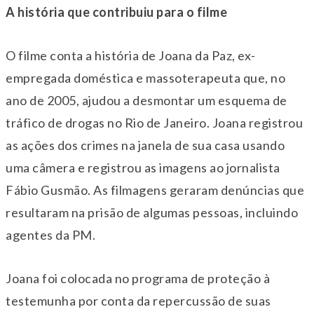
A história que contribuiu para o filme
O filme conta a história de Joana da Paz, ex-
empregada doméstica e massoterapeuta que, no
ano de 2005, ajudou a desmontar um esquema de
tráfico de drogas no Rio de Janeiro. Joana registrou
as ações dos crimes na janela de sua casa usando
uma câmera e registrou as imagens ao jornalista
Fábio Gusmão. As filmagens geraram denúncias que
resultaram na prisão de algumas pessoas, incluindo
agentes da PM.
Joana foi colocada no programa de proteção à
testemunha por conta da repercussão de suas