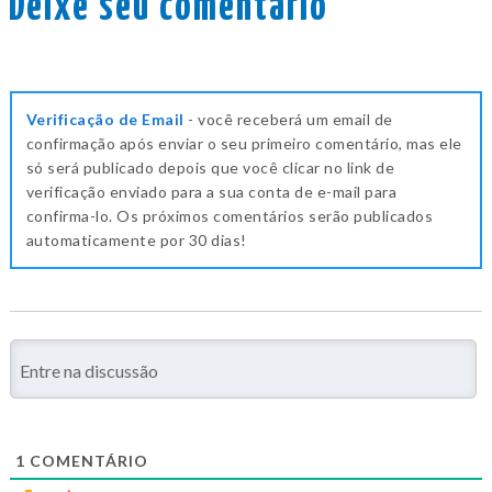
Deixe seu comentário
Verificação de Email
- você receberá um email de
confirmação após enviar o seu primeiro comentário, mas ele
só será publicado depois que você clicar no link de
verificação enviado para a sua conta de e-mail para
confirma-lo. Os próximos comentários serão publicados
automaticamente por 30 dias!
1
COMENTÁRIO