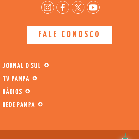
FALE CONOSCO
JORNAL O SUL
TV PAMPA
RÁDIOS
REDE PAMPA
1