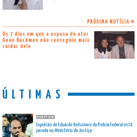
PRÓXIMA NOTÍCIA
Os 7 dias em que a esposa do ator
Gene Hackman não conseguiu mais
cuidar dele
ÚLTIMAS
POLÍTICA
Expulsão de Eduardo Bolsonaro da Polícia Federal está
parada no Ministério da Justiça