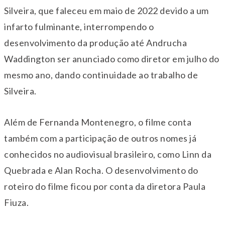
Silveira, que faleceu em maio de 2022 devido a um
infarto fulminante, interrompendo o
desenvolvimento da produção até Andrucha
Waddington ser anunciado como diretor em julho do
mesmo ano, dando continuidade ao trabalho de
Silveira.
Além de Fernanda Montenegro, o filme conta
também com a participação de outros nomes já
conhecidos no audiovisual brasileiro, como Linn da
Quebrada e Alan Rocha. O desenvolvimento do
roteiro do filme ficou por conta da diretora Paula
Fiuza.