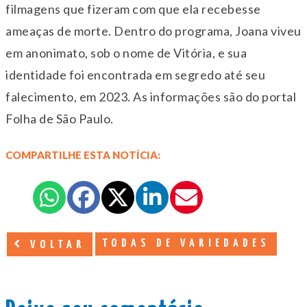
filmagens que fizeram com que ela recebesse
ameaças de morte. Dentro do programa, Joana viveu
em anonimato, sob o nome de Vitória, e sua
identidade foi encontrada em segredo até seu
falecimento, em 2023. As informações são do portal
Folha de São Paulo.
COMPARTILHE ESTA NOTÍCIA:
TODAS DE VARIEDADES
VOLTAR