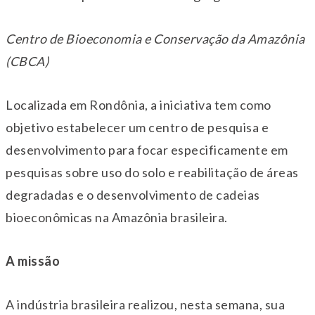
Centro de Bioeconomia e Conservação da Amazônia
(CBCA)
Localizada em Rondônia, a iniciativa tem como
objetivo estabelecer um centro de pesquisa e
desenvolvimento para focar especificamente em
pesquisas sobre uso do solo e reabilitação de áreas
degradadas e o desenvolvimento de cadeias
bioeconômicas na Amazônia brasileira.
A missão
A indústria brasileira realizou, nesta semana, sua