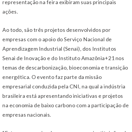
representação na feira exibiram suas principais
ações.
Ao todo, são três projetos desenvolvidos por
empresas com o apoio do Serviço Nacional de
Aprendizagem Industrial (Senai), dos Institutos
Senai de Inovação e do Instituto Amazônia+21 nos
temas de descarbonização, bioeconomia e transição
energética. O evento faz parte da missão
empresarial conduzida pela CNI, na qual a indústria
brasileira está apresentando iniciativas e projetos
na economia de baixo carbono com a participação de
empresas nacionais.