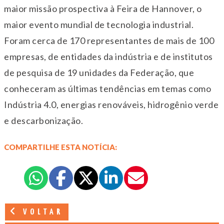
maior missão prospectiva à Feira de Hannover, o
maior evento mundial de tecnologia industrial.
Foram cerca de 170 representantes de mais de 100
empresas, de entidades da indústria e de institutos
de pesquisa de 19 unidades da Federação, que
conheceram as últimas tendências em temas como
Indústria 4.0, energias renováveis, hidrogênio verde
e descarbonização.
COMPARTILHE ESTA NOTÍCIA:
VOLTAR