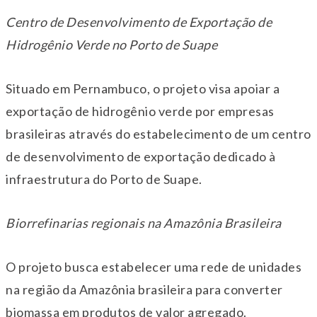
Centro de Desenvolvimento de Exportação de
Hidrogênio Verde no Porto de Suape
Situado em Pernambuco, o projeto visa apoiar a
exportação de hidrogênio verde por empresas
brasileiras através do estabelecimento de um centro
de desenvolvimento de exportação dedicado à
infraestrutura do Porto de Suape.
Biorrefinarias regionais na Amazônia Brasileira
O projeto busca estabelecer uma rede de unidades
na região da Amazônia brasileira para converter
biomassa em produtos de valor agregado.