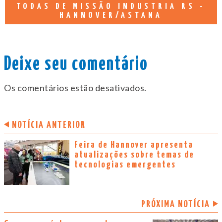
TODAS DE MISSÃO INDUSTRIA RS -
HANNOVER/ASTANA
Deixe seu comentário
Os comentários estão desativados.
NOTÍCIA ANTERIOR
Feira de Hannover apresenta
atualizações sobre temas de
tecnologias emergentes
PRÓXIMA NOTÍCIA