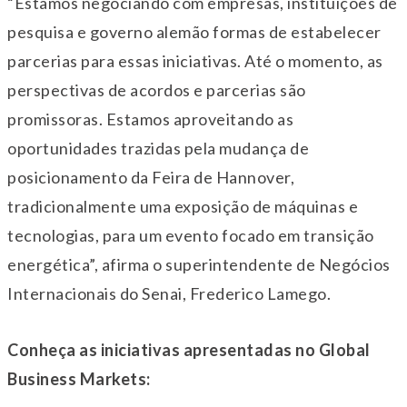
“Estamos negociando com empresas, instituições de
pesquisa e governo alemão formas de estabelecer
parcerias para essas iniciativas. Até o momento, as
perspectivas de acordos e parcerias são
promissoras. Estamos aproveitando as
oportunidades trazidas pela mudança de
posicionamento da Feira de Hannover,
tradicionalmente uma exposição de máquinas e
tecnologias, para um evento focado em transição
energética”, afirma o superintendente de Negócios
Internacionais do Senai, Frederico Lamego.
Conheça as iniciativas apresentadas no Global
Business Markets: