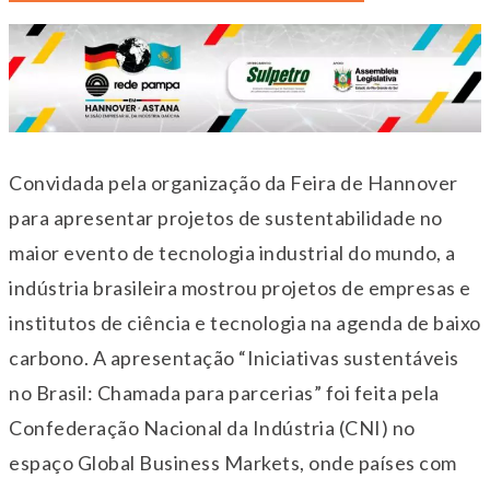
Convidada pela organização da Feira de Hannover
para apresentar projetos de sustentabilidade no
maior evento de tecnologia industrial do mundo, a
indústria brasileira mostrou projetos de empresas e
institutos de ciência e tecnologia na agenda de baixo
carbono. A apresentação “Iniciativas sustentáveis
no Brasil: Chamada para parcerias” foi feita pela
Confederação Nacional da Indústria (CNI) no
espaço Global Business Markets, onde países com