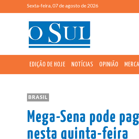
Sexta-feira, 07 de agosto de 2026
EDIÇÃO DE HOJE
NOTÍCIAS
OPINIÃO
MERC
BRASIL
Mega-Sena pode pag
nesta quinta-feira