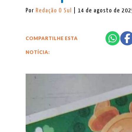
Por
Redação O Sul
| 14 de agosto de 202
COMPARTILHE ESTA
NOTÍCIA: