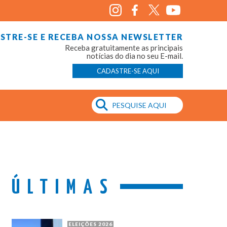
STRE-SE E RECEBA NOSSA NEWSLETTER
Receba gratuitamente as principais
notícias do dia no seu E-mail.
CADASTRE-SE AQUI
ÚLTIMAS
ELEIÇÕES 2026