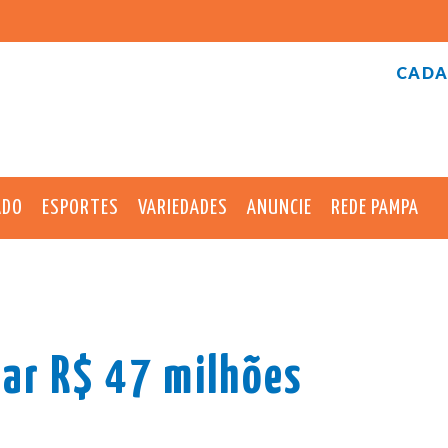
CADA
ADO
ESPORTES
VARIEDADES
ANUNCIE
REDE PAMPA
ar R$ 47 milhões