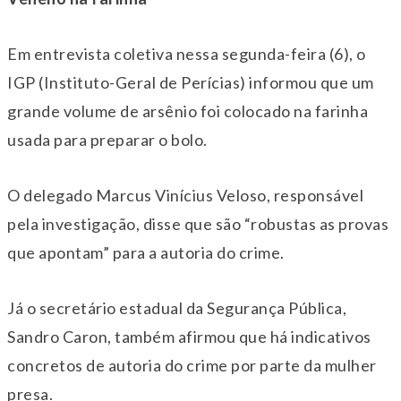
Em entrevista coletiva nessa segunda-feira (6), o
IGP (Instituto-Geral de Perícias) informou que um
grande volume de arsênio foi colocado na farinha
usada para preparar o bolo.
O delegado Marcus Vinícius Veloso, responsável
pela investigação, disse que
são “robustas as provas
que apontam” para a autoria do crime.
Já o secretário estadual da Segurança Pública,
Sandro Caron, também afirmou que há indicativos
concretos de autoria do crime por parte da mulher
presa.