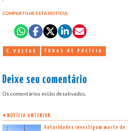
COMPARTILHE ESTA NOTÍCIA:
TODAS DE POLÍCIA
VOLTAR
Deixe seu comentário
Os comentários estão desativados.
NOTÍCIA ANTERIOR
Autoridades investigam morte de