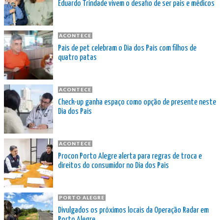
Eduardo Trindade vivem o desafio de ser pais e médicos
ACONTECE
Pais de pet celebram o Dia dos Pais com filhos de
quatro patas
ACONTECE
Check-up ganha espaço como opção de presente neste
Dia dos Pais
ACONTECE
Procon Porto Alegre alerta para regras de troca e
direitos do consumidor no Dia dos Pais
PORTO ALEGRE
Divulgados os próximos locais da Operação Radar em
Porto Alegre