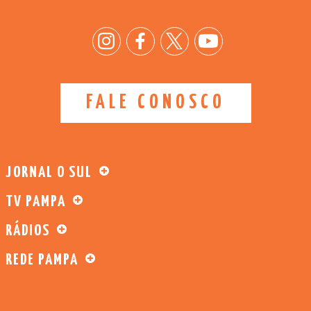
FALE CONOSCO
JORNAL O SUL
TV PAMPA
RÁDIOS
REDE PAMPA