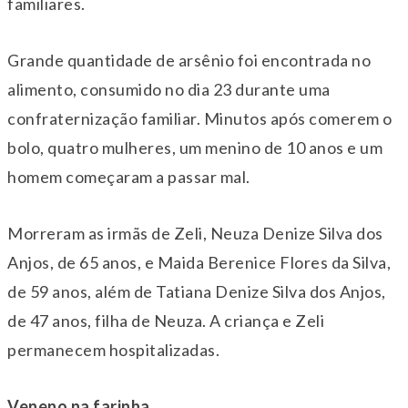
familiares.
Grande quantidade de arsênio foi encontrada no
alimento, consumido no dia 23 durante uma
confraternização familiar. Minutos após comerem o
bolo, quatro mulheres, um menino de 10 anos e um
homem começaram a passar mal.
Morreram as irmãs de Zeli, Neuza Denize Silva dos
Anjos, de 65 anos, e Maida Berenice Flores da Silva,
de 59 anos, além de Tatiana Denize Silva dos Anjos,
de 47 anos, filha de Neuza. A criança e Zeli
permanecem hospitalizadas.
Veneno na farinha