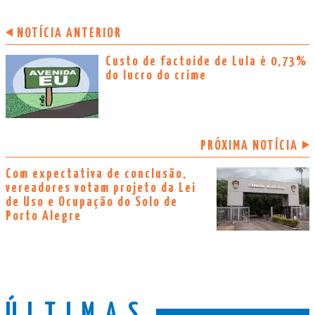
NOTÍCIA ANTERIOR
Custo de factoide de Lula é 0,73%
do lucro do crime
PRÓXIMA NOTÍCIA
Com expectativa de conclusão,
vereadores votam projeto da Lei
de Uso e Ocupação do Solo de
Porto Alegre
ÚLTIMAS