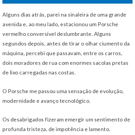
Alguns dias atrás, parei na sinaleira de uma grande
avenida e, ao meu lado, estacionou um Porsche
vermelho conversível deslumbrante. Alguns
segundos depois, antes de tirar o olhar ciumento da
máquina, percebi que passavam, entre os carros,
dois moradores de rua com enormes sacolas pretas
de lixo carregadas nas costas.
O Porsche me passou uma sensação de evolução,
modernidade e avanço tecnológico.
Os desabrigados fizeram emergir um sentimento de
profunda tristeza, de impotência e lamento.