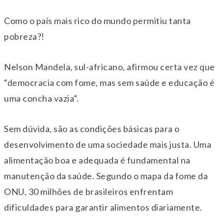
Como o país mais rico do mundo permitiu tanta
pobreza?!
Nelson Mandela, sul-africano, afirmou certa vez que
“democracia com fome, mas sem saúde e educação é
uma concha vazia”.
Sem dúvida, são as condições básicas para o
desenvolvimento de uma sociedade mais justa. Uma
alimentação boa e adequada é fundamental na
manutenção da saúde. Segundo o mapa da fome da
ONU, 30 milhões de brasileiros enfrentam
dificuldades para garantir alimentos diariamente.