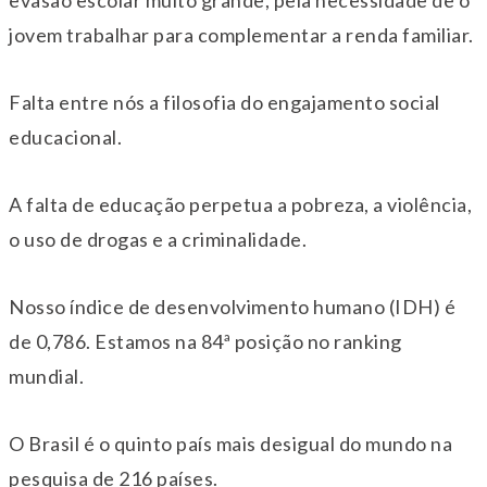
jovem trabalhar para complementar a renda familiar.
Falta entre nós a filosofia do engajamento social
educacional.
A falta de educação perpetua a pobreza, a violência,
o uso de drogas e a criminalidade.
Nosso índice de desenvolvimento humano (IDH) é
de 0,786. Estamos na 84ª posição no ranking
mundial.
O Brasil é o quinto país mais desigual do mundo na
pesquisa de 216 países.