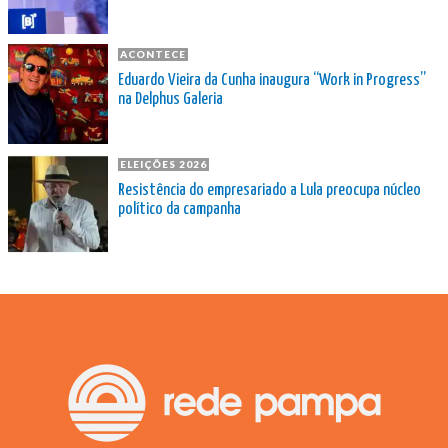
ACONTECE
Eduardo Vieira da Cunha inaugura “Work in Progress”
na Delphus Galeria
ELEIÇÕES 2026
Resistência do empresariado a Lula preocupa núcleo
político da campanha