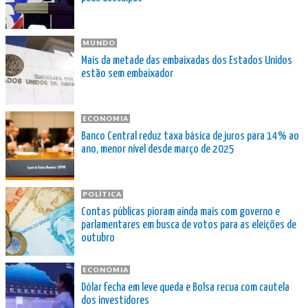
MUNDO
Mais da metade das embaixadas dos Estados Unidos
estão sem embaixador
ECONOMIA
Banco Central reduz taxa básica de juros para 14% ao
ano, menor nível desde março de 2025
POLÍTICA
Contas públicas pioram ainda mais com governo e
parlamentares em busca de votos para as eleições de
outubro
ECONOMIA
Dólar fecha em leve queda e Bolsa recua com cautela
dos investidores