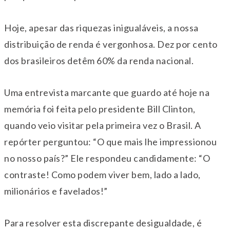
Hoje, apesar das riquezas inigualáveis, a nossa
distribuição de renda é vergonhosa. Dez por cento
dos brasileiros detêm 60% da renda nacional.
Uma entrevista marcante que guardo até hoje na
memória foi feita pelo presidente Bill Clinton,
quando veio visitar pela primeira vez o Brasil. A
repórter perguntou: “O que mais lhe impressionou
no nosso país?” Ele respondeu candidamente: “O
contraste! Como podem viver bem, lado a lado,
milionários e favelados!”
Para resolver esta discrepante desigualdade, é