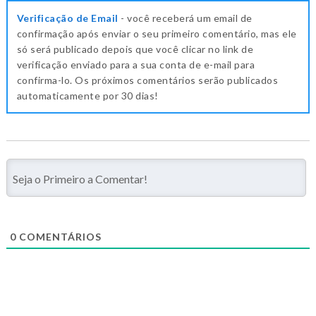
Verificação de Email
- você receberá um email de
confirmação após enviar o seu primeiro comentário, mas ele
só será publicado depois que você clicar no link de
verificação enviado para a sua conta de e-mail para
confirma-lo. Os próximos comentários serão publicados
automaticamente por 30 dias!
0
COMENTÁRIOS