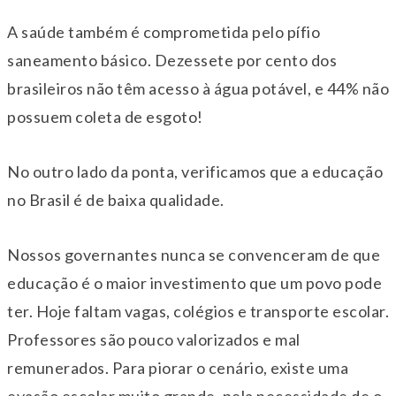
A saúde também é comprometida pelo pífio
saneamento básico. Dezessete por cento dos
brasileiros não têm acesso à água potável, e 44% não
possuem coleta de esgoto!
No outro lado da ponta, verificamos que a educação
no Brasil é de baixa qualidade.
Nossos governantes nunca se convenceram de que
educação é o maior investimento que um povo pode
ter. Hoje faltam vagas, colégios e transporte escolar.
Professores são pouco valorizados e mal
remunerados. Para piorar o cenário, existe uma
evasão escolar muito grande, pela necessidade de o