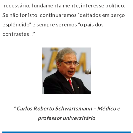
necessário, fundamentalmente, interesse político.
Se não for isto, continuaremos “deitados em berço
esplêndido” e sempre seremos “o país dos
contrastes!!”
* Carlos Roberto Schwartsmann – Médico e
professor universitário