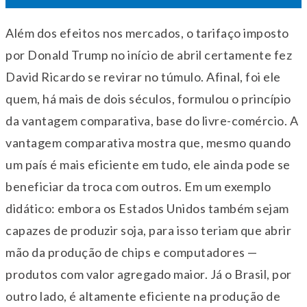
Além dos efeitos nos mercados, o tarifaço imposto
por Donald Trump no início de abril certamente fez
David Ricardo se revirar no túmulo. Afinal, foi ele
quem, há mais de dois séculos, formulou o princípio
da vantagem comparativa, base do livre-comércio. A
vantagem comparativa mostra que, mesmo quando
um país é mais eficiente em tudo, ele ainda pode se
beneficiar da troca com outros. Em um exemplo
didático: embora os Estados Unidos também sejam
capazes de produzir soja, para isso teriam que abrir
mão da produção de chips e computadores —
produtos com valor agregado maior. Já o Brasil, por
outro lado, é altamente eficiente na produção de