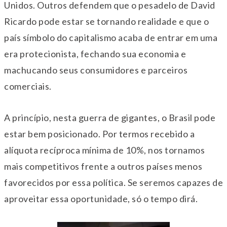
Unidos. Outros defendem que o pesadelo de David
Ricardo pode estar se tornando realidade e que o
país símbolo do capitalismo acaba de entrar em uma
era protecionista, fechando sua economia e
machucando seus consumidores e parceiros
comerciais.
A princípio, nesta guerra de gigantes, o Brasil pode
estar bem posicionado. Por termos recebido a
alíquota recíproca mínima de 10%, nos tornamos
mais competitivos frente a outros países menos
favorecidos por essa política. Se seremos capazes de
aproveitar essa oportunidade, só o tempo dirá.