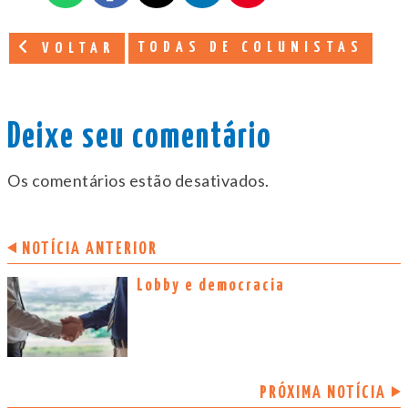
TODAS DE COLUNISTAS
VOLTAR
Deixe seu comentário
Os comentários estão desativados.
NOTÍCIA ANTERIOR
Lobby e democracia
PRÓXIMA NOTÍCIA