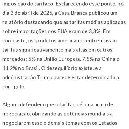
imposição do tarifaço. Esclarecendo esse ponto, no
dia 3 de abril de 2025, a Casa Branca publicou um
relatório destacando que as tarifas médias aplicadas
sobre importações nos EUA eram de 3,3%. Em
contraste, os produtos americanos enfrentavam
tarifas significativamente mais altas em outros
mercados: 5% na União Europeia, 7,5% na China e
11,2% no Brasil. O desequilíbrio existe, e a
administração Trump parece estar determinada a
corrigi-lo.
Alguns defendem que o tarifaço é uma arma de
negociação, obrigando as potências mundiais a
negociarem esse e demais temas com os Estados