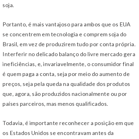
soja.
Portanto, é mais vantajoso para ambos que os EUA
se concentrem em tecnologia e comprem soja do
Brasil, em vez de produzirem tudo por conta própria.
Interferir no delicado balanço do livre mercado gera
ineficiências, e, invariavelmente, o consumidor final
é quem paga a conta, seja por meio do aumento de
preços, seja pela queda na qualidade dos produtos
que, agora, são produzidos nacionalmente ou por
países parceiros, mas menos qualificados.
Todavia, é importante reconhecer a posição em que
os Estados Unidos se encontravam antes da