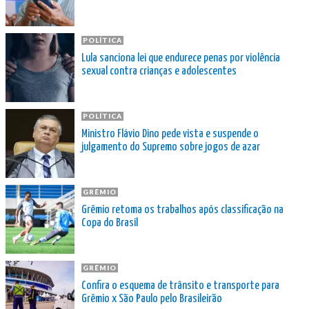
POLÍTICA
Lula sanciona lei que endurece penas por violência
sexual contra crianças e adolescentes
POLÍTICA
Ministro Flávio Dino pede vista e suspende o
julgamento do Supremo sobre jogos de azar
GRÊMIO
Grêmio retoma os trabalhos após classificação na
Copa do Brasil
GRÊMIO
Confira o esquema de trânsito e transporte para
Grêmio x São Paulo pelo Brasileirão