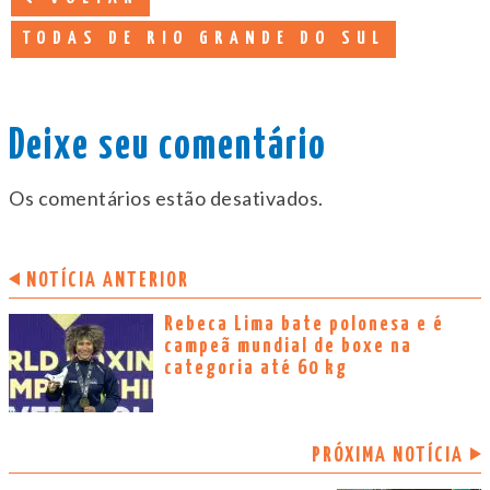
TODAS DE RIO GRANDE DO SUL
Deixe seu comentário
Os comentários estão desativados.
NOTÍCIA ANTERIOR
Rebeca Lima bate polonesa e é
campeã mundial de boxe na
categoria até 60 kg
PRÓXIMA NOTÍCIA