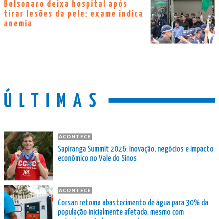
Bolsonaro deixa hospital após
tirar lesões da pele; exame indica
anemia
ÚLTIMAS
ACONTECE
Sapiranga Summit 2026: inovação, negócios e impacto
econômico no Vale do Sinos
ACONTECE
Corsan retoma abastecimento de água para 30% da
população inicialmente afetada, mesmo com