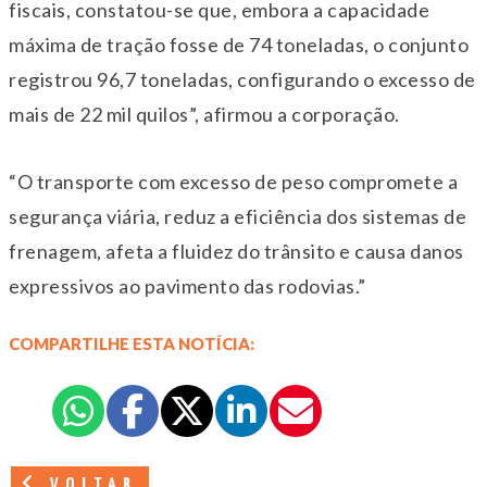
fiscais, constatou-se que, embora a capacidade
máxima de tração fosse de 74 toneladas, o conjunto
registrou 96,7 toneladas, configurando o excesso de
mais de 22 mil quilos”, afirmou a corporação.
“O transporte com excesso de peso compromete a
segurança viária, reduz a eficiência dos sistemas de
frenagem, afeta a fluidez do trânsito e causa danos
expressivos ao pavimento das rodovias.”
COMPARTILHE ESTA NOTÍCIA:
VOLTAR