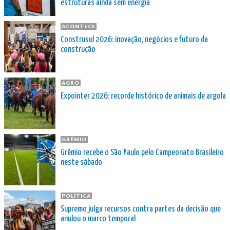
estruturas ainda sem energia
ACONTECE
Construsul 2026: inovação, negócios e futuro da
construção
AGRO
Expointer 2026: recorde histórico de animais de argola
GRÊMIO
Grêmio recebe o São Paulo pelo Campeonato Brasileiro
neste sábado
POLÍTICA
Supremo julga recursos contra partes da decisão que
anulou o marco temporal