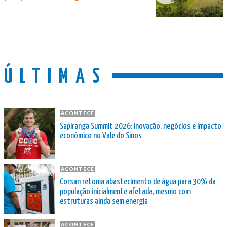
ÚLTIMAS
ACONTECE
Sapiranga Summit 2026: inovação, negócios e impacto
econômico no Vale do Sinos
ACONTECE
Corsan retoma abastecimento de água para 30% da
população inicialmente afetada, mesmo com
estruturas ainda sem energia
ACONTECE