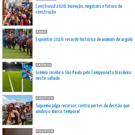
Construsul 2026: inovação, negócios e futuro da
construção
AGRO
Expointer 2026: recorde histórico de animais de argola
GRÊMIO
Grêmio recebe o São Paulo pelo Campeonato Brasileiro
neste sábado
POLÍTICA
Supremo julga recursos contra partes da decisão que
anulou o marco temporal
POLÍTICA