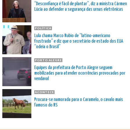
“Desconfiança é fácil de plantar”, diz a ministra Cármen
Lúcia ao defender a segurança das urnas eletrônicas
POLÍTICA
Lula chama Marco Rubio de “latino-americano
frustrado” e diz que o secretário de estado dos EUA
“odeia o Brasil”
PORTO ALEGRE
Equipes da prefeitura de Porto Alegre seguem
mobilizadas para atender ocorrências provocadas por
vendaval
ACONTECE
Procura-se namorada para o Caramelo, o cavalo mais
famoso do RS