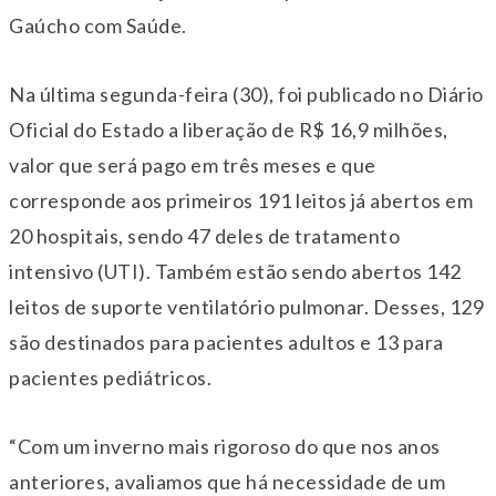
Gaúcho com Saúde.
Na última segunda-feira (30), foi publicado no Diário
Oficial do Estado a liberação de R$ 16,9 milhões,
valor que será pago em três meses e que
corresponde aos primeiros 191 leitos já abertos em
20 hospitais, sendo 47 deles de tratamento
intensivo (UTI). Também estão sendo abertos 142
leitos de suporte ventilatório pulmonar. Desses, 129
são destinados para pacientes adultos e 13 para
pacientes pediátricos.
“Com um inverno mais rigoroso do que nos anos
anteriores, avaliamos que há necessidade de um