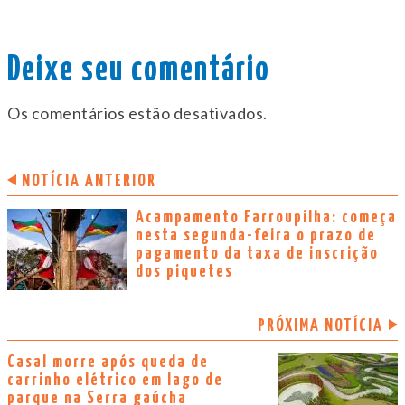
Deixe seu comentário
Os comentários estão desativados.
NOTÍCIA ANTERIOR
Acampamento Farroupilha: começa
nesta segunda-feira o prazo de
pagamento da taxa de inscrição
dos piquetes
PRÓXIMA NOTÍCIA
Casal morre após queda de
carrinho elétrico em lago de
parque na Serra gaúcha