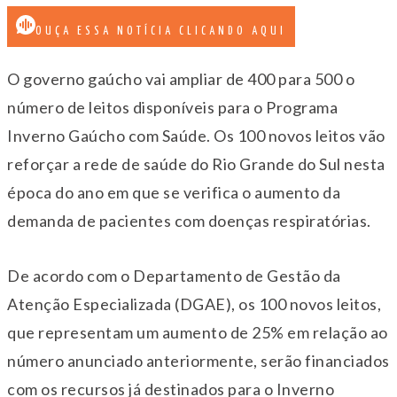
OUÇA ESSA NOTÍCIA CLICANDO AQUI
O governo gaúcho vai ampliar de 400 para 500 o
número de leitos disponíveis para o Programa
Inverno Gaúcho com Saúde. Os 100 novos leitos vão
reforçar a rede de saúde do Rio Grande do Sul nesta
época do ano em que se verifica o aumento da
demanda de pacientes com doenças respiratórias.
De acordo com o Departamento de Gestão da
Atenção Especializada (DGAE), os 100 novos leitos,
que representam um aumento de 25% em relação ao
número anunciado anteriormente, serão financiados
com os recursos já destinados para o Inverno