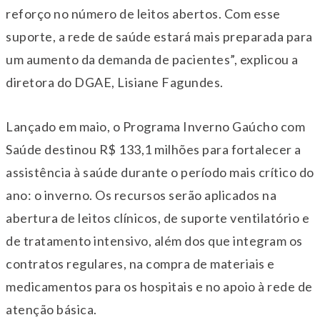
reforço no número de leitos abertos. Com esse
suporte, a rede de saúde estará mais preparada para
um aumento da demanda de pacientes”, explicou a
diretora do DGAE, Lisiane Fagundes.
Lançado em maio, o Programa Inverno Gaúcho com
Saúde destinou R$ 133,1 milhões para fortalecer a
assistência à saúde durante o período mais crítico do
ano: o inverno. Os recursos serão aplicados na
abertura de leitos clínicos, de suporte ventilatório e
de tratamento intensivo, além dos que integram os
contratos regulares, na compra de materiais e
medicamentos para os hospitais e no apoio à rede de
atenção básica.