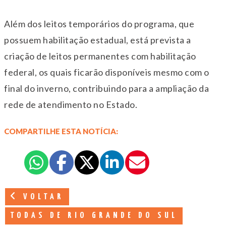
Além dos leitos temporários do programa, que
possuem habilitação estadual, está prevista a
criação de leitos permanentes com habilitação
federal, os quais ficarão disponíveis mesmo com o
final do inverno, contribuindo para a ampliação da
rede de atendimento no Estado.
COMPARTILHE ESTA NOTÍCIA:
VOLTAR
TODAS DE RIO GRANDE DO SUL