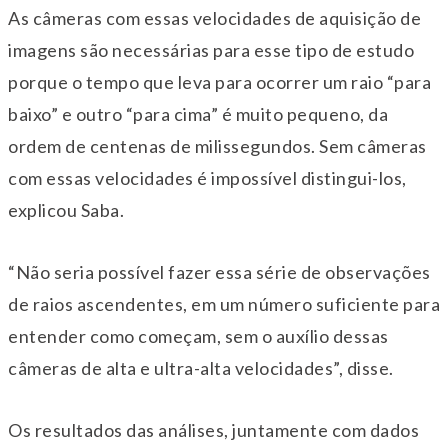
As câmeras com essas velocidades de aquisição de
imagens são necessárias para esse tipo de estudo
porque o tempo que leva para ocorrer um raio “para
baixo” e outro “para cima” é muito pequeno, da
ordem de centenas de milissegundos. Sem câmeras
com essas velocidades é impossível distingui-los,
explicou Saba.
“Não seria possível fazer essa série de observações
de raios ascendentes, em um número suficiente para
entender como começam, sem o auxílio dessas
câmeras de alta e ultra-alta velocidades”, disse.
Os resultados das análises, juntamente com dados