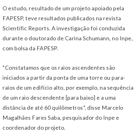
O estudo, resultado de um projeto apoiado pela
FAPESP, teve resultados publicados na revista
Scientific Reports. A investigação foi conduzida
durante o doutorado de Carina Schumann, no Inpe,
com bolsa da FAPESP.
“Constatamos que os raios ascendentes são
iniciados a partir da ponta de uma torre ou para-
raios de um edifício alto, por exemplo, na sequência
de um raio descendente [para baixo] e a uma
distância de até 60 quilômetros”, disse Marcelo
Magalhães Fares Saba, pesquisador do Inpe e
coordenador do projeto.