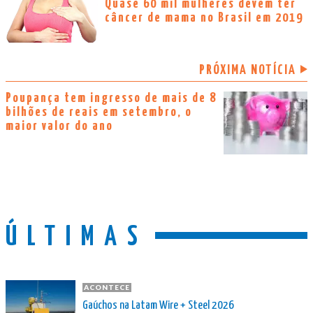
Quase 60 mil mulheres devem ter
câncer de mama no Brasil em 2019
PRÓXIMA NOTÍCIA
Poupança tem ingresso de mais de 8
bilhões de reais em setembro, o
maior valor do ano
ÚLTIMAS
ACONTECE
Gaúchos na Latam Wire + Steel 2026