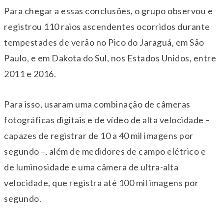
Para chegar a essas conclusões, o grupo observou e
registrou 110 raios ascendentes ocorridos durante
tempestades de verão no Pico do Jaraguá, em São
Paulo, e em Dakota do Sul, nos Estados Unidos, entre
2011 e 2016.
Para isso, usaram uma combinação de câmeras
fotográficas digitais e de vídeo de alta velocidade –
capazes de registrar de 10 a 40 mil imagens por
segundo –, além de medidores de campo elétrico e
de luminosidade e uma câmera de ultra-alta
velocidade, que registra até 100 mil imagens por
segundo.