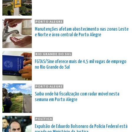
PORTO ALEGRE
Manutenções afetam abastecimento nas zonas Leste
e Norte e área central de Porto Alegre
RIO GRANDE DO SUL
FGTAS/Sine oferece mais de 4,5 mil vagas de emprego
no Rio Grande do Sul
PORTO ALEGRE
Saiba onde há fiscalização com radar móvel nesta
semana em Porto Alegre
POLÍTICA
Expulsão de Eduardo Bolsonaro da Polícia Federal está