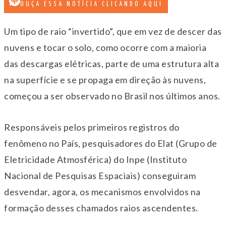
OUÇA ESSA NOTÍCIA CLICANDO AQUI
Um tipo de raio “invertido”, que em vez de descer das
nuvens e tocar o solo, como ocorre com a maioria
das descargas elétricas, parte de uma estrutura alta
na superfície e se propaga em direção às nuvens,
começou a ser observado no Brasil nos últimos anos.
Responsáveis pelos primeiros registros do
fenômeno no País, pesquisadores do Elat (Grupo de
Eletricidade Atmosférica) do Inpe (Instituto
Nacional de Pesquisas Espaciais) conseguiram
desvendar, agora, os mecanismos envolvidos na
formação desses chamados raios ascendentes.