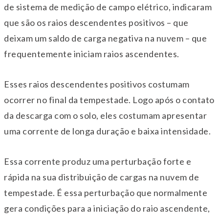
de sistema de medição de campo elétrico, indicaram
que são os raios descendentes positivos – que
deixam um saldo de carga negativa na nuvem – que
frequentemente iniciam raios ascendentes.
Esses raios descendentes positivos costumam
ocorrer no final da tempestade. Logo após o contato
da descarga com o solo, eles costumam apresentar
uma corrente de longa duração e baixa intensidade.
Essa corrente produz uma perturbação forte e
rápida na sua distribuição de cargas na nuvem de
tempestade. É essa perturbação que normalmente
gera condições para a iniciação do raio ascendente,