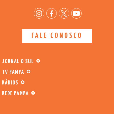
FALE CONOSCO
JORNAL O SUL
TV PAMPA
RÁDIOS
REDE PAMPA