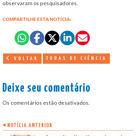
observaram os pesquisadores.
COMPARTILHE ESTA NOTÍCIA:
TODAS DE CIÊNCIA
VOLTAR
Deixe seu comentário
Os comentários estão desativados.
NOTÍCIA ANTERIOR