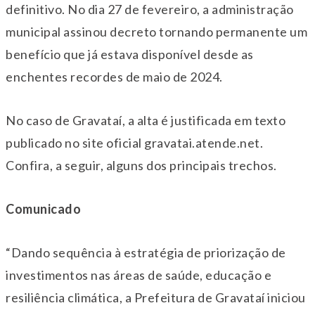
definitivo. No dia 27 de fevereiro, a administração
municipal assinou decreto tornando permanente um
benefício que já estava disponível desde as
enchentes recordes de maio de 2024.
No caso de Gravataí, a alta é justificada em texto
publicado no site oficial gravatai.atende.net.
Confira, a seguir, alguns dos principais trechos.
Comunicado
“Dando sequência à estratégia de priorização de
investimentos nas áreas de saúde, educação e
resiliência climática, a Prefeitura de Gravataí iniciou