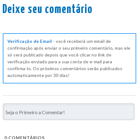
Deixe seu comentário
Verificação de Email
- você receberá um email de
confirmação após enviar o seu primeiro comentário, mas ele
só será publicado depois que você clicar no link de
verificação enviado para a sua conta de e-mail para
confirma-lo. Os próximos comentários serão publicados
automaticamente por 30 dias!
0
COMENTÁRIOS