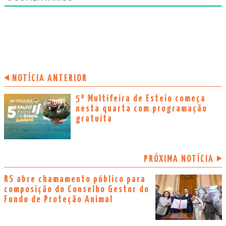
NOTÍCIA ANTERIOR
5ª Multifeira de Esteio começa
nesta quarta com programação
gratuita
PRÓXIMA NOTÍCIA
RS abre chamamento público para
composição do Conselho Gestor do
Fundo de Proteção Animal