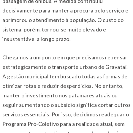
passagem de ônibus. A medida contribuiu
decisivamente para manter a procura pelo serviço e
aprimorou o atendimento à população. O custo do
sistema, porém, tornou-se muito elevado e
insustentável a longo prazo.
Chegamos a um ponto em que precisamos repensar
estrategicamente o transporte urbano de Gravataí.
A gestão municipal tem buscado todas as formas de
otimizar rotas e reduzir desperdícios. No entanto,
manter o investimento nos patamares atuais ou
seguir aumentando o subsídio significa cortar outros
serviços essenciais. Por isso, decidimos readequar o
Programa Pró-Coletivo para a realidade atual, sem