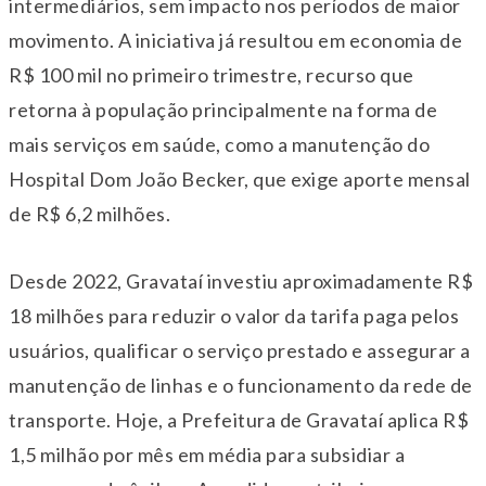
intermediários, sem impacto nos períodos de maior
movimento. A iniciativa já resultou em economia de
R$ 100 mil no primeiro trimestre, recurso que
retorna à população principalmente na forma de
mais serviços em saúde, como a manutenção do
Hospital Dom João Becker, que exige aporte mensal
de R$ 6,2 milhões.
Desde 2022, Gravataí investiu aproximadamente R$
18 milhões para reduzir o valor da tarifa paga pelos
usuários, qualificar o serviço prestado e assegurar a
manutenção de linhas e o funcionamento da rede de
transporte. Hoje, a Prefeitura de Gravataí aplica R$
1,5 milhão por mês em média para subsidiar a