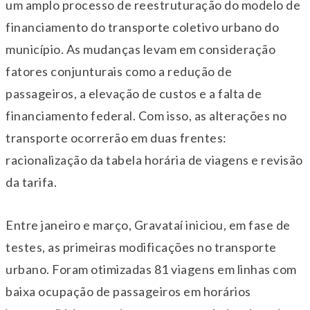
um amplo processo de reestruturação do modelo de
financiamento do transporte coletivo urbano do
município. As mudanças levam em consideração
fatores conjunturais como a redução de
passageiros, a elevação de custos e a falta de
financiamento federal. Com isso, as alterações no
transporte ocorrerão em duas frentes:
racionalização da tabela horária de viagens e revisão
da tarifa.
Entre janeiro e março, Gravataí iniciou, em fase de
testes, as primeiras modificações no transporte
urbano. Foram otimizadas 81 viagens em linhas com
baixa ocupação de passageiros em horários