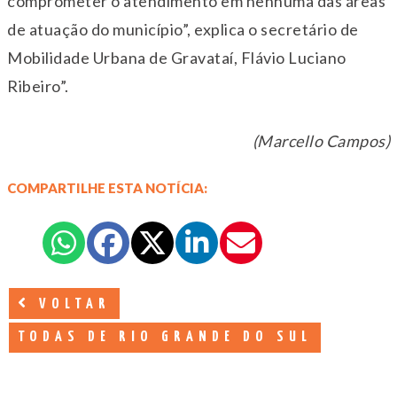
comprometer o atendimento em nenhuma das áreas
de atuação do município”, explica o secretário de
Mobilidade Urbana de Gravataí, Flávio Luciano
Ribeiro”.
(Marcello Campos)
COMPARTILHE ESTA NOTÍCIA:
VOLTAR
TODAS DE RIO GRANDE DO SUL