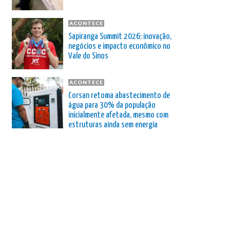
ACONTECE
Sapiranga Summit 2026: inovação,
negócios e impacto econômico no
Vale do Sinos
ACONTECE
Corsan retoma abastecimento de
água para 30% da população
inicialmente afetada, mesmo com
estruturas ainda sem energia