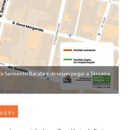
a Sarmento Barata e desejam pegar a Terceira
 AQUI