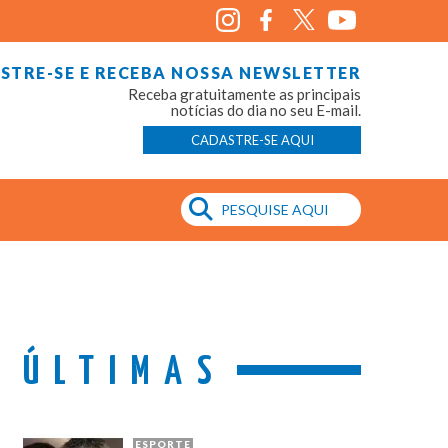
STRE-SE E RECEBA NOSSA NEWSLETTER
Receba gratuitamente as principais
notícias do dia no seu E-mail.
CADASTRE-SE AQUI
ÚLTIMAS
ESPORTE