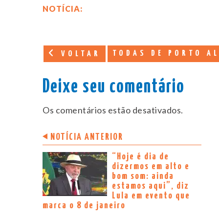
NOTÍCIA:
TODAS DE PORTO A
VOLTAR
Deixe seu comentário
Os comentários estão desativados.
NOTÍCIA ANTERIOR
“Hoje é dia de
dizermos em alto e
bom som: ainda
estamos aqui”, diz
Lula em evento que
marca o 8 de janeiro