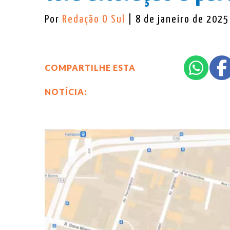
Por
Redação O Sul
| 8 de janeiro de 2025
COMPARTILHE ESTA
NOTÍCIA: