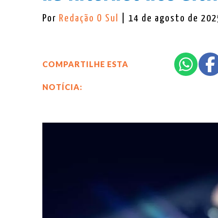
Por
Redação O Sul
| 14 de agosto de 202
COMPARTILHE ESTA
NOTÍCIA: