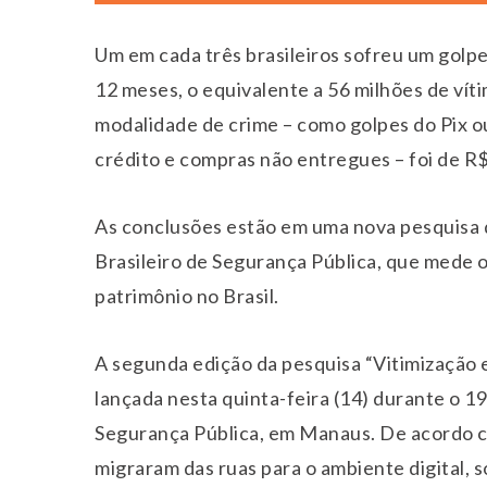
Um em cada três brasileiros sofreu um golpe
12 meses, o equivalente a 56 milhões de vít
modalidade de crime – como golpes do Pix ou
crédito e compras não entregues – foi de R$
As conclusões estão em uma nova pesquisa 
Brasileiro de Segurança Pública, que mede o
patrimônio no Brasil.
A segunda edição da pesquisa “Vitimização e
lançada nesta quinta-feira (14) durante o 1
Segurança Pública, em Manaus. De acordo c
migraram das ruas para o ambiente digital,