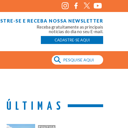
STRE-SE E RECEBA NOSSA NEWSLETTER
Receba gratuitamente as principais
notícias do dia no seu E-mail.
CADASTRE-SE AQUI
ÚLTIMAS
POLÍTICA