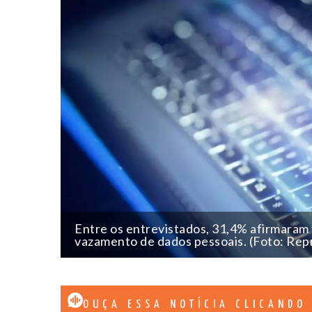
Entre os entrevistados, 31,4% afirmaram 
vazamento de dados pessoais. (Foto: Re
OUÇA ESSA NOTÍCIA CLICANDO