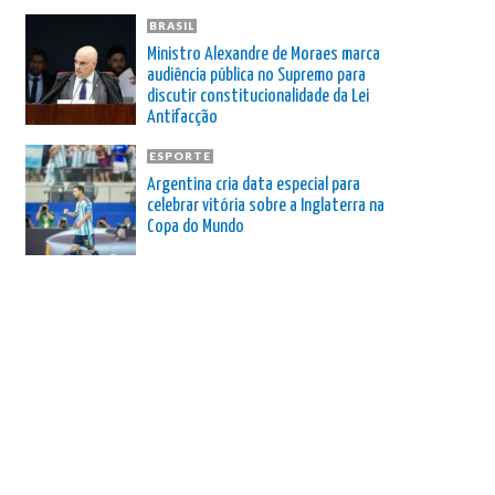
BRASIL
Ministro Alexandre de Moraes marca
audiência pública no Supremo para
discutir constitucionalidade da Lei
Antifacção
ESPORTE
Argentina cria data especial para
celebrar vitória sobre a Inglaterra na
Copa do Mundo