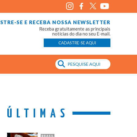
STRE-SE E RECEBA NOSSA NEWSLETTER
Receba gratuitamente as principais
notícias do dia no seu E-mail.
CADASTRE-SE AQUI
ÚLTIMAS
BRASIL