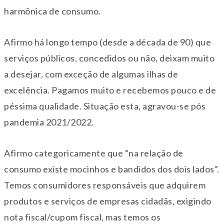
harmônica de consumo.
Afirmo há longo tempo (desde a década de 90) que
serviços públicos, concedidos ou não, deixam muito
a desejar, com exceção de algumas ilhas de
excelência. Pagamos muito e recebemos pouco e de
péssima qualidade. Situação esta, agravou-se pós
pandemia 2021/2022.
Afirmo categoricamente que “na relação de
consumo existe mocinhos e bandidos dos dois lados”.
Temos consumidores responsáveis que adquirem
produtos e serviços de empresas cidadãs, exigindo
nota fiscal/cupom fiscal, mas temos os