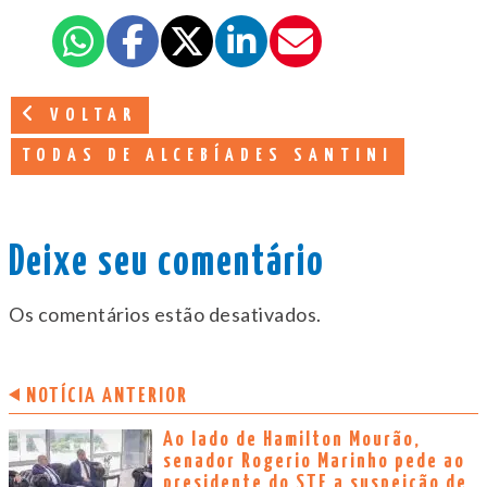
VOLTAR
TODAS DE ALCEBÍADES SANTINI
Deixe seu comentário
Os comentários estão desativados.
NOTÍCIA ANTERIOR
Ao lado de Hamilton Mourão,
senador Rogerio Marinho pede ao
presidente do STF a suspeição de