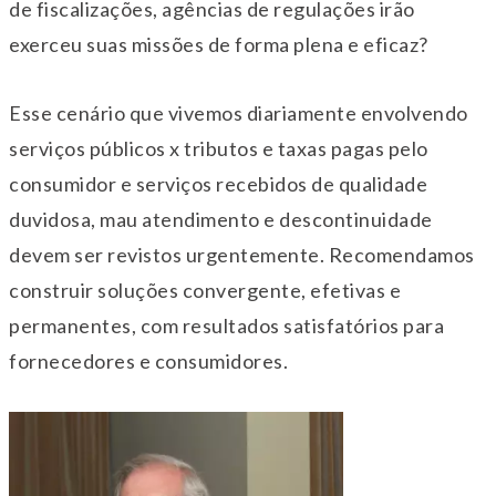
de fiscalizações, agências de regulações irão
exerceu suas missões de forma plena e eficaz?
Esse cenário que vivemos diariamente envolvendo
serviços públicos x tributos e taxas pagas pelo
consumidor e serviços recebidos de qualidade
duvidosa, mau atendimento e descontinuidade
devem ser revistos urgentemente. Recomendamos
construir soluções convergente, efetivas e
permanentes, com resultados satisfatórios para
fornecedores e consumidores.