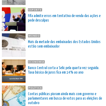
ESPORTE
Fifa admite erros em tentativa de venda das ações e
pede desculpas
MUNDO
Mais da metade das embaixadas dos Estados Unidos
estão sem embaixador
ECONOMIA
Banco Central corta a Selic pela quarta vez seguida.
Taxa básica de juros fica em 14% ao ano
POLÍTICA
Contas públicas pioram ainda mais com governo e
parlamentares em busca de votos para as eleições de
outubro