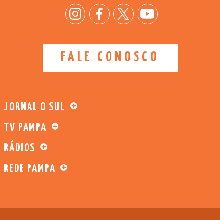
FALE CONOSCO
JORNAL O SUL
TV PAMPA
RÁDIOS
REDE PAMPA