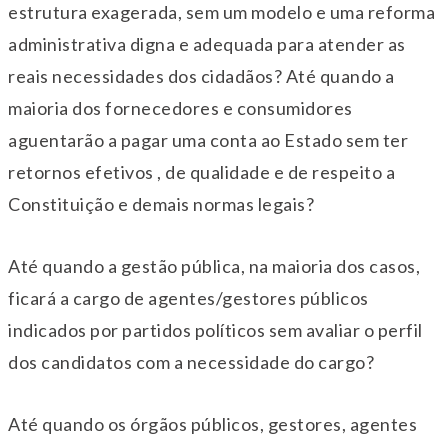
estrutura exagerada, sem um modelo e uma reforma
administrativa digna e adequada para atender as
reais necessidades dos cidadãos? Até quando a
maioria dos fornecedores e consumidores
aguentarão a pagar uma conta ao Estado sem ter
retornos efetivos , de qualidade e de respeito a
Constituição e demais normas legais?
Até quando a gestão pública, na maioria dos casos,
ficará a cargo de agentes/gestores públicos
indicados por partidos políticos sem avaliar o perfil
dos candidatos com a necessidade do cargo?
Até quando os órgãos públicos, gestores, agentes