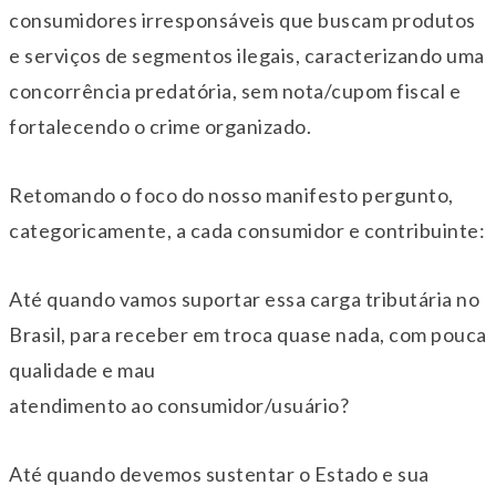
consumidores irresponsáveis que buscam produtos
e serviços de segmentos ilegais, caracterizando uma
concorrência predatória, sem nota/cupom fiscal e
fortalecendo o crime organizado.
Retomando o foco do nosso manifesto pergunto,
categoricamente, a cada consumidor e contribuinte:
Até quando vamos suportar essa carga tributária no
Brasil, para receber em troca quase nada, com pouca
qualidade e mau
atendimento ao consumidor/usuário?
Até quando devemos sustentar o Estado e sua