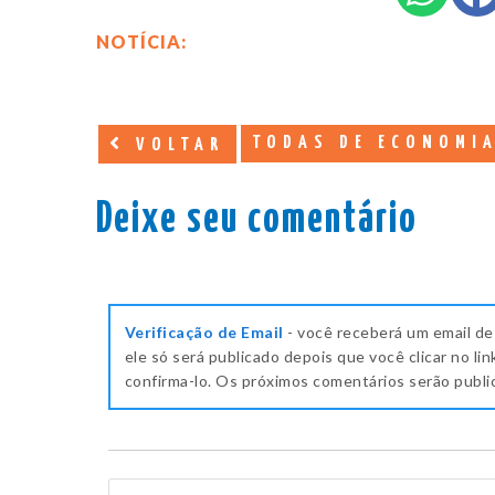
NOTÍCIA:
TODAS DE ECONOMI
VOLTAR
Deixe seu comentário
Verificação de Email
- você receberá um email de
ele só será publicado depois que você clicar no lin
confirma-lo. Os próximos comentários serão publ