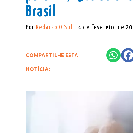
Brasil
Por
Redação O Sul
| 4 de fevereiro de 2
COMPARTILHE ESTA
NOTÍCIA: