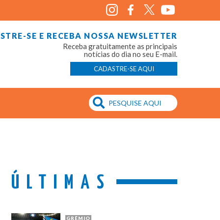
STRE-SE E RECEBA NOSSA NEWSLETTER
Receba gratuitamente as principais
notícias do dia no seu E-mail.
CADASTRE-SE AQUI
ÚLTIMAS
GRÊMIO