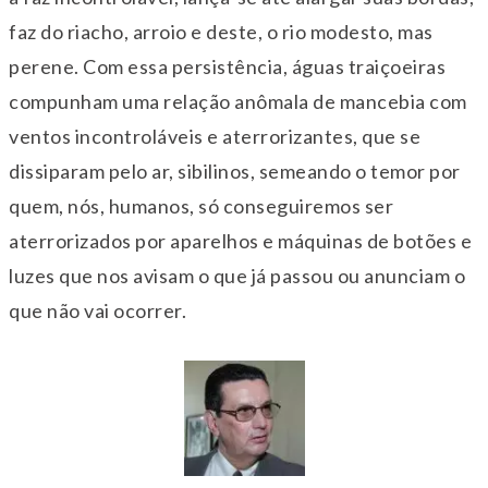
faz do riacho, arroio e deste, o rio modesto, mas
perene. Com essa persistência, águas traiçoeiras
compunham uma relação anômala de mancebia com
ventos incontroláveis e aterrorizantes, que se
dissiparam pelo ar, sibilinos, semeando o temor por
quem, nós, humanos, só conseguiremos ser
aterrorizados por aparelhos e máquinas de botões e
luzes que nos avisam o que já passou ou anunciam o
que não vai ocorrer.