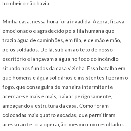
bombeiro não havia.
Minha casa, nessa hora fora invadida. Agora, ficava
emocionado e agradecido pela fila humana que
trazia água de caminhões, em fila, e de mão e mão,
pelos soldados. De lá, subiam ao teto de nosso
escritório e lançavam a água no foco do incêndio,
situado nos fundos da casa vizinha. Essa batalha em
que homens e água solidários e insistentes fizeram o
fogo, que conseguira de maneira intermitente
acercar-se mais e mais, baixar perigosamente,
ameaçando a estrutura da casa. Como foram
colocadas mais quatro escadas, que permitiram
acesso ao teto, a operação, mesmo com resultados