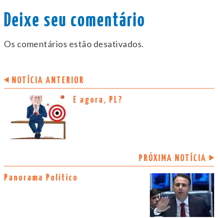
Deixe seu comentário
Os comentários estão desativados.
NOTÍCIA ANTERIOR
E agora, PL?
PRÓXIMA NOTÍCIA
Panorama Político