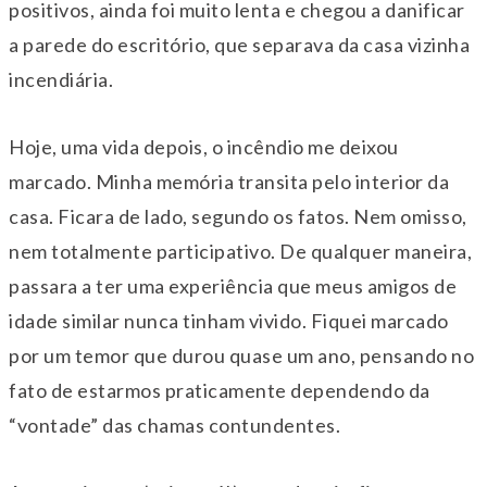
positivos, ainda foi muito lenta e chegou a danificar
a parede do escritório, que separava da casa vizinha
incendiária.
Hoje, uma vida depois, o incêndio me deixou
marcado. Minha memória transita pelo interior da
casa. Ficara de lado, segundo os fatos. Nem omisso,
nem totalmente participativo. De qualquer maneira,
passara a ter uma experiência que meus amigos de
idade similar nunca tinham vivido. Fiquei marcado
por um temor que durou quase um ano, pensando no
fato de estarmos praticamente dependendo da
“vontade” das chamas contundentes.