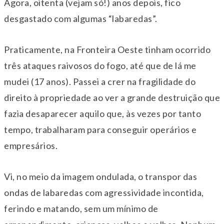
Agora, oitenta (vejam só!) anos depois, fico
desgastado com algumas “labaredas”.
Praticamente, na Fronteira Oeste tinham ocorrido
três ataques raivosos do fogo, até que de lá me
mudei (17 anos). Passei a crer na fragilidade do
direito à propriedade ao ver a grande destruição que
fazia desaparecer aquilo que, às vezes por tanto
tempo, trabalharam para conseguir operários e
empresários.
Vi, no meio da imagem ondulada, o transpor das
ondas de labaredas com agressividade incontida,
ferindo e matando, sem um mínimo de