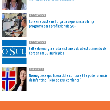
ACONTECE
Corsan aposta na força da experiência e lança
programa para profissionais 50+
ACONTECE
Falta de energia afeta sistemas de abastecimento da
Corsan em 53 municípios
ESPORTE
Norueguesa que lidera Uefa contra a Fifa pede renúncia
de Infantino: “Não possui confiança”