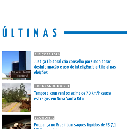
ÚLTIMAS
ELEIÇÕES 2026
Justiça Eleitoral cria conselho para monitorar
desinformação e uso de inteligência artificial nas
eleições
RIO GRANDE DO SUL
Temporal com ventos acima de 70 km/h causa
estragos em Nova Santa Rita
ECONOMIA
Poupança no Brasil tem saques líquidos de R$ 7,1