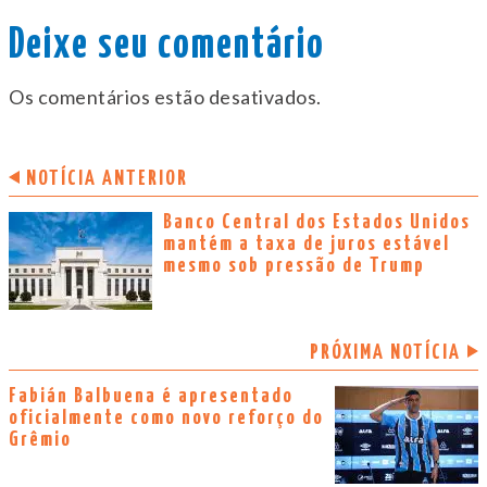
Deixe seu comentário
Os comentários estão desativados.
NOTÍCIA ANTERIOR
Banco Central dos Estados Unidos
mantém a taxa de juros estável
mesmo sob pressão de Trump
PRÓXIMA NOTÍCIA
Fabián Balbuena é apresentado
oficialmente como novo reforço do
Grêmio