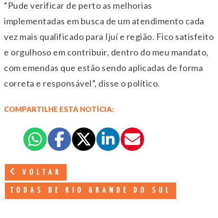
“Pude verificar de perto as melhorias
implementadas em busca de um atendimento cada
vez mais qualificado para Ijuí e região. Fico satisfeito
e orgulhoso em contribuir, dentro do meu mandato,
com emendas que estão sendo aplicadas de forma
correta e responsável”, disse o político.
COMPARTILHE ESTA NOTÍCIA:
VOLTAR
TODAS DE RIO GRANDE DO SUL