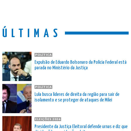
ÚLTIMAS
POLÍTICA
Expulsão de Eduardo Bolsonaro da Polícia Federal está
parada no Ministério da Justiça
POLÍTICA
Lula busca líderes de direita da região para sair de
isolamento e se proteger de ataques de Milei
ELEIÇÕES 2026
Presidente da Justiça Eleitoral defende urnas e diz que