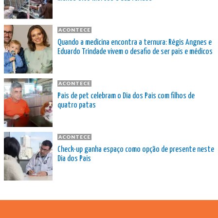
ACONTECE
Quando a medicina encontra a ternura: Régis Angnes e
Eduardo Trindade vivem o desafio de ser pais e médicos
ACONTECE
Pais de pet celebram o Dia dos Pais com filhos de
quatro patas
ACONTECE
Check-up ganha espaço como opção de presente neste
Dia dos Pais