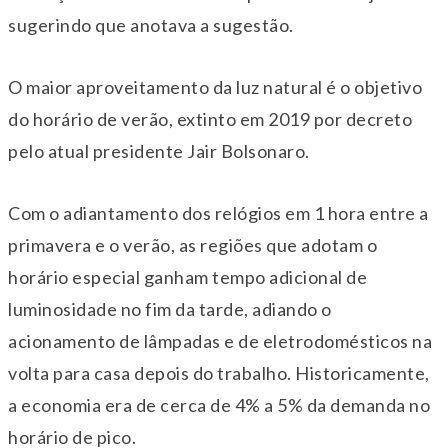
sugerindo que anotava a sugestão.
O maior aproveitamento da luz natural é o objetivo
do horário de verão, extinto em 2019 por decreto
pelo atual presidente Jair Bolsonaro.
Com o adiantamento dos relógios em 1 hora entre a
primavera e o verão, as regiões que adotam o
horário especial ganham tempo adicional de
luminosidade no fim da tarde, adiando o
acionamento de lâmpadas e de eletrodomésticos na
volta para casa depois do trabalho. Historicamente,
a economia era de cerca de 4% a 5% da demanda no
horário de pico.