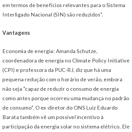
em termos de benefícios relevantes para o Sistema
Interligado Nacional (SIN) são reduzidos”.
Vantagens
Economia de energia: Amanda Schutze,
coordenadora de energia no Climate Policy Initiative
(CPI) e professora da PUC-RJ, diz que há uma
pequena redução com o horário de verão, embora
não seja “capaz de reduzir o consumo de energia
como antes porque ocorreu uma mudança no padrão
de consumo”. O ex-diretor do ONS Luiz Eduardo
Barata também vê um possível incentivo à
participação da energia solar no sistema elétrico. Ele