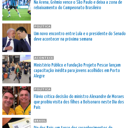
Na Arena, Grêmio vence o São Paulo e deixa a zona de
rebaixamento do Campeonato Brasileiro
POLÍTICA
Um novo encontro entre Lula e o presidente do Senado
deve acontecer na próxima semana
ACONTECE
Ministério Público e Fundação Projeto Pescar lançam
capacitação inédita para jovens acolhidos em Porto
Alegre
POLÍTICA
Flávio critica decisão do ministro Alexandre de Moraes
que proibiu visita dos filhos a Bolsonaro neste Dia dos
Pais
BRASIL