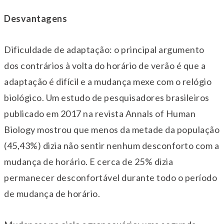
Desvantagens
Dificuldade de adaptação: o principal argumento
dos contrários à volta do horário de verão é que a
adaptação é difícil e a mudança mexe com o relógio
biológico. Um estudo de pesquisadores brasileiros
publicado em 2017 na revista Annals of Human
Biology mostrou que menos da metade da população
(45,43%) dizia não sentir nenhum desconforto com a
mudança de horário. E cerca de 25% dizia
permanecer desconfortável durante todo o período
de mudança de horário.