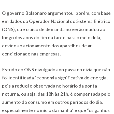
O governo Bolsonaro argumentou, porém, com base
em dados do Operador Nacional do Sistema Elétrico
(ONS), que o pico de demanda no verão mudou ao
longo dos anos do fim da tarde para o meio dela,
devido ao acionamento dos aparelhos de ar-
condicionado nas empresas.
Estudo do ONS divulgado ano passado dizia que não
foi identificada “economia significativa de energia,
pois a redução observada no horário da ponta
noturna, ou seja, das 18h às 21h, é compensada pelo
aumento do consumo em outros períodos do dia,
especialmente no início da manhã” e que “os ganhos