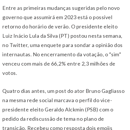
Entre as primeiras mudanças sugeridas pelo novo
governo que assumirá em 2023 está o possível
retorno do horário de verão. O presidente eleito
Luiz Inácio Lula da Silva (PT) postou nesta semana,
no Twitter, uma enquete para sondar a opinião dos
internautas. No encerramento da votação, o “sim”
venceu com mais de 66,2% entre 2,3 milhões de
votos.
Quatro dias antes, um post do ator Bruno Gagliasso
na mesma rede social marcava o perfil do vice-
presidente eleito Geraldo Alckmin (PSB) com o
pedido da rediscussão de tema no plano de
transição. Recebeu como resposta dois emojis