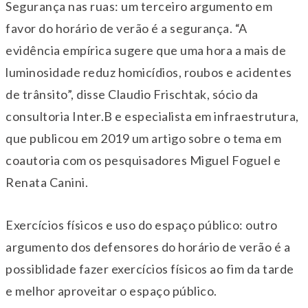
Segurança nas ruas: um terceiro argumento em
favor do horário de verão é a segurança. “A
evidência empírica sugere que uma hora a mais de
luminosidade reduz homicídios, roubos e acidentes
de trânsito”, disse Claudio Frischtak, sócio da
consultoria Inter.B e especialista em infraestrutura,
que publicou em 2019 um artigo sobre o tema em
coautoria com os pesquisadores Miguel Foguel e
Renata Canini.
Exercícios físicos e uso do espaço público: outro
argumento dos defensores do horário de verão é a
possiblidade fazer exercícios físicos ao fim da tarde
e melhor aproveitar o espaço público.