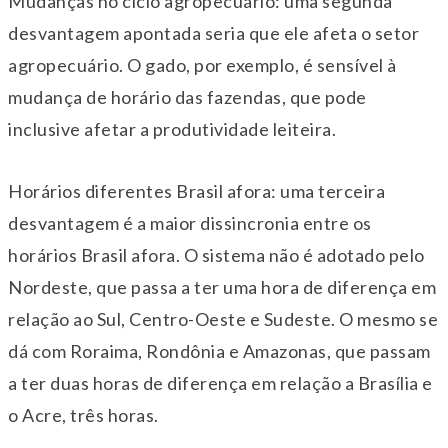
Mudanças no ciclo agropecuário: uma segunda
desvantagem apontada seria que ele afeta o setor
agropecuário. O gado, por exemplo, é sensível à
mudança de horário das fazendas, que pode
inclusive afetar a produtividade leiteira.
Horários diferentes Brasil afora: uma terceira
desvantagem é a maior dissincronia entre os
horários Brasil afora. O sistema não é adotado pelo
Nordeste, que passa a ter uma hora de diferença em
relação ao Sul, Centro-Oeste e Sudeste. O mesmo se
dá com Roraima, Rondônia e Amazonas, que passam
a ter duas horas de diferença em relação a Brasília e
o Acre, três horas.