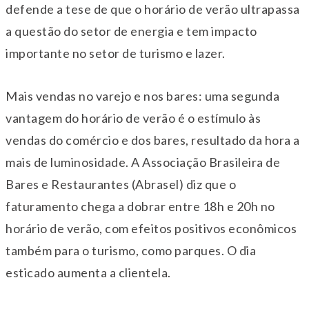
defende a tese de que o horário de verão ultrapassa
a questão do setor de energia e tem impacto
importante no setor de turismo e lazer.
Mais vendas no varejo e nos bares: uma segunda
vantagem do horário de verão é o estímulo às
vendas do comércio e dos bares, resultado da hora a
mais de luminosidade. A Associação Brasileira de
Bares e Restaurantes (Abrasel) diz que o
faturamento chega a dobrar entre 18h e 20h no
horário de verão, com efeitos positivos econômicos
também para o turismo, como parques. O dia
esticado aumenta a clientela.