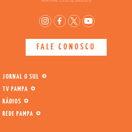
FALE CONOSCO
JORNAL O SUL
TV PAMPA
RÁDIOS
REDE PAMPA