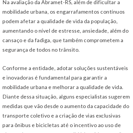
Na avaliação da Abramet-RS, além de dificultar a
mobilidade urbana, os engarrafamentos contínuos
podem afetar a qualidade de vida da população,
aumentando o nível de estresse, ansiedade, além do
cansaço e da fadiga, que também comprometem a
segurança de todos no trânsito.
Conforme a entidade, adotar soluções sustentáveis
e inovadoras é fundamental para garantir a
mobilidade urbana e melhorar a qualidade de vida.
Diante dessa situação, alguns especialistas sugerem
medidas que vão desde o aumento da capacidade do
transporte coletivo e a criação de vias exclusivas
para ônibus e bicicletas até o incentivo ao uso de