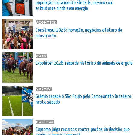
população inicialmente afetada, mesmo com
estruturas ainda sem energia
ACONTECE
Construsul 2026: inovação, negócios e futuro da
construção
AGRO
Expointer 2026: recorde histórico de animais de argola
GRÊMIO
Grêmio recebe o São Paulo pelo Campeonato Brasileiro
neste sábado
POLÍTICA
Supremo julga recursos contra partes da decisão que