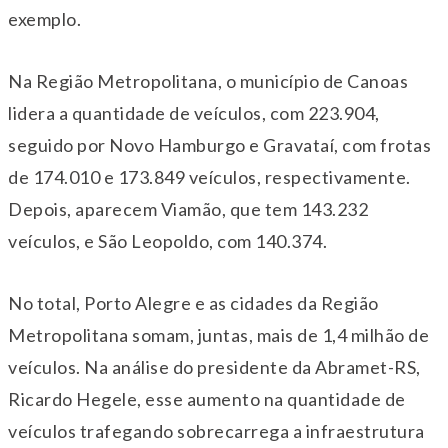
exemplo.
Na Região Metropolitana, o município de Canoas
lidera a quantidade de veículos, com 223.904,
seguido por Novo Hamburgo e Gravataí, com frotas
de 174.010 e 173.849 veículos, respectivamente.
Depois, aparecem Viamão, que tem 143.232
veículos, e São Leopoldo, com 140.374.
No total, Porto Alegre e as cidades da Região
Metropolitana somam, juntas, mais de 1,4 milhão de
veículos. Na análise do presidente da Abramet-RS,
Ricardo Hegele, esse aumento na quantidade de
veículos trafegando sobrecarrega a infraestrutura