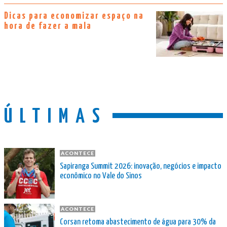
Dicas para economizar espaço na
hora de fazer a mala
ÚLTIMAS
ACONTECE
Sapiranga Summit 2026: inovação, negócios e impacto
econômico no Vale do Sinos
ACONTECE
Corsan retoma abastecimento de água para 30% da