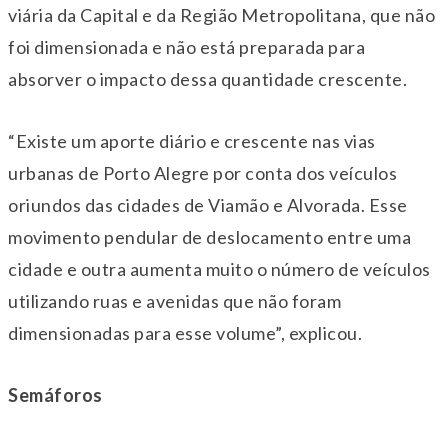
viária da Capital e da Região Metropolitana, que não
foi dimensionada e não está preparada para
absorver o impacto dessa quantidade crescente.
“Existe um aporte diário e crescente nas vias
urbanas de Porto Alegre por conta dos veículos
oriundos das cidades de Viamão e Alvorada. Esse
movimento pendular de deslocamento entre uma
cidade e outra aumenta muito o número de veículos
utilizando ruas e avenidas que não foram
dimensionadas para esse volume”, explicou.
Semáforos