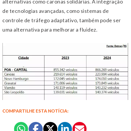
alternativas como caronas solidárias. A integração
de tecnologias avançadas, como sistemas de
controle de tráfego adaptativo, também pode ser
uma alternativa para melhorar a fluidez.
COMPARTILHE ESTA NOTÍCIA: