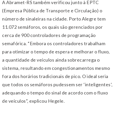
A Abramet-RS também verificou junto à EPTC
(Empresa Pública de Transporte e Circulação) o
número de sinaleiras na cidade. Porto Alegre tem
11.072 semáforos, os quais são gerenciados por
cerca de 900 controladores de programação
semafórica. “Embora os controladores trabalham
para otimizar o tempo de espera e melhorar o fluxo,
a quantidade de veículos ainda sobrecarrega o
sistema, resultando em congestionamentos mesmo
fora dos horários tradicionais de pico. O ideal seria
que todos os semáforos pudessem ser ‘inteligentes’,
adequando o tempo do sinal de acordo com o fluxo
de veículos”, explicou Hegele.