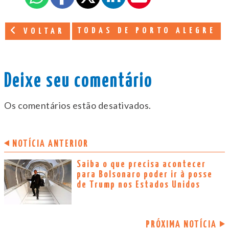
TODAS DE PORTO ALEGRE
VOLTAR
Deixe seu comentário
Os comentários estão desativados.
NOTÍCIA ANTERIOR
Saiba o que precisa acontecer
para Bolsonaro poder ir à posse
de Trump nos Estados Unidos
PRÓXIMA NOTÍCIA