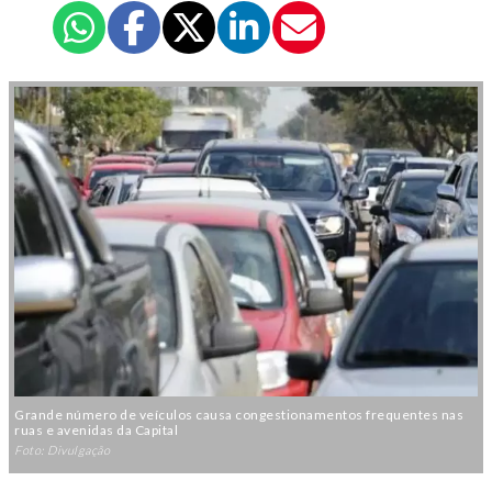
Grande número de veículos causa congestionamentos frequentes nas
ruas e avenidas da Capital
Foto: Divulgação