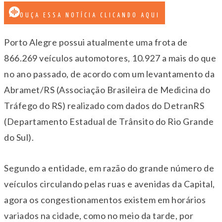
OUÇA ESSA NOTÍCIA CLICANDO AQUI
Porto Alegre possui atualmente uma frota de
866.269 veículos automotores, 10.927 a mais do que
no ano passado, de acordo com um levantamento da
Abramet/RS (Associação Brasileira de Medicina do
Tráfego do RS) realizado com dados do DetranRS
(Departamento Estadual de Trânsito do Rio Grande
do Sul).
Segundo a entidade, em razão do grande número de
veículos circulando pelas ruas e avenidas da Capital,
agora os congestionamentos existem em horários
variados na cidade, como no meio da tarde, por